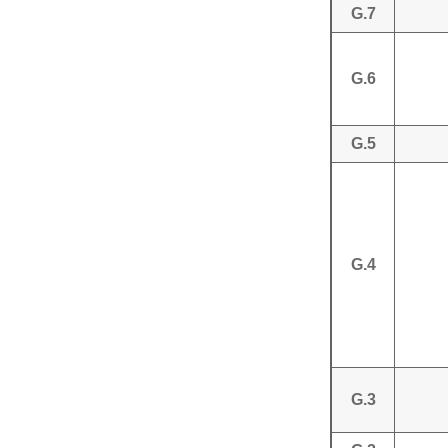
G.7
G.6
G.5
G.4
G.3