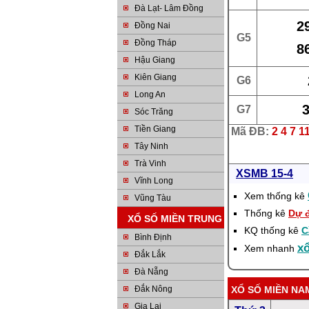
Đà Lạt- Lâm Đồng
2
Đồng Nai
G5
Đồng Tháp
8
Hậu Giang
Kiên Giang
G6
Long An
G7
Sóc Trăng
Tiền Giang
Mã ĐB:
2 4 7 1
Tây Ninh
Trà Vinh
XSMB 15-4
Vĩnh Long
Xem thống kê
Vũng Tàu
Thống kê
Dự 
XỔ SỐ MIỀN TRUNG
KQ thống kê
C
Bình Định
x
Xem nhanh
Đắk Lắk
Đà Nẵng
Đắk Nông
XỔ SỐ MIỀN NA
Gia Lai