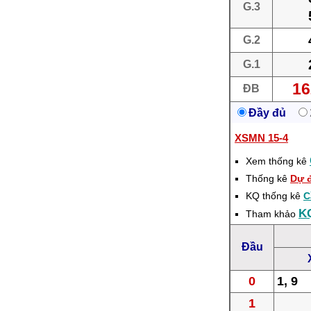
G.3
G.2
G.1
16
ĐB
Đầy đủ
XSMN 15-4
Xem thống kê
Thống kê
Dự 
KQ thống kê
C
K
Tham khảo
Đầu
0
1, 9
1