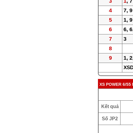
3
1
, 7
4
7, 9
5
1, 9
6
6, 6
7
3
8
9
1, 2
XSD
XS POWER 6/55
Kết quả
Số JP2