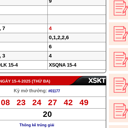
9
, 7
4
0,1,2,2,6
6
, 3
4
LK 15-4
XSQNA 15-4
NGÀY 15-4-2025
(
THỨ BA
)
Kỳ mở thưởng:
#01177
08 23 24 27 42 49
20
Thống kê trúng giải