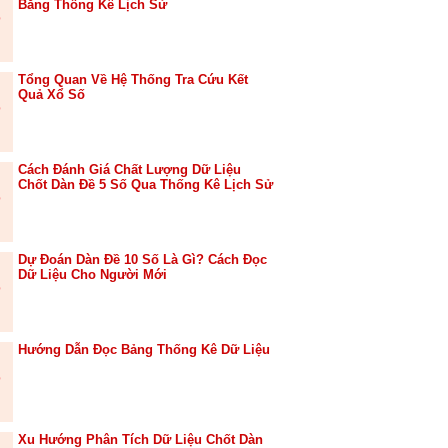
Bằng Thống Kê Lịch Sử
Tổng Quan Về Hệ Thống Tra Cứu Kết
Quả Xổ Số
Cách Đánh Giá Chất Lượng Dữ Liệu
Chốt Dàn Đề 5 Số Qua Thống Kê Lịch Sử
Dự Đoán Dàn Đề 10 Số Là Gì? Cách Đọc
Dữ Liệu Cho Người Mới
Hướng Dẫn Đọc Bảng Thống Kê Dữ Liệu
Xu Hướng Phân Tích Dữ Liệu Chốt Dàn