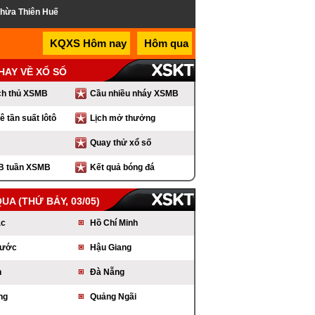
hừa Thiên Huế
KQXS Hôm nay
Hôm qua
 HAY VỀ XỔ SỐ
ch thủ XSMB
Cầu nhiều nháy XSMB
ê tần suất lôtô
Lịch mở thưởng
Quay thử xổ số
B tuần XSMB
Kết quả bóng đá
QUA
(THỨ BẢY, 03/05)
ắc
Hồ Chí Minh
hước
Hậu Giang
n
Đà Nẵng
ng
Quảng Ngãi