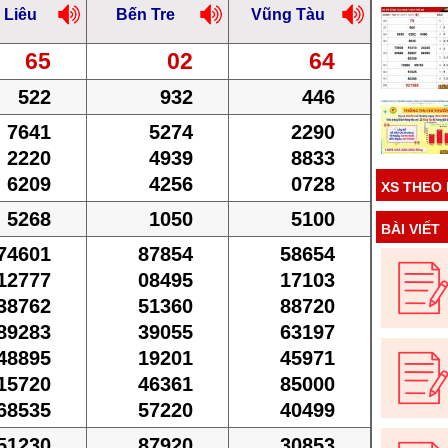
 Liêu
Bến Tre
Vũng Tàu
65
02
64
522
932
446
7641
5274
2290
2220
4939
8833
6209
4256
0728
XS THEO
5268
1050
5100
BÀI VIẾT
74601
87854
58654
12777
08495
17103
38762
51360
88720
89283
39055
63197
48895
19201
45971
15720
46361
85000
68535
57220
40499
51230
87920
30853