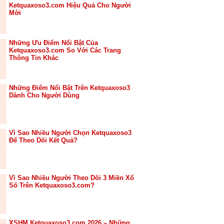
Ketquaxoso3.com Hiệu Quả Cho Người
Mới
Những Ưu Điểm Nổi Bật Của
Ketquaxoso3.com So Với Các Trang
Thông Tin Khác
Những Điểm Nổi Bật Trên Ketquaxoso3
Dành Cho Người Dùng
Vì Sao Nhiều Người Chọn Ketquaxoso3
Để Theo Dõi Kết Quả?
Vì Sao Nhiều Người Theo Dõi 3 Miền Xổ
Số Trên Ketquaxoso3.com?
XSHM Ketquaxoso3.com 2026 – Những