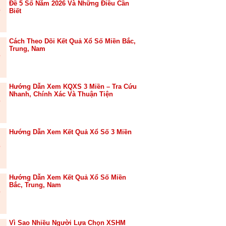
Đề 5 Số Năm 2026 Và Những Điều Cần
Biết
Cách Theo Dõi Kết Quả Xổ Số Miền Bắc,
Trung, Nam
Hướng Dẫn Xem KQXS 3 Miền – Tra Cứu
Nhanh, Chính Xác Và Thuận Tiện
Hướng Dẫn Xem Kết Quả Xổ Số 3 Miền
Hướng Dẫn Xem Kết Quả Xổ Số Miền
Bắc, Trung, Nam
Vì Sao Nhiều Người Lựa Chọn XSHM