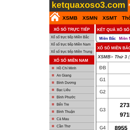
ketquaxoso3.com
XSMB
XSMN
XSMT
Th
XỔ SỐ TRỰC TIẾP
KẾT QUẢ XỔ SỐ
Xổ số trực tiếp Miền Bắc
Miền Bắc
Miền
Xổ số trực tiếp Miền Nam
XỔ SỐ MIỀN BẮ
Xổ số trực tiếp Miền Trung
XSMB
>
Thứ 3
(
XỔ SỐ MIỀN NAM
ĐB
Hồ Chí Minh
An Giang
G1
Bình Dương
Bạc Liêu
G2
Bình Phước
27
Bến Tre
G3
Bình Thuận
97
Cà Mau
Cần Thơ
895
G4