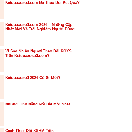
Ketquaxoso3.com Để Theo Dõi Kết Quả?
Ketquaxoso3.com 2026 – Những Cập
Nhật Mới Và Trải Nghiệm Người Dùng
Vì Sao Nhiều Người Theo Dõi KQXS
Trên Ketquaxoso3.com?
Ketquaxoso3 2026 Có Gì Mới?
Những Tính Năng Nổi Bật Mới Nhất
Cách Theo Dõi XSHM Trên