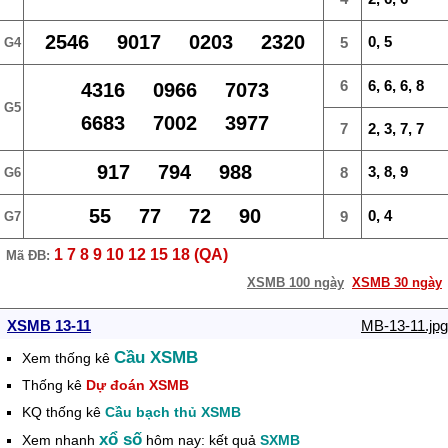
2546 9017 0203 2320
0, 5
5
G4
6
6, 6, 6, 8
4316 0966 7073
G5
6683 7002 3977
7
2, 3, 7, 7
917 794 988
3, 8, 9
8
G6
55 77 72 90
0, 4
9
G7
1 7 8 9 10 12 15 18 (QA)
Mã ĐB:
XSMB 100 ngày
XSMB 30 ngày
XSMB 13-11
MB-13-11.jpg
Cầu XSMB
Xem thống kê
Thống kê
Dự đoán XSMB
KQ thống kê
Cầu bạch thủ XSMB
xổ số
Xem nhanh
hôm nay: kết quả
SXMB