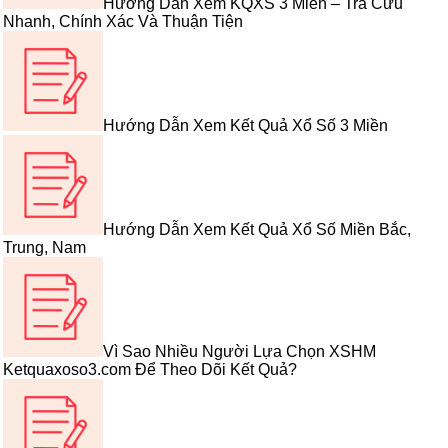
Hướng Dẫn Xem KQXS 3 Miền – Tra Cứu
Nhanh, Chính Xác Và Thuận Tiện
Hướng Dẫn Xem Kết Quả Xổ Số 3 Miền
Hướng Dẫn Xem Kết Quả Xổ Số Miền Bắc,
Trung, Nam
Vì Sao Nhiều Người Lựa Chọn XSHM
Ketquaxoso3.com Để Theo Dõi Kết Quả?