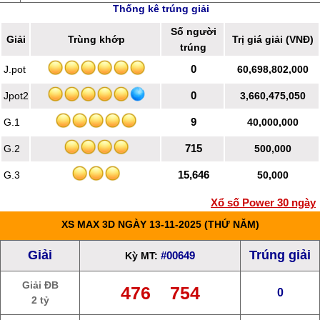
Thống kê trúng giải
Số người
Giải
Trùng khớp
Trị giá giải (VNĐ)
trúng
0
J.pot
60,698,802,000
0
Jpot2
3,660,475,050
9
G.1
40,000,000
715
G.2
500,000
15,646
G.3
50,000
Xổ số Power 30 ngày
XS MAX 3D
NGÀY 13-11-2025
(
THỨ NĂM
)
Giải
Trúng giải
#00649
Kỳ MT:
Giải ĐB
476 754
0
2 tỷ