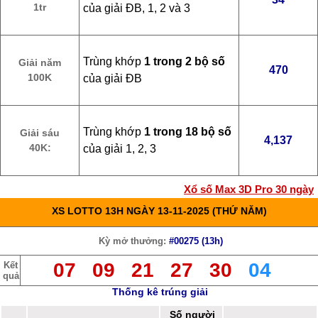
1tr
của giải ĐB, 1, 2 và 3
Trùng khớp
1 trong 2 bộ số
Giải năm
470
100K
của giải ĐB
Trùng khớp
1 trong 18 bộ số
Giải sáu
4,137
40K:
của giải 1, 2, 3
Xổ số Max 3D Pro 30 ngày
XS LOTTO 13H
NGÀY 13-11-2025
(
THỨ NĂM
)
Kỳ mở thưởng:
#00275 (13h)
07 09 21 27 30
04
Kết
quả
Thống kê trúng giải
Số người