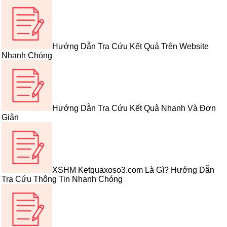
Hướng Dẫn Tra Cứu Kết Quả Trên Website
Nhanh Chóng
Hướng Dẫn Tra Cứu Kết Quả Nhanh Và Đơn
Giản
XSHM Ketquaxoso3.com Là Gì? Hướng Dẫn
Tra Cứu Thông Tin Nhanh Chóng