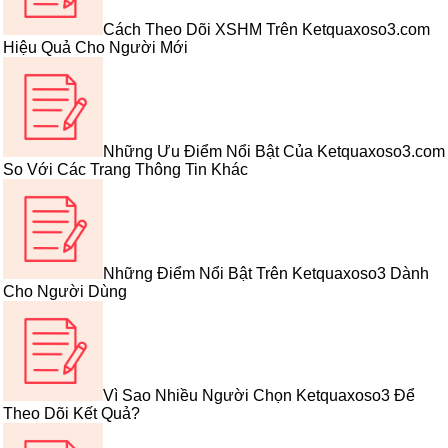
Cách Theo Dõi XSHM Trên Ketquaxoso3.com
Hiệu Quả Cho Người Mới
Những Ưu Điểm Nổi Bật Của Ketquaxoso3.com
So Với Các Trang Thông Tin Khác
Những Điểm Nổi Bật Trên Ketquaxoso3 Dành
Cho Người Dùng
Vì Sao Nhiều Người Chọn Ketquaxoso3 Để
Theo Dõi Kết Quả?