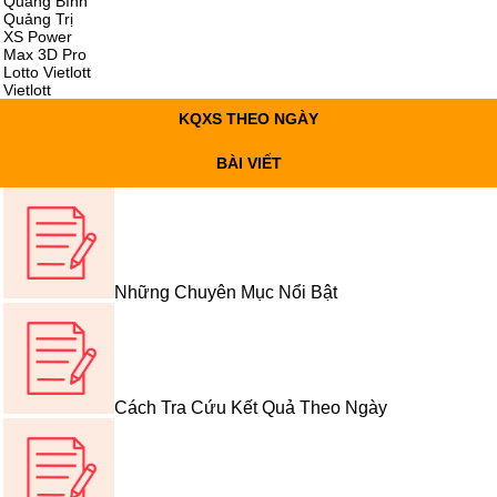
Quảng Bình
Quảng Trị
XS Power
Max 3D Pro
Lotto Vietlott
Vietlott
KQXS THEO NGÀY
BÀI VIẾT
Những Chuyên Mục Nổi Bật
Cách Tra Cứu Kết Quả Theo Ngày