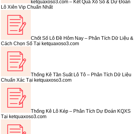
ketquaxoso3.com – Kết Quả Xổ Số & Dự Đoán
Lô Xiên Vip Chuẩn Nhất
Chốt Số Lô Đề Hôm Nay – Phân Tích Dữ Liệu &
Cách Chọn Số Tại ketquaxoso3.com
Thống Kê Tần Suất Lô Tô – Phân Tích Dữ Liệu
Chuẩn Xác Tại ketquaxoso3.com
Thống Kê Lô Kép – Phân Tích Dự Đoán KQXS
Tại ketquaxoso3.com