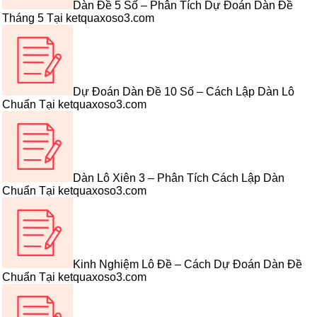
Dàn Đề 5 Số – Phân Tích Dự Đoán Dàn Đề
Tháng 5 Tại ketquaxoso3.com
Dự Đoán Dàn Đề 10 Số – Cách Lập Dàn Lô
Chuẩn Tại ketquaxoso3.com
Dàn Lô Xiên 3 – Phân Tích Cách Lập Dàn
Chuẩn Tại ketquaxoso3.com
Kinh Nghiệm Lô Đề – Cách Dự Đoán Dàn Đề
Chuẩn Tại ketquaxoso3.com