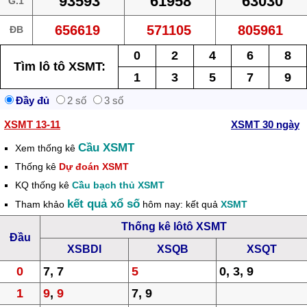
93593
61958
63030
G.1
656619
571105
805961
ĐB
0
2
4
6
8
Tìm lô tô XSMT:
1
3
5
7
9
Đầy đủ
2 số
3 số
XSMT 13-11
XSMT 30 ngày
Cầu XSMT
Xem thống kê
Thống kê
Dự đoán XSMT
KQ thống kê
Cầu bạch thủ XSMT
kết quả xổ số
Tham khảo
hôm nay: kết quả
XSMT
Thống kê lôtô XSMT
Đầu
XSBDI
XSQB
XSQT
0
7, 7
5
0, 3, 9
1
9
,
9
7, 9