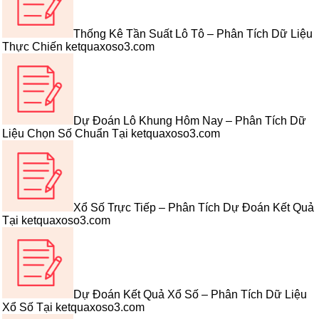
Thống Kê Tần Suất Lô Tô – Phân Tích Dữ Liệu
Thực Chiến ketquaxoso3.com
Dự Đoán Lô Khung Hôm Nay – Phân Tích Dữ
Liệu Chọn Số Chuẩn Tại ketquaxoso3.com
Xổ Số Trực Tiếp – Phân Tích Dự Đoán Kết Quả
Tại ketquaxoso3.com
Dự Đoán Kết Quả Xổ Số – Phân Tích Dữ Liệu
Xổ Số Tại ketquaxoso3.com