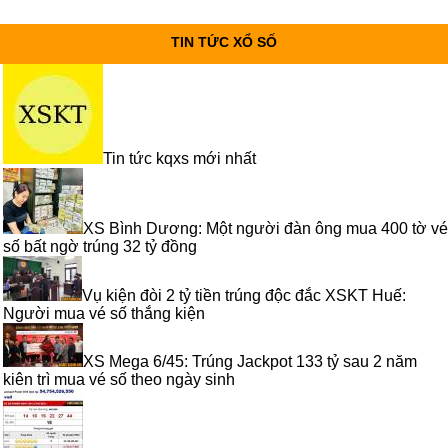
TIN TỨC XỔ SỐ
Tin tức kqxs mới nhất
XS Bình Dương: Một người đàn ông mua 400 tờ vé
số bất ngờ trúng 32 tỷ đồng
Vụ kiện đòi 2 tỷ tiền trúng độc đắc XSKT Huế:
Người mua vé số thắng kiện
XS Mega 6/45: Trúng Jackpot 133 tỷ sau 2 năm
kiên trì mua vé số theo ngày sinh