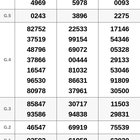
4969
5978
0093
0243
3896
2275
G.5
82752
22533
17146
37519
99154
54346
48796
69072
05328
37866
00444
29133
G.4
16547
81032
53046
96530
86631
91809
80978
37961
30500
85847
30717
11503
G.3
93586
94838
29831
46547
69919
75539
G.2