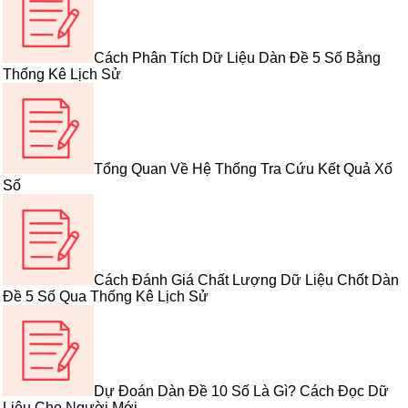
Cách Phân Tích Dữ Liệu Dàn Đề 5 Số Bằng
Thống Kê Lịch Sử
Tổng Quan Về Hệ Thống Tra Cứu Kết Quả Xổ
Số
Cách Đánh Giá Chất Lượng Dữ Liệu Chốt Dàn
Đề 5 Số Qua Thống Kê Lịch Sử
Dự Đoán Dàn Đề 10 Số Là Gì? Cách Đọc Dữ
Liệu Cho Người Mới