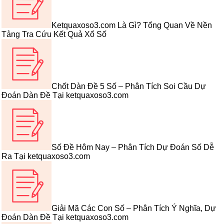
Ketquaxoso3.com Là Gì? Tổng Quan Về Nền
Tảng Tra Cứu Kết Quả Xổ Số
Chốt Dàn Đề 5 Số – Phân Tích Soi Cầu Dự
Đoán Dàn Đề Tại ketquaxoso3.com
Số Đề Hôm Nay – Phân Tích Dự Đoán Số Dễ
Ra Tại ketquaxoso3.com
Giải Mã Các Con Số – Phân Tích Ý Nghĩa, Dự
Đoán Dàn Đề Tại ketquaxoso3.com