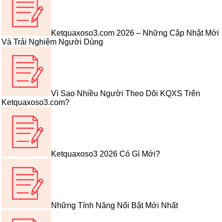
Ketquaxoso3.com 2026 – Những Cập Nhật Mới
Và Trải Nghiệm Người Dùng
Vì Sao Nhiều Người Theo Dõi KQXS Trên
Ketquaxoso3.com?
Ketquaxoso3 2026 Có Gì Mới?
Những Tính Năng Nổi Bật Mới Nhất