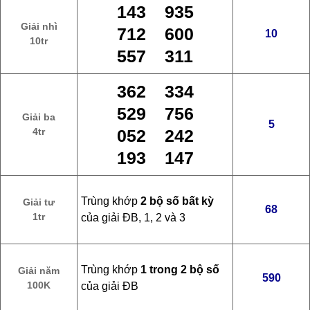
143 935
Giải nhì
712 600
10
10tr
557 311
362 334
529 756
Giải ba
5
4tr
052 242
193 147
Trùng khớp
2 bộ số bất kỳ
Giải tư
68
1tr
của giải ĐB, 1, 2 và 3
Trùng khớp
1 trong 2 bộ số
Giải năm
590
100K
của giải ĐB