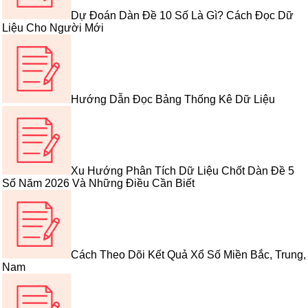
Dự Đoán Dàn Đề 10 Số Là Gì? Cách Đọc Dữ
Liệu Cho Người Mới
Hướng Dẫn Đọc Bảng Thống Kê Dữ Liệu
Xu Hướng Phân Tích Dữ Liệu Chốt Dàn Đề 5
Số Năm 2026 Và Những Điều Cần Biết
Cách Theo Dõi Kết Quả Xổ Số Miền Bắc, Trung,
Nam