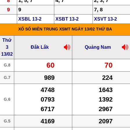
8
1, 5, 7
4, 7
2, 3, 7
9
9
7, 8
XSBL 13-2
XSBT 13-2
XSVT 13-2
XỔ SỐ MIỀN TRUNG
XSMT NGÀY 13/02
THỨ BA
Thứ
3
Đắk Lắk
Quảng Nam
13/02
60
70
G.8
989
224
G.7
4748
1643
0793
1392
G.6
6717
2967
4169
2097
G.5