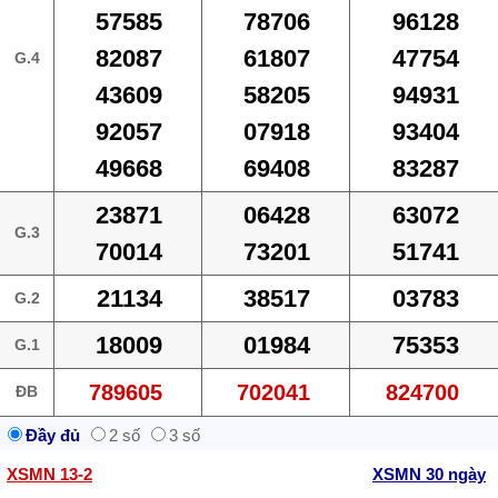
57585
78706
96128
82087
61807
47754
G.4
43609
58205
94931
92057
07918
93404
49668
69408
83287
23871
06428
63072
G.3
70014
73201
51741
21134
38517
03783
G.2
18009
01984
75353
G.1
789605
702041
824700
ĐB
Đầy đủ
2 số
3 số
XSMN 13-2
XSMN 30 ngày