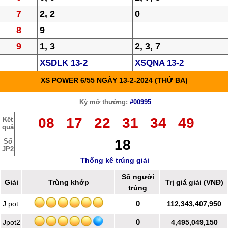
7
2, 2
0
8
9
9
1, 3
2, 3, 7
XSDLK 13-2
XSQNA 13-2
XS POWER 6/55
NGÀY 13-2-2024
(
THỨ BA
)
Kỳ mở thưởng:
#00995
08 17 22 31 34 49
Kết
quả
18
Số
JP2
Thống kê trúng giải
Số người
Giải
Trùng khớp
Trị giá giải (VNĐ)
trúng
0
J.pot
112,343,407,950
0
Jpot2
4,495,049,150