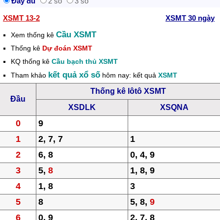
Đầy đủ
2 số
3 số
XSMT 13-2
XSMT 30 ngày
Cầu XSMT
Xem thống kê
Thống kê
Dự đoán XSMT
KQ thống kê
Cầu bạch thủ XSMT
kết quả xổ số
Tham khảo
hôm nay: kết quả
XSMT
Thống kê lôtô XSMT
Đầu
XSDLK
XSQNA
0
9
1
2, 7, 7
1
2
6, 8
0, 4, 9
3
5,
8
1, 8, 9
4
1, 8
3
5
8
5, 8,
9
6
0, 9
2, 7, 8