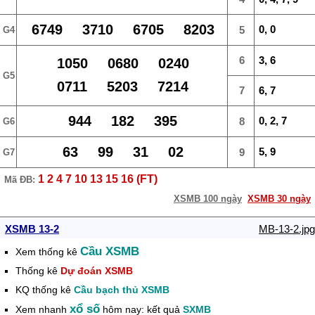
6749 3710 6705 8203
0, 0
5
G4
6
3, 6
1050 0680 0240
G5
0711 5203 7214
7
6, 7
944 182 395
0, 2, 7
8
G6
63 99 31 02
5, 9
9
G7
1 2 4 7 10 13 15 16 (FT)
Mã ĐB:
XSMB 100 ngày
XSMB 30 ngày
XSMB 13-2
MB-13-2.jpg
Cầu XSMB
Xem thống kê
Thống kê
Dự đoán XSMB
KQ thống kê
Cầu bạch thủ XSMB
xổ số
Xem nhanh
hôm nay: kết quả
SXMB