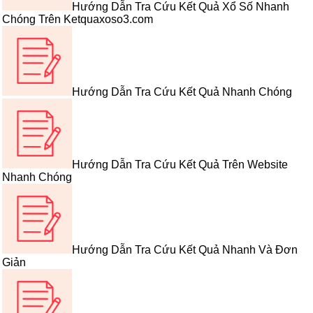
Hướng Dẫn Tra Cứu Kết Quả Xổ Số Nhanh
Chóng Trên Ketquaxoso3.com
Hướng Dẫn Tra Cứu Kết Quả Nhanh Chóng
Hướng Dẫn Tra Cứu Kết Quả Trên Website
Nhanh Chóng
Hướng Dẫn Tra Cứu Kết Quả Nhanh Và Đơn
Giản