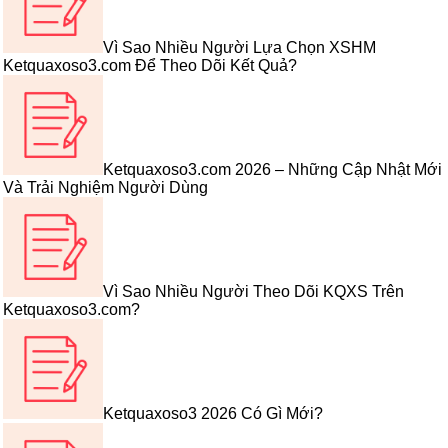
Vì Sao Nhiều Người Lựa Chọn XSHM
Ketquaxoso3.com Để Theo Dõi Kết Quả?
Ketquaxoso3.com 2026 – Những Cập Nhật Mới
Và Trải Nghiệm Người Dùng
Vì Sao Nhiều Người Theo Dõi KQXS Trên
Ketquaxoso3.com?
Ketquaxoso3 2026 Có Gì Mới?