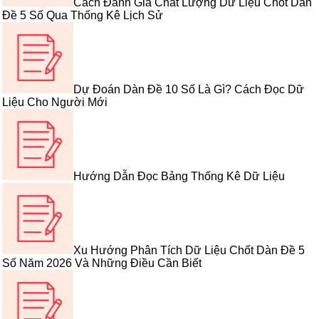
Cách Đánh Giá Chất Lượng Dữ Liệu Chốt Dàn
Đề 5 Số Qua Thống Kê Lịch Sử
Dự Đoán Dàn Đề 10 Số Là Gì? Cách Đọc Dữ
Liệu Cho Người Mới
Hướng Dẫn Đọc Bảng Thống Kê Dữ Liệu
Xu Hướng Phân Tích Dữ Liệu Chốt Dàn Đề 5
Số Năm 2026 Và Những Điều Cần Biết