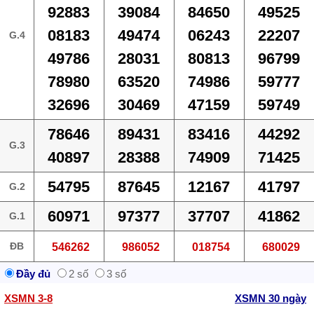
92883
39084
84650
49525
08183
49474
06243
22207
G.4
49786
28031
80813
96799
78980
63520
74986
59777
32696
30469
47159
59749
78646
89431
83416
44292
G.3
40897
28388
74909
71425
54795
87645
12167
41797
G.2
60971
97377
37707
41862
G.1
ĐB
546262
986052
018754
680029
Đầy đủ
2 số
3 số
XSMN 3-8
XSMN 30 ngày