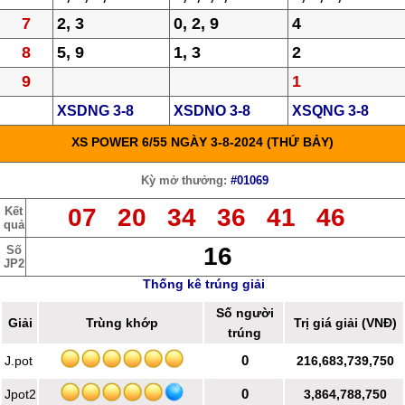
7
2, 3
0, 2, 9
4
8
5, 9
1, 3
2
9
1
XSDNG 3-8
XSDNO 3-8
XSQNG 3-8
XS POWER 6/55
NGÀY 3-8-2024
(
THỨ BẢY
)
Kỳ mở thưởng:
#01069
07 20 34 36 41 46
Kết
quả
16
Số
JP2
Thống kê trúng giải
Số người
Giải
Trùng khớp
Trị giá giải (VNĐ)
trúng
0
J.pot
216,683,739,750
0
Jpot2
3,864,788,750