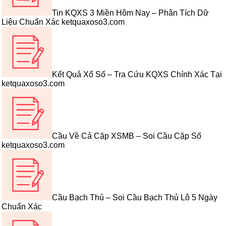
Tin KQXS 3 Miền Hôm Nay – Phân Tích Dữ
Liệu Chuẩn Xác ketquaxoso3.com
Kết Quả Xổ Số – Tra Cứu KQXS Chính Xác Tại
ketquaxoso3.com
Cầu Về Cả Cặp XSMB – Soi Cầu Cặp Số
ketquaxoso3.com
Cầu Bạch Thủ – Soi Cầu Bạch Thủ Lô 5 Ngày
Chuẩn Xác