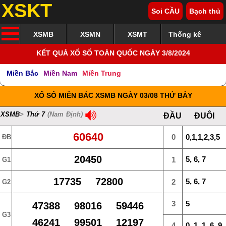
XSKT
Soi CẦU
Bạch thủ
XSMB
XSMN
XSMT
Thống kê
KẾT QUẢ XỔ SỐ TOÀN QUỐC NGÀY 3/8/2024
Miền Bắc
Miền Nam
Miền Trung
XỔ SỐ MIỀN BẮC
XSMB NGÀY 03/08
THỨ BẢY
XSMB
>
Thứ 7
(Nam Định)
ĐẦU
ĐUÔI
60640
0
0,1,1,2,3,5
ĐB
20450
5, 6, 7
1
G1
17735 72800
5, 6, 7
2
G2
3
5
47388 98016 59446
G3
46241 99501 12197
4
0, 1, 1, 6, 9