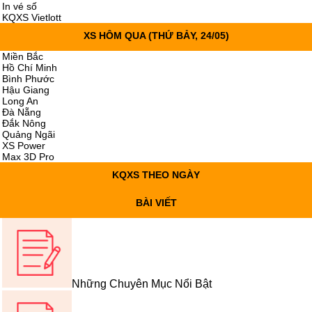
In vé số
KQXS Vietlott
XS HÔM QUA
(THỨ BẢY, 24/05)
Miền Bắc
Hồ Chí Minh
Bình Phước
Hậu Giang
Long An
Đà Nẵng
Đắk Nông
Quảng Ngãi
XS Power
Max 3D Pro
KQXS THEO NGÀY
BÀI VIẾT
Những Chuyên Mục Nổi Bật