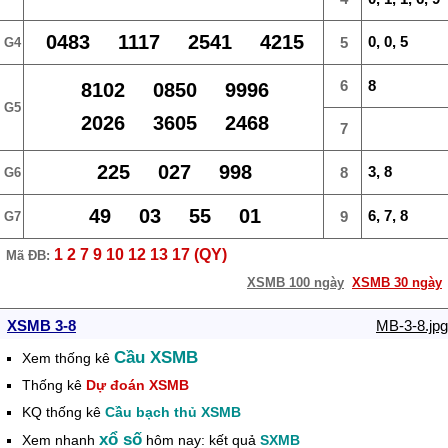
0483 1117 2541 4215
0, 0, 5
5
G4
6
8
8102 0850 9996
G5
2026 3605 2468
7
225 027 998
3, 8
8
G6
49 03 55 01
6, 7, 8
9
G7
1 2 7 9 10 12 13 17 (QY)
Mã ĐB:
XSMB 100 ngày
XSMB 30 ngày
XSMB 3-8
MB-3-8.jpg
Cầu XSMB
Xem thống kê
Thống kê
Dự đoán XSMB
KQ thống kê
Cầu bạch thủ XSMB
xổ số
Xem nhanh
hôm nay: kết quả
SXMB