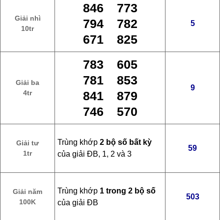
846 773
Giải nhì
794 782
5
10tr
671 825
783 605
781 853
Giải ba
9
4tr
841 879
746 570
Trùng khớp
2 bộ số bất kỳ
Giải tư
59
1tr
của giải ĐB, 1, 2 và 3
Trùng khớp
1 trong 2 bộ số
Giải năm
503
100K
của giải ĐB