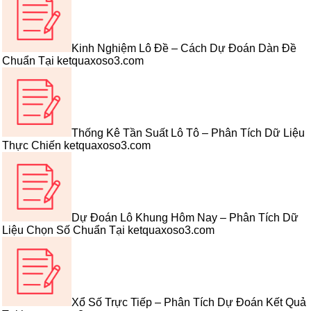
Kinh Nghiệm Lô Đề – Cách Dự Đoán Dàn Đề
Chuẩn Tại ketquaxoso3.com
Thống Kê Tần Suất Lô Tô – Phân Tích Dữ Liệu
Thực Chiến ketquaxoso3.com
Dự Đoán Lô Khung Hôm Nay – Phân Tích Dữ
Liệu Chọn Số Chuẩn Tại ketquaxoso3.com
Xổ Số Trực Tiếp – Phân Tích Dự Đoán Kết Quả