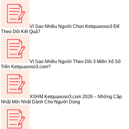
Vì Sao Nhiều Người Chọn Ketquaxoso3 Để
Theo Dõi Kết Quả?
Vì Sao Nhiều Người Theo Dõi 3 Miền Xổ Số
Trên Ketquaxoso3.com?
XSHM Ketquaxoso3.com 2026 – Những Cập
Nhật Mới Nhất Dành Cho Người Dùng