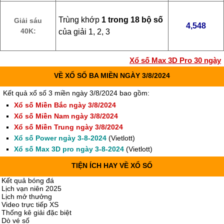
Trùng khớp
1 trong 18 bộ số
Giải sáu
4,548
40K:
của giải 1, 2, 3
Xổ số Max 3D Pro 30 ngày
VỀ
XỔ SỐ BA MIỀN
NGÀY 3/8/2024
Kết quả xổ số 3 miền ngày 3/8/2024 bao gồm:
Xổ số Miền Bắc ngày 3/8/2024
Xổ số Miền Nam ngày 3/8/2024
Xổ số Miền Trung ngày 3/8/2024
Xổ số Power ngày 3-8-2024
(Vietlott)
Xổ số Max 3D pro ngày 3-8-2024
(Vietlott)
TIỆN ÍCH HAY VỀ XỔ SỐ
Kết quả bóng đá
Lịch vạn niên 2025
Lịch mở thưởng
Video trực tiếp XS
Thống kê giải đặc biệt
Dò vé số