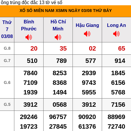
ông trúng độc đắc 13 tờ vé số
XỔ SỐ MIỀN NAM
XSMN NGÀY 03/08
THỨ BẢY
Bình
Hồ Chí
Thứ
Hậu Giang
Long An
Phước
Minh
7
03/08
20
35
02
65
G.8
510
789
577
914
G.7
7840
8253
2939
1845
7109
8368
9743
6156
G.6
1939
1494
5955
5768
3912
0568
3912
7156
G.5
29246
96757
90920
88969
19723
27845
61376
72740