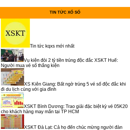
TIN TỨC XỔ SỐ
Tin tức kqxs mới nhất
Vụ kiện đòi 2 tỷ tiền trúng độc đắc XSKT Huế:
Người mua vé số thắng kiện
XS Kiên Giang: Bất ngờ trúng 5 vé số độc đắc khi
đi du lịch cùng với gia đình
XSKT Bình Dương: Trao giải đặc biệt kỳ vé 05K20
cho khách hàng may mắn tại TP HCM
XSKT Đà Lạt: Cả họ đến chúc mừng người đàn