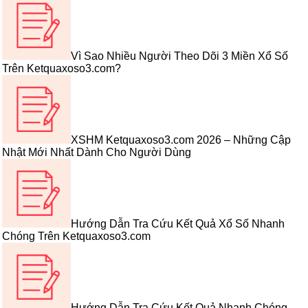
Vì Sao Nhiều Người Theo Dõi 3 Miền Xổ Số
Trên Ketquaxoso3.com?
XSHM Ketquaxoso3.com 2026 – Những Cập
Nhật Mới Nhất Dành Cho Người Dùng
Hướng Dẫn Tra Cứu Kết Quả Xổ Số Nhanh
Chóng Trên Ketquaxoso3.com
Hướng Dẫn Tra Cứu Kết Quả Nhanh Chóng