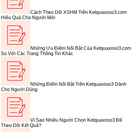
Cách Theo Dõi XSHM Trên Ketquaxoso3.com
Hiệu Quả Cho Người Mới
Những Ưu Điểm Nổi Bật Của Ketquaxoso3.com
So Với Các Trang Thông Tin Khác
Những Điểm Nổi Bật Trên Ketquaxoso3 Dành
Cho Người Dùng
Vì Sao Nhiều Người Chọn Ketquaxoso3 Để
Theo Dõi Kết Quả?