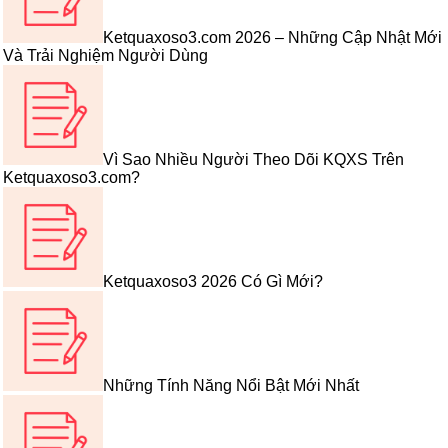
Ketquaxoso3.com 2026 – Những Cập Nhật Mới
Và Trải Nghiệm Người Dùng
Vì Sao Nhiều Người Theo Dõi KQXS Trên
Ketquaxoso3.com?
Ketquaxoso3 2026 Có Gì Mới?
Những Tính Năng Nổi Bật Mới Nhất