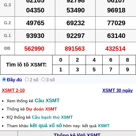
62165
92798
06107
G.3
04350
53490
96918
49765
69232
77029
G.2
93930
92297
63140
G.1
562990
891563
432514
ĐB
0
2
4
6
8
Tìm lô tô XSMT:
1
3
5
7
9
Đầy đủ
2 số
3 số
XSMT 2-10
XSMT 30 ngày
Cầu XSMT
Xem thống kê
Thống kê
Dự đoán XSMT
KQ thống kê
Cầu bạch thủ XSMT
kết quả xổ số
Tham khảo
hôm nay: kết quả
XSMT
Thống kê lôtô XSMT