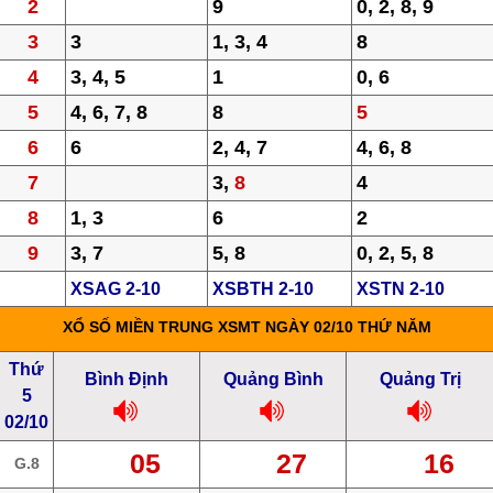
2
9
0, 2, 8, 9
3
3
1, 3, 4
8
4
3, 4, 5
1
0, 6
5
4, 6, 7, 8
8
5
6
6
2, 4, 7
4, 6, 8
7
3,
8
4
8
1, 3
6
2
9
3, 7
5, 8
0, 2, 5, 8
XSAG 2-10
XSBTH 2-10
XSTN 2-10
XỔ SỐ MIỀN TRUNG
XSMT NGÀY 02/10
THỨ NĂM
Thứ
Bình Định
Quảng Bình
Quảng Trị
5
02/10
05
27
16
G.8