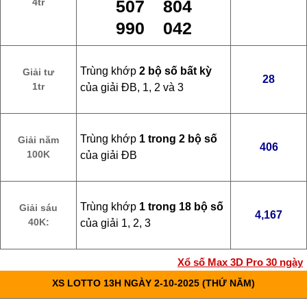
4tr
507 804
990 042
Trùng khớp
2 bộ số bất kỳ
Giải tư
28
1tr
của giải ĐB, 1, 2 và 3
Trùng khớp
1 trong 2 bộ số
Giải năm
406
100K
của giải ĐB
Trùng khớp
1 trong 18 bộ số
Giải sáu
4,167
40K:
của giải 1, 2, 3
Xổ số Max 3D Pro 30 ngày
XS LOTTO 13H
NGÀY 2-10-2025
(
THỨ NĂM
)