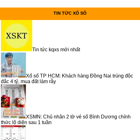
TIN TỨC XỔ SỐ
Tin tức kqxs mới nhất
Xổ số TP HCM: Khách hàng Đồng Nai trúng độc
đắc 4 tỷ, mua đất làm rẫy
XSMN: Chủ nhân 2 tờ vé số Bình Dương chính
thức lộ diện sau 1 tuần