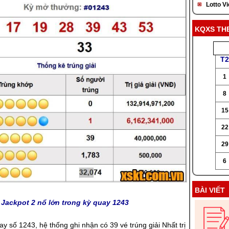
Lotto Vi
KQXS TH
T2
1
8
15
22
29
6
BÀI VIẾT
Jackpot 2 nổ lớn trong kỳ quay 1243
y số 1243, hệ thống ghi nhận có 39 vé trúng giải Nhất trị