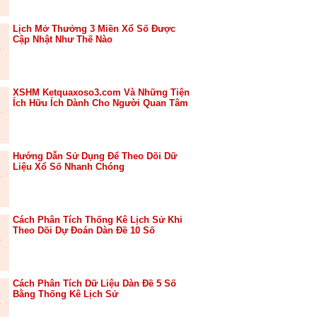
Lịch Mở Thưởng 3 Miền Xổ Số Được
Cập Nhật Như Thế Nào
XSHM Ketquaxoso3.com Và Những Tiện
Ích Hữu Ích Dành Cho Người Quan Tâm
Hướng Dẫn Sử Dụng Để Theo Dõi Dữ
Liệu Xổ Số Nhanh Chóng
Cách Phân Tích Thống Kê Lịch Sử Khi
Theo Dõi Dự Đoán Dàn Đề 10 Số
Cách Phân Tích Dữ Liệu Dàn Đề 5 Số
Bằng Thống Kê Lịch Sử