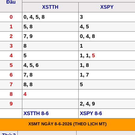
Đầu
XSTTH
XSPY
0
0, 4, 5, 8
3
1
5, 8
4, 5
2
7, 9
0, 4, 8
3
8
1
4
5
1, 1,
5
5
4, 5, 6
1, 8
6
7, 8
1, 7
7
8, 8
5
8
4
9
2, 4, 9
XSTTH 8-6
XSPY 8-6
XSMT
NGÀY 8-6-2026 (THEO LỊCH MT)