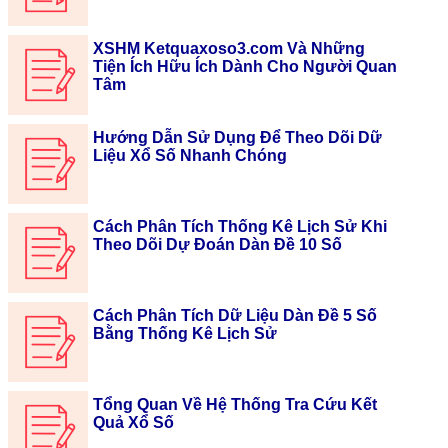
XSHM Ketquaxoso3.com Và Những
Tiện Ích Hữu Ích Dành Cho Người Quan
Tâm
Hướng Dẫn Sử Dụng Để Theo Dõi Dữ
Liệu Xổ Số Nhanh Chóng
Cách Phân Tích Thống Kê Lịch Sử Khi
Theo Dõi Dự Đoán Dàn Đề 10 Số
Cách Phân Tích Dữ Liệu Dàn Đề 5 Số
Bằng Thống Kê Lịch Sử
Tổng Quan Về Hệ Thống Tra Cứu Kết
Quả Xổ Số