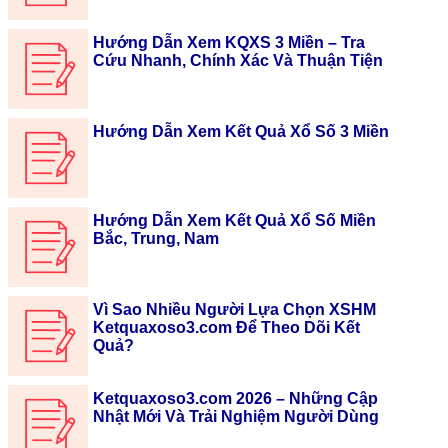
Hướng Dẫn Xem KQXS 3 Miền – Tra
Cứu Nhanh, Chính Xác Và Thuận Tiện
Hướng Dẫn Xem Kết Quả Xổ Số 3 Miền
Hướng Dẫn Xem Kết Quả Xổ Số Miền
Bắc, Trung, Nam
Vì Sao Nhiều Người Lựa Chọn XSHM
Ketquaxoso3.com Để Theo Dõi Kết
Quả?
Ketquaxoso3.com 2026 – Những Cập
Nhật Mới Và Trải Nghiệm Người Dùng