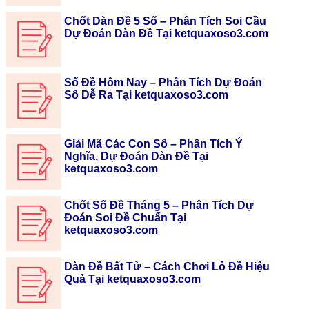
Chốt Dàn Đề 5 Số – Phân Tích Soi Cầu
Dự Đoán Dàn Đề Tại ketquaxoso3.com
Số Đề Hôm Nay – Phân Tích Dự Đoán
Số Dễ Ra Tại ketquaxoso3.com
Giải Mã Các Con Số – Phân Tích Ý
Nghĩa, Dự Đoán Dàn Đề Tại
ketquaxoso3.com
Chốt Số Đề Tháng 5 – Phân Tích Dự
Đoán Soi Đề Chuẩn Tại
ketquaxoso3.com
Dàn Đề Bất Tử – Cách Chơi Lô Đề Hiệu
Quả Tại ketquaxoso3.com