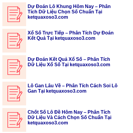
Dự Đoán Lô Khung Hôm Nay – Phân
Tích Dữ Liệu Chọn Số Chuẩn Tại
ketquaxoso3.com
Xổ Số Trực Tiếp – Phân Tích Dự Đoán
Kết Quả Tại ketquaxoso3.com
Dự Đoán Kết Quả Xổ Số – Phân Tích
Dữ Liệu Xổ Số Tại ketquaxoso3.com
Lô Gan Lâu Về – Phân Tích Cách Soi Lô
Gan Tại ketquaxoso3.com
Chốt Số Lô Đề Hôm Nay – Phân Tích
Dữ Liệu Và Cách Chọn Số Chuẩn Tại
ketquaxoso3.com