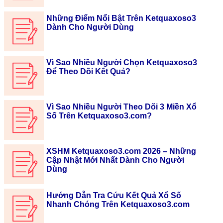
Những Điểm Nổi Bật Trên Ketquaxoso3
Dành Cho Người Dùng
Vì Sao Nhiều Người Chọn Ketquaxoso3
Để Theo Dõi Kết Quả?
Vì Sao Nhiều Người Theo Dõi 3 Miền Xổ
Số Trên Ketquaxoso3.com?
XSHM Ketquaxoso3.com 2026 – Những
Cập Nhật Mới Nhất Dành Cho Người
Dùng
Hướng Dẫn Tra Cứu Kết Quả Xổ Số
Nhanh Chóng Trên Ketquaxoso3.com