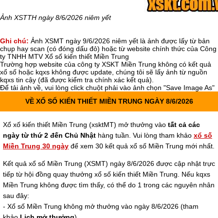
Ảnh XSTTH ngày 8/6/2026 niêm yết
Ghi chú:
Ảnh XSMT ngày 9/6/2026 niêm yết là ảnh được lấy từ bản
chụp hay scan (có đóng dấu đỏ) hoặc từ website chính thức của Công
ty TNHH MTV Xổ số kiến thiết Miền Trung
Trường hợp website của công ty XSKT Miền Trung không có kết quả
xổ số hoặc kqxs không được update, chúng tôi sẽ lấy ảnh từ nguồn
kqxs tin cậy (đã được kiểm tra chính xác kết quả).
Để tải ảnh về, vui lòng click chuột phải vào ảnh chọn "Save Image As"
VỀ
XỔ SỐ KIẾN THIẾT MIỀN TRUNG
NGÀY 8/6/2026
Xổ xố kiến thiết Miền Trung (xsktMT) mở thưởng vào
tất cả các
ngày từ thứ 2 đến Chủ Nhật
hàng tuần. Vui lòng tham khảo
xổ số
Miền Trung 30 ngày
để xem 30 kết quả xổ số Miền Trung mới nhất.
Kết quả xổ số Miền Trung (XSMT) ngày 8/6/2026 được cập nhật trực
tiếp từ hội đồng quay thưởng xổ số kiến thiết Miền Trung. Nếu kqxs
Miền Trung không được tìm thấy, có thể do 1 trong các nguyên nhân
sau đây:
- Xổ số Miền Trung không mở thưởng vào ngày 8/6/2026 (tham
khảo
Lịch mở thưởng
)