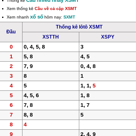
Cầu nhiều nháy XSMT
Thống kê
Xem thống kê
Cầu về cả cặp XSMT
xổ số
Xem nhanh
hôm nay:
SXMT
Thống kê lôtô XSMT
Đầu
XSTTH
XSPY
0
0, 4, 5, 8
3
1
5, 8
4, 5
2
7, 9
0, 4, 8
3
8
1
4
5
1, 1,
5
5
4, 5, 6
1, 8
6
7, 8
1, 7
7
8, 8
5
8
4
9
2, 4, 9