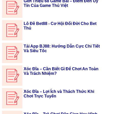
Giới Thiệu 68 Game Bài – Điểm Đến Uy
Tín Của Game Thủ Việt
Lô Đề Bet88 - Cơ Hội Đổi Đời Cho Bet
Thủ
Tải App BJ88: Hướng Dẫn Cực Chi Tiết
Và Siêu Tốc
Xóc Đĩa – Cần Biết Gì Để Chơi An Toàn
Và Trách Nhiệm?
Xóc Đĩa – Lợi Ích và Thách Thức Khi
Chơi Trực Tuyến