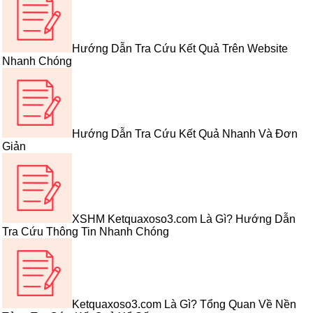
Hướng Dẫn Tra Cứu Kết Quả Trên Website
Nhanh Chóng
Hướng Dẫn Tra Cứu Kết Quả Nhanh Và Đơn
Giản
XSHM Ketquaxoso3.com Là Gì? Hướng Dẫn
Tra Cứu Thông Tin Nhanh Chóng
Ketquaxoso3.com Là Gì? Tổng Quan Về Nền