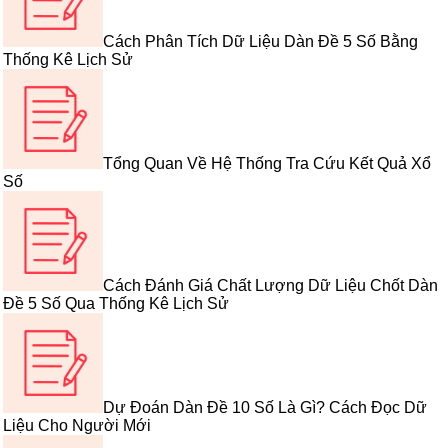
Cách Phân Tích Dữ Liệu Dàn Đề 5 Số Bằng
Thống Kê Lịch Sử
Tổng Quan Về Hệ Thống Tra Cứu Kết Quả Xổ
Số
Cách Đánh Giá Chất Lượng Dữ Liệu Chốt Dàn
Đề 5 Số Qua Thống Kê Lịch Sử
Dự Đoán Dàn Đề 10 Số Là Gì? Cách Đọc Dữ
Liệu Cho Người Mới