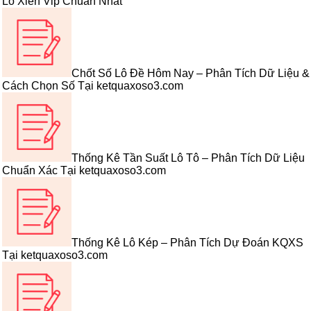
Lô Xiên Vip Chuẩn Nhất
Chốt Số Lô Đề Hôm Nay – Phân Tích Dữ Liệu &
Cách Chọn Số Tại ketquaxoso3.com
Thống Kê Tần Suất Lô Tô – Phân Tích Dữ Liệu
Chuẩn Xác Tại ketquaxoso3.com
Thống Kê Lô Kép – Phân Tích Dự Đoán KQXS
Tại ketquaxoso3.com