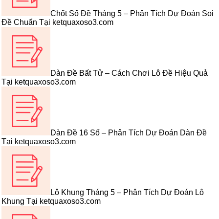
Chốt Số Đề Tháng 5 – Phân Tích Dự Đoán Soi
Đề Chuẩn Tại ketquaxoso3.com
Dàn Đề Bất Tử – Cách Chơi Lô Đề Hiệu Quả
Tại ketquaxoso3.com
Dàn Đề 16 Số – Phân Tích Dự Đoán Dàn Đề
Tại ketquaxoso3.com
Lô Khung Tháng 5 – Phân Tích Dự Đoán Lô
Khung Tại ketquaxoso3.com