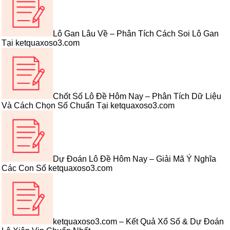
Lô Gan Lâu Về – Phân Tích Cách Soi Lô Gan
Tại ketquaxoso3.com
Chốt Số Lô Đề Hôm Nay – Phân Tích Dữ Liệu
Và Cách Chọn Số Chuẩn Tại ketquaxoso3.com
Dự Đoán Lô Đề Hôm Nay – Giải Mã Ý Nghĩa
Các Con Số ketquaxoso3.com
ketquaxoso3.com – Kết Quả Xổ Số & Dự Đoán