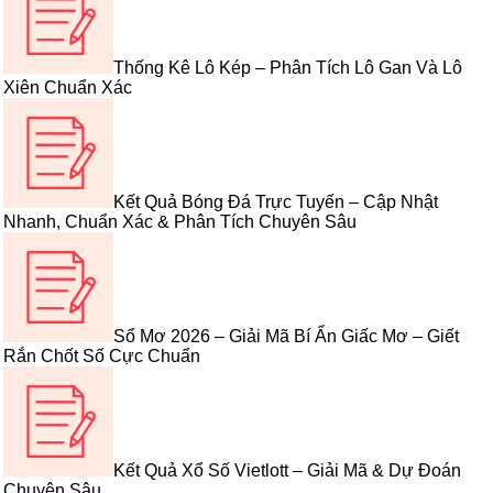
Thống Kê Lô Kép – Phân Tích Lô Gan Và Lô
Xiên Chuẩn Xác
Kết Quả Bóng Đá Trực Tuyến – Cập Nhật
Nhanh, Chuẩn Xác & Phân Tích Chuyên Sâu
Sổ Mơ 2026 – Giải Mã Bí Ẩn Giấc Mơ – Giết
Rắn Chốt Số Cực Chuẩn
Kết Quả Xổ Số Vietlott – Giải Mã & Dự Đoán
Chuyên Sâu