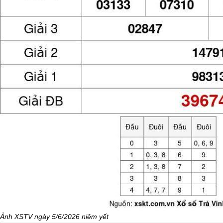
Ảnh XSTV ngày 5/6/2026 niêm yết