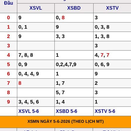
Đầu
XSVL
XSBD
XSTV
0
9
0,
8
3
1
0, 1
9
0, 3, 8
2
9
3, 3
1, 3, 8
3
3
4
7, 8, 8
1
4,
7
,
7
5
0, 9
0,2,4,7,9
0, 6, 9
6
0, 4, 4, 9
1
9
7
8
1, 7
2
8
5, 7
3
9
3, 4, 5, 6
1, 4
1
XSVL 5-6
XSBD 5-6
XSTV 5-6
XSMN
NGÀY 5-6-2026 (THEO LỊCH MT)