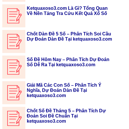
Ketquaxoso3.com Là Gì? Tổng Quan
Về Nền Tảng Tra Cứu Kết Quả Xổ Số
Chốt Dàn Đề 5 Số – Phân Tích Soi Cầu
Dự Đoán Dàn Đề Tại ketquaxoso3.com
Số Đề Hôm Nay – Phân Tích Dự Đoán
Số Dễ Ra Tại ketquaxoso3.com
Giải Mã Các Con Số – Phân Tích Ý
Nghĩa, Dự Đoán Dàn Đề Tại
ketquaxoso3.com
Chốt Số Đề Tháng 5 – Phân Tích Dự
Đoán Soi Đề Chuẩn Tại
ketquaxoso3.com