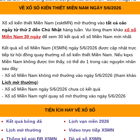
VỀ
XỔ SỐ KIẾN THIẾT MIỀN NAM
NGÀY 5/6/2026
Xổ xố kiến thiết Miền Nam (xsktMN) mở thưởng vào
tất cả các
ngày từ thứ 2 đến Chủ Nhật
hàng tuần. Vui lòng tham khảo
xổ số
Miền Nam 30 ngày
để xem 30 kết quả xổ số Miền Nam mới nhất.
Kết quả xổ số Miền Nam (XSMN) ngày 5/6/2026 được cập nhật trực
tiếp từ hội đồng quay thưởng xổ số kiến thiết Miền Nam. Nếu kqxs
Miền Nam không được tìm thấy, có thể do 1 trong các nguyên nhân
sau đây:
- Xổ số Miền Nam không mở thưởng vào ngày 5/6/2026 (tham khảo
Lịch mở thưởng
)
- Xổ số Miền Nam ngày 5/6/2026 chưa có kết quả
- Xổ số Miền Nam nghỉ quay số mở thưởng vào ngày 5/6/2026
TIỆN ÍCH HAY VỀ XỔ SỐ
Kết quả bóng đá
Lịch vạn niên 2026
Lịch mở thưởng
Video trực tiếp XSMN
Thống kê giải ĐB XSMN
Dò vé số XSMN