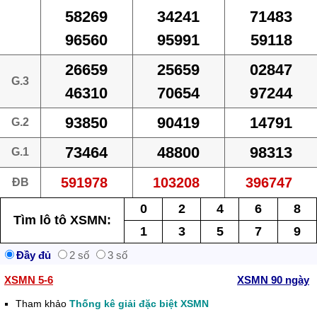
58269
34241
71483
96560
95991
59118
26659
25659
02847
G.3
46310
70654
97244
93850
90419
14791
G.2
73464
48800
98313
G.1
591978
103208
396747
ĐB
0
2
4
6
8
Tìm lô tô XSMN:
1
3
5
7
9
Đầy đủ
2 số
3 số
XSMN 5-6
XSMN 90 ngày
Tham khảo
Thống kê giải đặc biệt XSMN