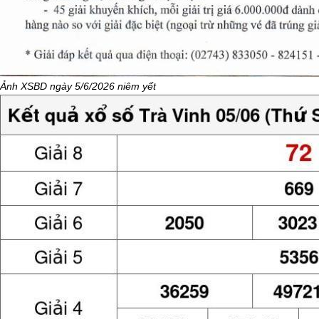
Ảnh XSBD ngày 5/6/2026 niêm yết