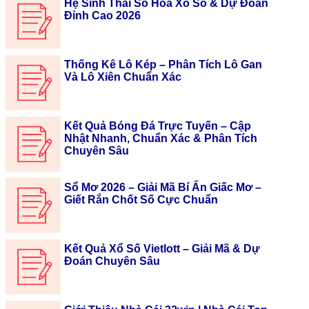
Hệ Sinh Thái Số Hóa Xổ Số & Dự Đoán
Đỉnh Cao 2026
Thống Kê Lô Kép – Phân Tích Lô Gan
Và Lô Xiên Chuẩn Xác
Kết Quả Bóng Đá Trực Tuyến – Cập
Nhật Nhanh, Chuẩn Xác & Phân Tích
Chuyên Sâu
Sổ Mơ 2026 – Giải Mã Bí Ẩn Giấc Mơ –
Giết Rắn Chốt Số Cực Chuẩn
Kết Quả Xổ Số Vietlott – Giải Mã & Dự
Đoán Chuyên Sâu