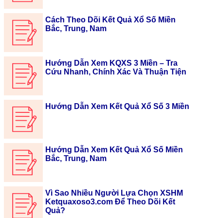
Cách Theo Dõi Kết Quả Xổ Số Miền
Bắc, Trung, Nam
Hướng Dẫn Xem KQXS 3 Miền – Tra
Cứu Nhanh, Chính Xác Và Thuận Tiện
Hướng Dẫn Xem Kết Quả Xổ Số 3 Miền
Hướng Dẫn Xem Kết Quả Xổ Số Miền
Bắc, Trung, Nam
Vì Sao Nhiều Người Lựa Chọn XSHM
Ketquaxoso3.com Để Theo Dõi Kết
Quả?