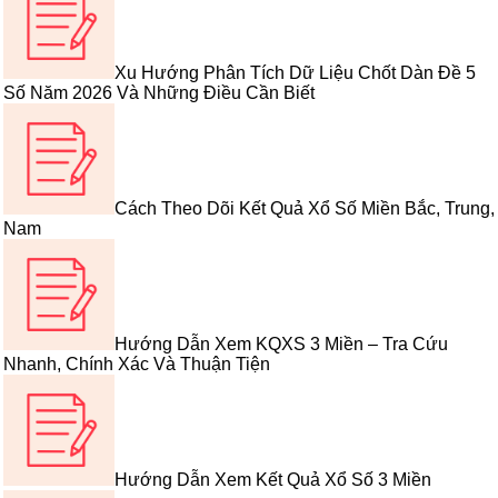
Xu Hướng Phân Tích Dữ Liệu Chốt Dàn Đề 5
Số Năm 2026 Và Những Điều Cần Biết
Cách Theo Dõi Kết Quả Xổ Số Miền Bắc, Trung,
Nam
Hướng Dẫn Xem KQXS 3 Miền – Tra Cứu
Nhanh, Chính Xác Và Thuận Tiện
Hướng Dẫn Xem Kết Quả Xổ Số 3 Miền