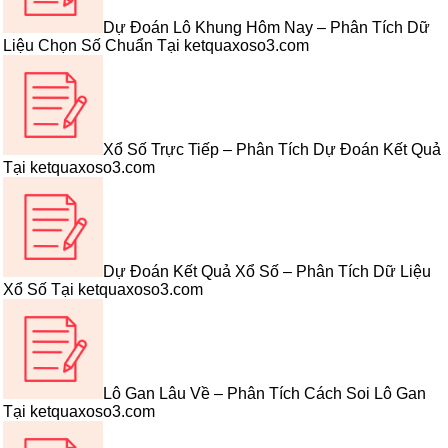
Dự Đoán Lô Khung Hôm Nay – Phân Tích Dữ
Liệu Chọn Số Chuẩn Tại ketquaxoso3.com
Xổ Số Trực Tiếp – Phân Tích Dự Đoán Kết Quả
Tại ketquaxoso3.com
Dự Đoán Kết Quả Xổ Số – Phân Tích Dữ Liệu
Xổ Số Tại ketquaxoso3.com
Lô Gan Lâu Về – Phân Tích Cách Soi Lô Gan
Tại ketquaxoso3.com