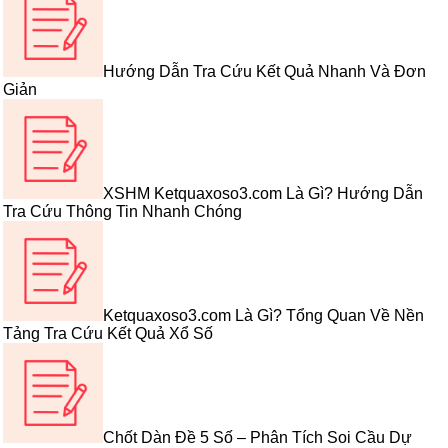
Hướng Dẫn Tra Cứu Kết Quả Nhanh Và Đơn
Giản
XSHM Ketquaxoso3.com Là Gì? Hướng Dẫn
Tra Cứu Thông Tin Nhanh Chóng
Ketquaxoso3.com Là Gì? Tổng Quan Về Nền
Tảng Tra Cứu Kết Quả Xổ Số
Chốt Dàn Đề 5 Số – Phân Tích Soi Cầu Dự