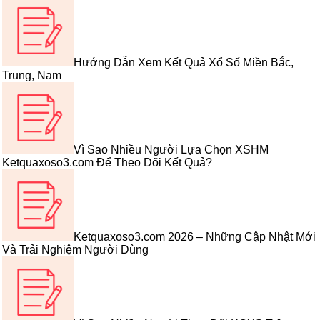
Hướng Dẫn Xem Kết Quả Xổ Số Miền Bắc,
Trung, Nam
Vì Sao Nhiều Người Lựa Chọn XSHM
Ketquaxoso3.com Để Theo Dõi Kết Quả?
Ketquaxoso3.com 2026 – Những Cập Nhật Mới
Và Trải Nghiệm Người Dùng