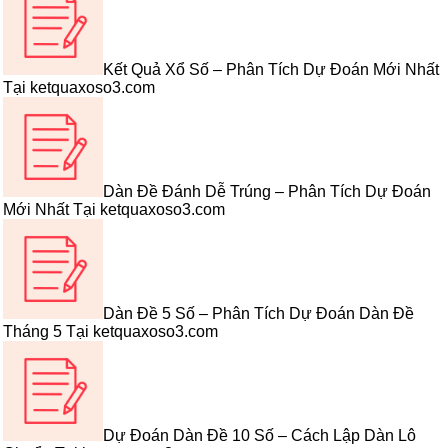
Kết Quả Xổ Số – Phân Tích Dự Đoán Mới Nhất
Tại ketquaxoso3.com
Dàn Đề Đánh Dễ Trúng – Phân Tích Dự Đoán
Mới Nhất Tại ketquaxoso3.com
Dàn Đề 5 Số – Phân Tích Dự Đoán Dàn Đề
Tháng 5 Tại ketquaxoso3.com
Dự Đoán Dàn Đề 10 Số – Cách Lập Dàn Lô