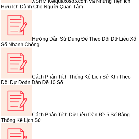
XSHM Ketquaxoso3.com Và Những Tiện Ích
Hữu Ích Dành Cho Người Quan Tâm
Hướng Dẫn Sử Dụng Để Theo Dõi Dữ Liệu Xổ
Số Nhanh Chóng
Cách Phân Tích Thống Kê Lịch Sử Khi Theo
Dõi Dự Đoán Dàn Đề 10 Số
Cách Phân Tích Dữ Liệu Dàn Đề 5 Số Bằng
Thống Kê Lịch Sử