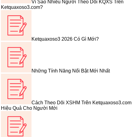
Vì Sao Nhiều Người Theo Dõi KQXS Trên
Ketquaxoso3.com?
Ketquaxoso3 2026 Có Gì Mới?
Những Tính Năng Nổi Bật Mới Nhất
Cách Theo Dõi XSHM Trên Ketquaxoso3.com
Hiệu Quả Cho Người Mới