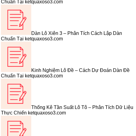
Chuẩn Tại ketquaxoso3.com
Dàn Lô Xiên 3 – Phân Tích Cách Lập Dàn
Chuẩn Tại ketquaxoso3.com
Kinh Nghiệm Lô Đề – Cách Dự Đoán Dàn Đề
Chuẩn Tại ketquaxoso3.com
Thống Kê Tần Suất Lô Tô – Phân Tích Dữ Liệu
Thực Chiến ketquaxoso3.com