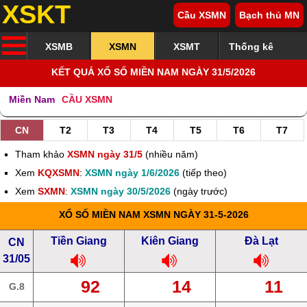
XSKT
Cầu XSMN
Bạch thủ MN
XSMB
XSMN
XSMT
Thống kê
KẾT QUẢ XỔ SỐ MIỀN NAM NGÀY 31/5/2026
Miền Nam
CẦU XSMN
CN
T2
T3
T4
T5
T6
T7
Tham khảo
XSMN ngày 31/5
(nhiều năm)
Xem
KQXSMN
:
XSMN ngày 1/6/2026
(tiếp theo)
Xem
SXMN
:
XSMN ngày 30/5/2026
(ngày trước)
XỔ SỐ MIỀN NAM
XSMN NGÀY 31-5-2026
Tiền Giang
Kiên Giang
Đà Lạt
CN
31/05
92
14
11
G.8