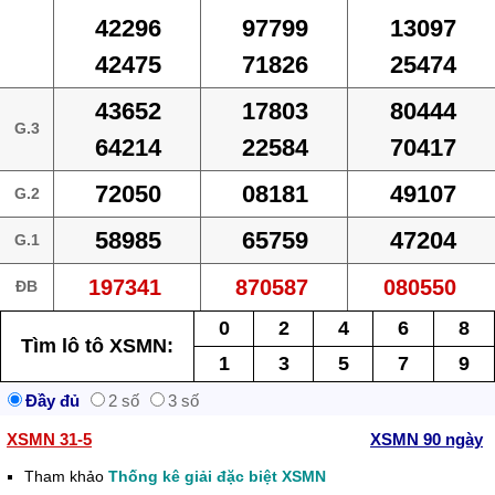
42296
97799
13097
42475
71826
25474
43652
17803
80444
G.3
64214
22584
70417
72050
08181
49107
G.2
58985
65759
47204
G.1
197341
870587
080550
ĐB
0
2
4
6
8
Tìm lô tô XSMN:
1
3
5
7
9
Đầy đủ
2 số
3 số
XSMN 31-5
XSMN 90 ngày
Tham khảo
Thống kê giải đặc biệt XSMN