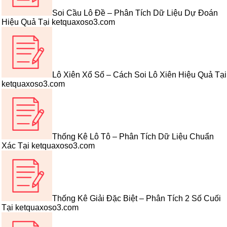
Soi Cầu Lô Đề – Phân Tích Dữ Liệu Dự Đoán
Hiệu Quả Tại ketquaxoso3.com
Lô Xiên Xổ Số – Cách Soi Lô Xiên Hiệu Quả Tại
ketquaxoso3.com
Thống Kê Lô Tô – Phân Tích Dữ Liệu Chuẩn
Xác Tại ketquaxoso3.com
Thống Kê Giải Đặc Biệt – Phân Tích 2 Số Cuối
Tại ketquaxoso3.com