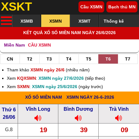
XSKT
Cầu XSMN
Bạch thủ MN
XSMB
XSMN
XSMT
Thống kê
KẾT QUẢ XỔ SỐ MIỀN NAM NGÀY 26/6/2026
Miền Nam
CẦU XSMN
CN
T2
T3
T4
T5
T6
T7
Tham khảo
XSMN ngày 26/6
(nhiều năm)
Xem
KQXSMN
:
XSMN ngày 27/6/2026
(tiếp theo)
Xem
SXMN
:
XSMN ngày 25/6/2026
(ngày trước)
XỔ SỐ MIỀN NAM
XSMN NGÀY 26-6-2026
Vĩnh Long
Bình Dương
Trà Vinh
Thứ 6
26/06
19
39
09
G.8