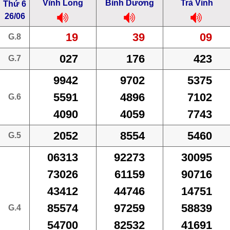
Vĩnh Long
Bình Dương
Trà Vinh
Thứ 6
26/06
19
39
09
G.8
027
176
423
G.7
9942
9702
5375
5591
4896
7102
G.6
4090
4059
7743
2052
8554
5460
G.5
06313
92273
30095
73026
61159
90716
43412
44746
14751
85574
97259
58839
G.4
54700
82532
41691