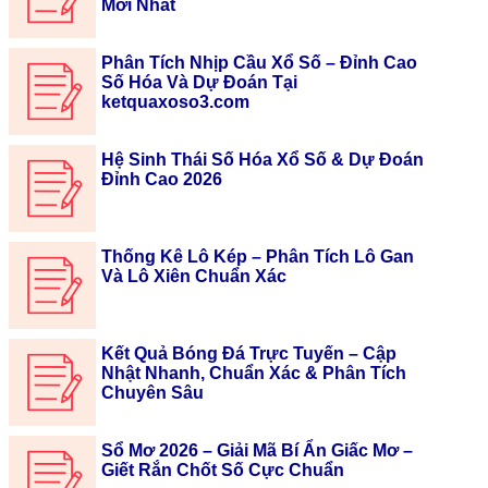
Mới Nhất
Phân Tích Nhịp Cầu Xổ Số – Đỉnh Cao
Số Hóa Và Dự Đoán Tại
ketquaxoso3.com
Hệ Sinh Thái Số Hóa Xổ Số & Dự Đoán
Đỉnh Cao 2026
Thống Kê Lô Kép – Phân Tích Lô Gan
Và Lô Xiên Chuẩn Xác
Kết Quả Bóng Đá Trực Tuyến – Cập
Nhật Nhanh, Chuẩn Xác & Phân Tích
Chuyên Sâu
Sổ Mơ 2026 – Giải Mã Bí Ẩn Giấc Mơ –
Giết Rắn Chốt Số Cực Chuẩn