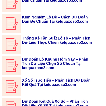
Dàn Chuẩn Tại ketquaxoso3.com
Kinh Nghiệm Lô Đề – Cách Dự Đoán
Dàn Đề Chuẩn Tại ketquaxoso3.com
Thống Kê Tần Suất Lô Tô – Phân Tích
Dữ Liệu Thực Chiến ketquaxoso3.com
Dự Đoán Lô Khung Hôm Nay – Phân
Tích Dữ Liệu Chọn Số Chuẩn Tại
ketquaxoso3.com
Xổ Số Trực Tiếp – Phân Tích Dự Đoán
Kết Quả Tại ketquaxoso3.com
Dự Đoán Kết Quả Xổ Số – Phân Tích
Dữ Liệu Xổ Số Tại ketquaxoso3.com