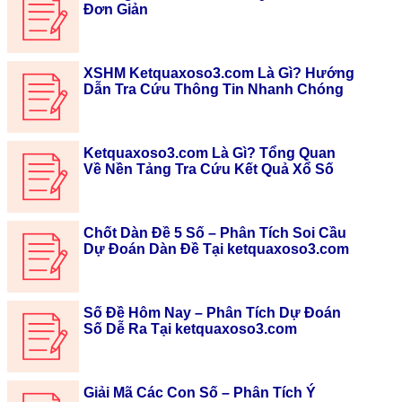
Đơn Giản
XSHM Ketquaxoso3.com Là Gì? Hướng
Dẫn Tra Cứu Thông Tin Nhanh Chóng
Ketquaxoso3.com Là Gì? Tổng Quan
Về Nền Tảng Tra Cứu Kết Quả Xổ Số
Chốt Dàn Đề 5 Số – Phân Tích Soi Cầu
Dự Đoán Dàn Đề Tại ketquaxoso3.com
Số Đề Hôm Nay – Phân Tích Dự Đoán
Số Dễ Ra Tại ketquaxoso3.com
Giải Mã Các Con Số – Phân Tích Ý