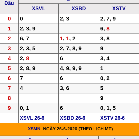
Đầu
XSVL
XSBD
XSTV
0
0
2, 3
2, 7, 9
1
2, 3, 9
6,
8
2
6, 7
1
,
1
, 2
3, 8
3
2, 3, 5
2, 7, 8, 9
9
4
2,
8
6
3, 4
5
2, 8, 9
4, 9, 9, 9
1
6
7
6
0, 2
7
4
3, 6
5
8
9
9
0, 1
6
0, 1, 5
XSVL 26-6
XSBD 26-6
XSTV 26-6
XSMN
NGÀY 26-6-2026 (THEO LỊCH MT)