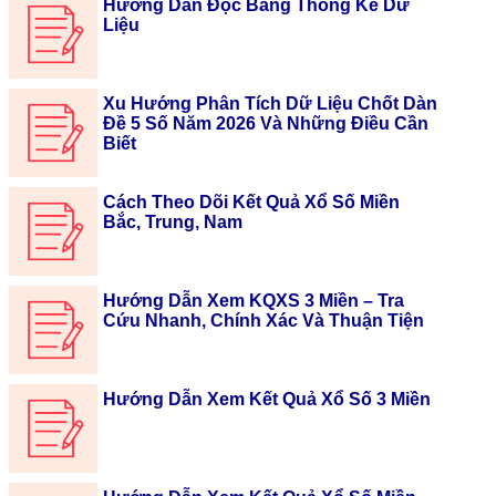
Hướng Dẫn Đọc Bảng Thống Kê Dữ
Liệu
Xu Hướng Phân Tích Dữ Liệu Chốt Dàn
Đề 5 Số Năm 2026 Và Những Điều Cần
Biết
Cách Theo Dõi Kết Quả Xổ Số Miền
Bắc, Trung, Nam
Hướng Dẫn Xem KQXS 3 Miền – Tra
Cứu Nhanh, Chính Xác Và Thuận Tiện
Hướng Dẫn Xem Kết Quả Xổ Số 3 Miền