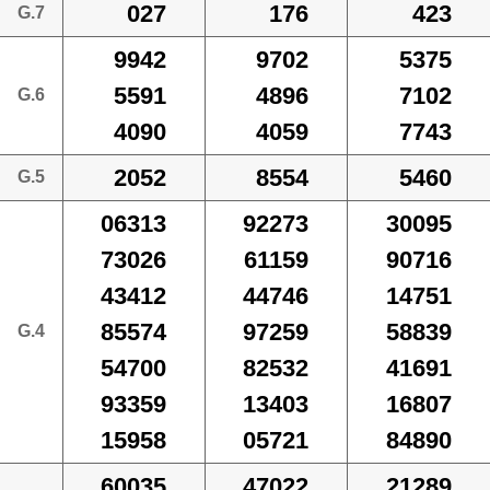
027
176
423
G.7
9942
9702
5375
5591
4896
7102
G.6
4090
4059
7743
2052
8554
5460
G.5
06313
92273
30095
73026
61159
90716
43412
44746
14751
85574
97259
58839
G.4
54700
82532
41691
93359
13403
16807
15958
05721
84890
60035
47022
21289