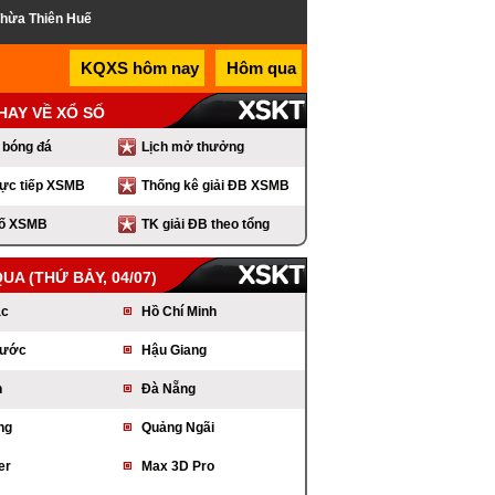
hừa Thiên Huế
KQXS hôm nay
Hôm qua
 HAY VỀ XỔ SỐ
 bóng đá
Lịch mở thưởng
rực tiếp XSMB
Thống kê giải ĐB XSMB
số XSMB
TK giải ĐB theo tổng
XSMB
QUA
(THỨ BẢY, 04/07)
ắc
Hồ Chí Minh
hước
Hậu Giang
n
Đà Nẵng
ng
Quảng Ngãi
er
Max 3D Pro