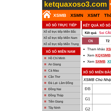
ketquaxoso3.com
XSMB
XSMN
XSMT
Th
XỔ SỐ TRỰC TIẾP
KẾT QUẢ XỔ SỐ 
Xổ số trực tiếp Miền Bắc
Kết quả
Soi CẦ
Xổ số trực tiếp Miền Nam
CN
T2
Xổ số trực tiếp Miền Trung
Tham khảo
XS
XỔ SỐ MIỀN NAM
Xem
KQXSMB
Hồ Chí Minh
Xem
SXMB
:
X
An Giang
Cà Mau
XỔ SỐ MIỀN BẮ
Cần Thơ
XSMB Chủ Nhậ
Đà Lạt- Lâm Đồng
ĐB
Đồng Nai
Đồng Tháp
G1
Tiền Giang
Tây Ninh
G2