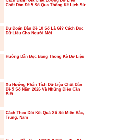
Cách Đánh Giá Chất Lượng Dữ Liệu
Chốt Dàn Đề 5 Số Qua Thống Kê Lịch Sử
Dự Đoán Dàn Đề 10 Số Là Gì? Cách Đọc
Dữ Liệu Cho Người Mới
Hướng Dẫn Đọc Bảng Thống Kê Dữ Liệu
Xu Hướng Phân Tích Dữ Liệu Chốt Dàn
Đề 5 Số Năm 2026 Và Những Điều Cần
Biết
Cách Theo Dõi Kết Quả Xổ Số Miền Bắc,
Trung, Nam