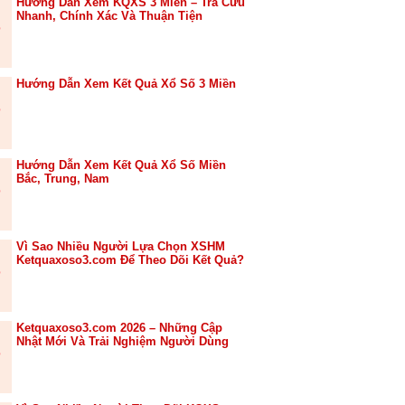
Hướng Dẫn Xem KQXS 3 Miền – Tra Cứu
Nhanh, Chính Xác Và Thuận Tiện
Hướng Dẫn Xem Kết Quả Xổ Số 3 Miền
Hướng Dẫn Xem Kết Quả Xổ Số Miền
Bắc, Trung, Nam
Vì Sao Nhiều Người Lựa Chọn XSHM
Ketquaxoso3.com Để Theo Dõi Kết Quả?
Ketquaxoso3.com 2026 – Những Cập
Nhật Mới Và Trải Nghiệm Người Dùng