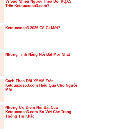
Vì Sao Nhiều Người Theo Dõi KQXS
Trên Ketquaxoso3.com?
Ketquaxoso3 2026 Có Gì Mới?
Những Tính Năng Nổi Bật Mới Nhất
Cách Theo Dõi XSHM Trên
Ketquaxoso3.com Hiệu Quả Cho Người
Mới
Những Ưu Điểm Nổi Bật Của
Ketquaxoso3.com So Với Các Trang
Thông Tin Khác