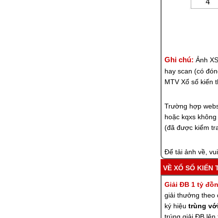
Ghi chú:
Ảnh XSM
hay scan (có đón
MTV Xổ số kiến t
Trường hợp webs
hoặc kqxs không 
(đã được kiểm tra
Để tải ảnh về, vu
VỀ
XỔ SỐ KIẾN 
Giải ĐB 1 tỷ đồ
giải thưởng theo 
ký hiệu
trùng vớ
trúng giải ĐB lên