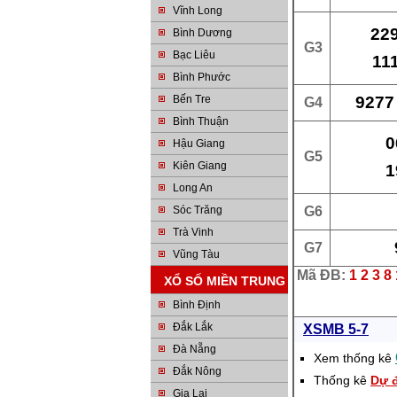
Vĩnh Long
22
Bình Dương
G3
Bạc Liêu
11
Bình Phước
Bến Tre
927
G4
Bình Thuận
0
Hậu Giang
G5
Kiên Giang
1
Long An
Sóc Trăng
G6
Trà Vinh
G7
Vũng Tàu
Mã ĐB:
1 2 3 8
XỔ SỐ MIỀN TRUNG
Bình Định
Đắk Lắk
XSMB 5-7
Đà Nẵng
Xem thống kê
Đắk Nông
Thống kê
Dự 
Gia Lai