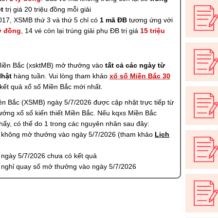
ệt
trị giá 20 triệu đồng mỗi giải
017, XSMB thứ 3 và thứ 5 chỉ có
1 mã ĐB
tương ứng với
ỷ đồng
, 14 vé còn lại trúng giải phụ ĐB trị giá
15 triệu
 Miền Bắc (xsktMB) mở thưởng vào
tất cả các ngày từ
Nhật
hàng tuần. Vui lòng tham khảo
xổ số Miền Bắc 30
ết quả xổ số Miền Bắc mới nhất.
ền Bắc (XSMB) ngày 5/7/2026 được cập nhật trực tiếp từ
ưởng xổ số kiến thiết Miền Bắc. Nếu kqxs Miền Bắc
hấy, có thể do 1 trong các nguyên nhân sau đây:
c không mở thưởng vào ngày 5/7/2026 (tham khảo
Lịch
 ngày 5/7/2026 chưa có kết quả
 nghỉ quay số mở thưởng vào ngày 5/7/2026