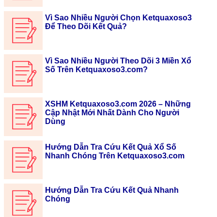
Vì Sao Nhiều Người Chọn Ketquaxoso3
Để Theo Dõi Kết Quả?
Vì Sao Nhiều Người Theo Dõi 3 Miền Xổ
Số Trên Ketquaxoso3.com?
XSHM Ketquaxoso3.com 2026 – Những
Cập Nhật Mới Nhất Dành Cho Người
Dùng
Hướng Dẫn Tra Cứu Kết Quả Xổ Số
Nhanh Chóng Trên Ketquaxoso3.com
Hướng Dẫn Tra Cứu Kết Quả Nhanh
Chóng