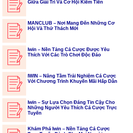
Giữa Giải Trí Và Cơ Hội Kiếm Tiền
MANCLUB – Nơi Mang Đến Những Cơ
Hội Và Thử Thách Mới
Iwin – Nền Tảng Cá Cược Được Yêu
Thích Với Các Trò Chơi Độc Đáo
IWIN – Nâng Tầm Trải Nghiệm Cá Cược
Với Chương Trình Khuyến Mãi Hấp Dẫn
Iwin – Sự Lựa Chọn Đáng Tin Cậy Cho
Những Người Yêu Thích Cá Cược Trực
Tuyến
Khám Phá Iwin – Nền Tảng Cá Cược