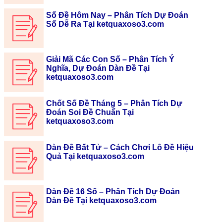
Số Đề Hôm Nay – Phân Tích Dự Đoán
Số Dễ Ra Tại ketquaxoso3.com
Giải Mã Các Con Số – Phân Tích Ý
Nghĩa, Dự Đoán Dàn Đề Tại
ketquaxoso3.com
Chốt Số Đề Tháng 5 – Phân Tích Dự
Đoán Soi Đề Chuẩn Tại
ketquaxoso3.com
Dàn Đề Bất Tử – Cách Chơi Lô Đề Hiệu
Quả Tại ketquaxoso3.com
Dàn Đề 16 Số – Phân Tích Dự Đoán
Dàn Đề Tại ketquaxoso3.com