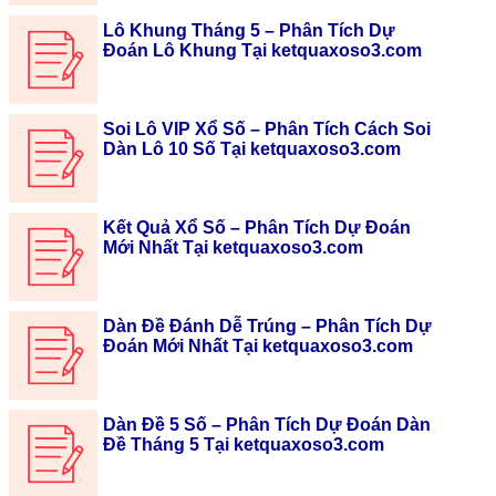
Lô Khung Tháng 5 – Phân Tích Dự
Đoán Lô Khung Tại ketquaxoso3.com
Soi Lô VIP Xổ Số – Phân Tích Cách Soi
Dàn Lô 10 Số Tại ketquaxoso3.com
Kết Quả Xổ Số – Phân Tích Dự Đoán
Mới Nhất Tại ketquaxoso3.com
Dàn Đề Đánh Dễ Trúng – Phân Tích Dự
Đoán Mới Nhất Tại ketquaxoso3.com
Dàn Đề 5 Số – Phân Tích Dự Đoán Dàn
Đề Tháng 5 Tại ketquaxoso3.com