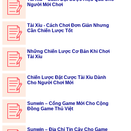
Người Mới Chơi
Tài Xỉu - Cách Chơi Đơn Giản Nhưng
Cần Chiến Lược Tốt
Những Chiến Lược Cơ Bản Khi Chơi
Tài Xỉu
Chiến Lược Đặt Cược Tài Xỉu Dành
Cho Người Chơi Mới
Sunwin – Cổng Game Mới Cho Cộng
Đồng Game Thủ Việt
Sunwin – Địa Chỉ Tin Cậy Cho Game