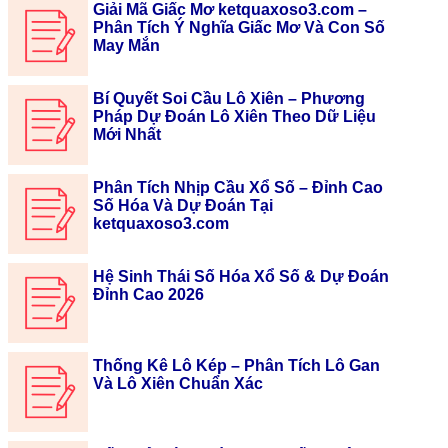
Giải Mã Giấc Mơ ketquaxoso3.com –
Phân Tích Ý Nghĩa Giấc Mơ Và Con Số
May Mắn
Bí Quyết Soi Cầu Lô Xiên – Phương
Pháp Dự Đoán Lô Xiên Theo Dữ Liệu
Mới Nhất
Phân Tích Nhịp Cầu Xổ Số – Đỉnh Cao
Số Hóa Và Dự Đoán Tại
ketquaxoso3.com
Hệ Sinh Thái Số Hóa Xổ Số & Dự Đoán
Đỉnh Cao 2026
Thống Kê Lô Kép – Phân Tích Lô Gan
Và Lô Xiên Chuẩn Xác