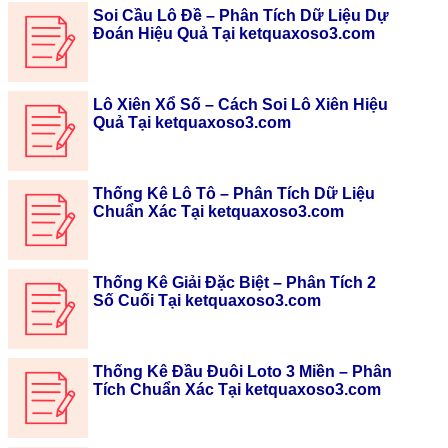
Soi Cầu Lô Đề – Phân Tích Dữ Liệu Dự
Đoán Hiệu Quả Tại ketquaxoso3.com
Lô Xiên Xổ Số – Cách Soi Lô Xiên Hiệu
Quả Tại ketquaxoso3.com
Thống Kê Lô Tô – Phân Tích Dữ Liệu
Chuẩn Xác Tại ketquaxoso3.com
Thống Kê Giải Đặc Biệt – Phân Tích 2
Số Cuối Tại ketquaxoso3.com
Thống Kê Đầu Đuôi Loto 3 Miền – Phân
Tích Chuẩn Xác Tại ketquaxoso3.com