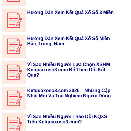
Hướng Dẫn Xem Kết Quả Xổ Số 3 Miền
Hướng Dẫn Xem Kết Quả Xổ Số Miền
Bắc, Trung, Nam
Vì Sao Nhiều Người Lựa Chọn XSHM
Ketquaxoso3.com Để Theo Dõi Kết
Quả?
Ketquaxoso3.com 2026 – Những Cập
Nhật Mới Và Trải Nghiệm Người Dùng
Vì Sao Nhiều Người Theo Dõi KQXS
Trên Ketquaxoso3.com?