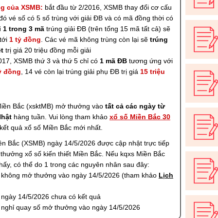
ng của XSMB:
bắt đầu từ 2/2016, XSMB thay đổi cơ cấu
đó vé số có 5 số trùng với giải ĐB và có mã đồng thời có
i 1 trong 3 mã
trúng giải ĐB (trên tổng 15 mã tất cả) sẽ
 tới
1 tỷ đồng
. Các vé mã không trùng còn lại sẽ
trúng
ệt
trị giá 20 triệu đồng mỗi giải
017, XSMB thứ 3 và thứ 5 chỉ có
1 mã ĐB
tương ứng với
ỷ đồng
, 14 vé còn lại trúng giải phụ ĐB trị giá
15 triệu
 Miền Bắc (xsktMB) mở thưởng vào
tất cả các ngày từ
Nhật
hàng tuần. Vui lòng tham khảo
xổ số Miền Bắc 30
ết quả xổ số Miền Bắc mới nhất.
ền Bắc (XSMB) ngày 14/5/2026 được cập nhật trực tiếp
 thưởng xổ số kiến thiết Miền Bắc. Nếu kqxs Miền Bắc
hấy, có thể do 1 trong các nguyên nhân sau đây:
c không mở thưởng vào ngày 14/5/2026 (tham khảo
Lịch
 ngày 14/5/2026 chưa có kết quả
 nghỉ quay số mở thưởng vào ngày 14/5/2026