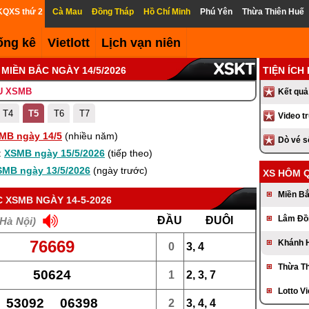
KQXS thứ 2
Cà Mau
Đồng Tháp
Hồ Chí Minh
Phú Yên
Thừa Thiên Huế
ống kê
Vietlott
Lịch vạn niên
MIỀN BẮC NGÀY 14/5/2026
TIỆN ÍCH
U XSMB
Kết quả
T4
T5
T6
T7
Video t
MB ngày 14/5
(nhiều năm)
Dò vé 
:
XSMB ngày 15/5/2026
(tiếp theo)
SMB ngày 13/5/2026
(ngày trước)
XS HÔM 
Miền B
C
XSMB NGÀY 14-5-2026
Lâm Đồ
ĐẦU
ĐUÔI
Hà Nội)
76669
Khánh 
0
3, 4
Thừa Th
50624
1
2, 3, 7
Lotto Vi
53092 06398
2
3, 4, 4