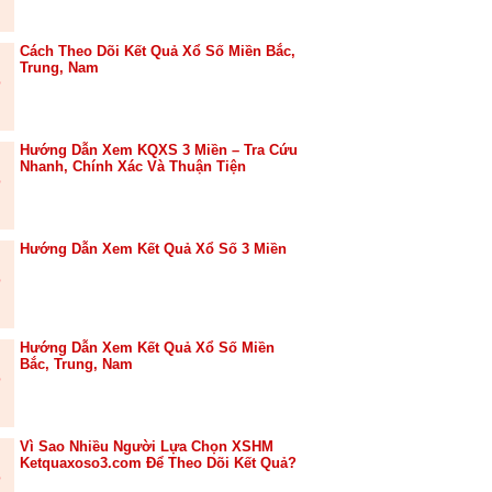
Cách Theo Dõi Kết Quả Xổ Số Miền Bắc,
Trung, Nam
Hướng Dẫn Xem KQXS 3 Miền – Tra Cứu
Nhanh, Chính Xác Và Thuận Tiện
Hướng Dẫn Xem Kết Quả Xổ Số 3 Miền
Hướng Dẫn Xem Kết Quả Xổ Số Miền
Bắc, Trung, Nam
Vì Sao Nhiều Người Lựa Chọn XSHM
Ketquaxoso3.com Để Theo Dõi Kết Quả?