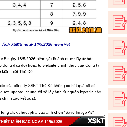
Ảnh XSMB ngày 14/5/2026 niêm yết
B ngày 18/5/2026 niêm yết là ảnh được lấy từ bản
ó đóng dấu đỏ) hoặc từ website chính thức của Công ty
kiến thiết Thủ Đô
ite của công ty XSKT Thủ Đô không có kết quả xổ số
được update, chúng tôi sẽ lấy ảnh từ nguồn kqxs tin cậy
 chính xác kết quả).
i lòng click chuột phải vào ảnh chọn "Save Image As"
THIẾT MIỀN BẮC
NGÀY 14/5/2026