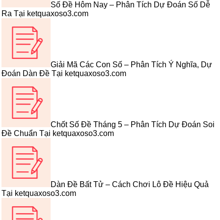
Số Đề Hôm Nay – Phân Tích Dự Đoán Số Dễ
Ra Tại ketquaxoso3.com
Giải Mã Các Con Số – Phân Tích Ý Nghĩa, Dự
Đoán Dàn Đề Tại ketquaxoso3.com
Chốt Số Đề Tháng 5 – Phân Tích Dự Đoán Soi
Đề Chuẩn Tại ketquaxoso3.com
Dàn Đề Bất Tử – Cách Chơi Lô Đề Hiệu Quả
Tại ketquaxoso3.com