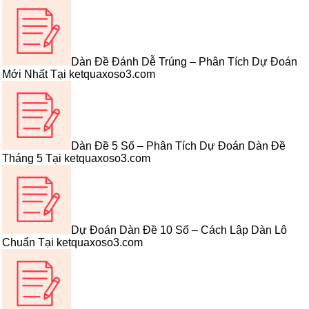
Dàn Đề Đánh Dễ Trúng – Phân Tích Dự Đoán
Mới Nhất Tại ketquaxoso3.com
Dàn Đề 5 Số – Phân Tích Dự Đoán Dàn Đề
Tháng 5 Tại ketquaxoso3.com
Dự Đoán Dàn Đề 10 Số – Cách Lập Dàn Lô
Chuẩn Tại ketquaxoso3.com