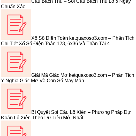
Cầu Bạch Thủ – Soi Cầu Bạch Thủ Lô 5 Ngày
Chuẩn Xác
Xổ Số Điện Toán ketquaxoso3.com – Phân Tích
Chi Tiết Xổ Số Điện Toán 123, 6x36 Và Thần Tài 4
Giải Mã Giấc Mơ ketquaxoso3.com – Phân Tích
Ý Nghĩa Giấc Mơ Và Con Số May Mắn
Bí Quyết Soi Cầu Lô Xiên – Phương Pháp Dự
Đoán Lô Xiên Theo Dữ Liệu Mới Nhất