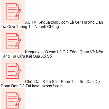
XSHM Ketquaxoso3.com Là Gì? Hướng Dẫn
Tra Cứu Thông Tin Nhanh Chóng
Ketquaxoso3.com Là Gì? Tổng Quan Về Nền
Tảng Tra Cứu Kết Quả Xổ Số
Chốt Dàn Đề 5 Số – Phân Tích Soi Cầu Dự
Đoán Dàn Đề Tại ketquaxoso3.com