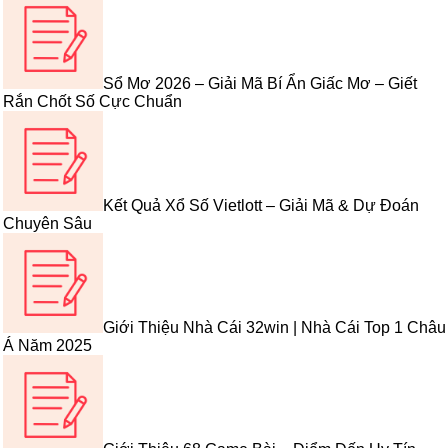
Sổ Mơ 2026 – Giải Mã Bí Ẩn Giấc Mơ – Giết
Rắn Chốt Số Cực Chuẩn
Kết Quả Xổ Số Vietlott – Giải Mã & Dự Đoán
Chuyên Sâu
Giới Thiệu Nhà Cái 32win | Nhà Cái Top 1 Châu
Á Năm 2025