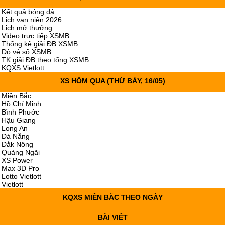
Kết quả bóng đá
Lịch vạn niên 2026
Lịch mở thưởng
Video trực tiếp XSMB
Thống kê giải ĐB XSMB
Dò vé số XSMB
TK giải ĐB theo tổng XSMB
KQXS Vietlott
XS HÔM QUA
(THỨ BẢY, 16/05)
Miền Bắc
Hồ Chí Minh
Bình Phước
Hậu Giang
Long An
Đà Nẵng
Đắk Nông
Quảng Ngãi
XS Power
Max 3D Pro
Lotto Vietlott
Vietlott
KQXS MIỀN BẮC THEO NGÀY
BÀI VIẾT