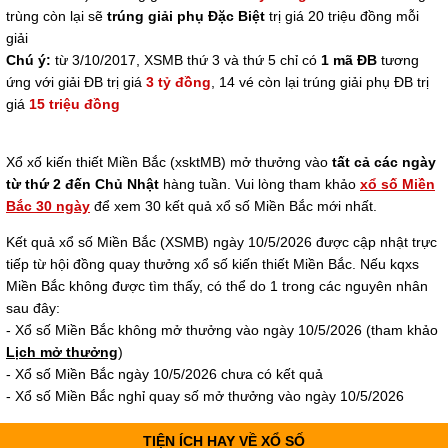
trùng còn lại sẽ
trúng giải phụ Đặc Biệt
trị giá 20 triệu đồng mỗi
giải
Chú ý:
từ 3/10/2017, XSMB thứ 3 và thứ 5 chỉ có
1 mã ĐB
tương
ứng với giải ĐB trị giá
3 tỷ đồng
, 14 vé còn lại trúng giải phụ ĐB trị
giá
15 triệu đồng
Xổ xố kiến thiết Miền Bắc (xsktMB) mở thưởng vào
tất cả các ngày
từ thứ 2 đến Chủ Nhật
hàng tuần. Vui lòng tham khảo
xổ số Miền
Bắc 30 ngày
để xem 30 kết quả xổ số Miền Bắc mới nhất.
Kết quả xổ số Miền Bắc (XSMB) ngày 10/5/2026 được cập nhật trực
tiếp từ hội đồng quay thưởng xổ số kiến thiết Miền Bắc. Nếu kqxs
Miền Bắc không được tìm thấy, có thể do 1 trong các nguyên nhân
sau đây:
- Xổ số Miền Bắc không mở thưởng vào ngày 10/5/2026 (tham khảo
Lịch mở thưởng
)
- Xổ số Miền Bắc ngày 10/5/2026 chưa có kết quả
- Xổ số Miền Bắc nghỉ quay số mở thưởng vào ngày 10/5/2026
TIỆN ÍCH HAY VỀ XỔ SỐ