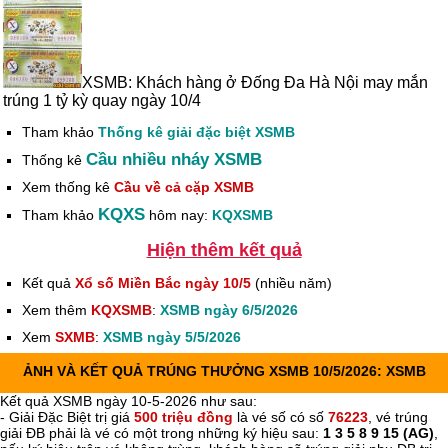
XSMB: Khách hàng ở Đống Đa Hà Nội may mắn
trúng 1 tỷ kỳ quay ngày 10/4
Tham khảo
Thống kê giải đặc biệt XSMB
Cầu nhiều nháy XSMB
Thống kê
Xem thống kê
Cầu về cả cặp XSMB
KQXS
Tham khảo
hôm nay:
KQXSMB
Hiện thêm kết quả
Kết quả
Xổ số Miền Bắc ngày 10/5
(nhiều năm)
Xem thêm
KQXSMB
:
XSMB ngày 6/5/2026
Xem
SXMB
:
XSMB ngày 5/5/2026
ẢNH VÀ KẾT QUẢ TRÚNG THƯỞNG XSMB 10/5/2026: XSMB
Kết quả XSMB ngày 10-5-2026 như sau:
- Giải Đặc Biệt trị giá
500 triệu đồng
là vé số có số
76223
, vé trúng
giải ĐB phải là vé có một trong những ký hiệu sau:
1 3 5 8 9 15 (AG)
,