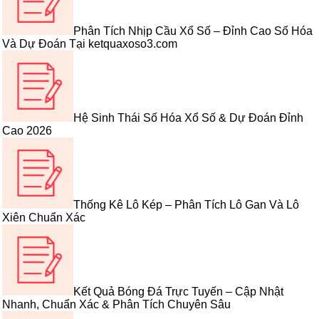
Phân Tích Nhịp Cầu Xổ Số – Đỉnh Cao Số Hóa
Và Dự Đoán Tại ketquaxoso3.com
Hệ Sinh Thái Số Hóa Xổ Số & Dự Đoán Đỉnh
Cao 2026
Thống Kê Lô Kép – Phân Tích Lô Gan Và Lô
Xiên Chuẩn Xác
Kết Quả Bóng Đá Trực Tuyến – Cập Nhật
Nhanh, Chuẩn Xác & Phân Tích Chuyên Sâu