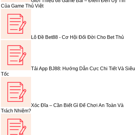
Giới Thiệu 68 Game Bài – Điểm Đến Uy Tín
Của Game Thủ Việt
Lô Đề Bet88 - Cơ Hội Đổi Đời Cho Bet Thủ
Tải App BJ88: Hướng Dẫn Cực Chi Tiết Và Siêu
Tốc
Xóc Đĩa – Cần Biết Gì Để Chơi An Toàn Và
Trách Nhiệm?