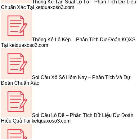
Thống Kê Tần Suất Lô Tô – Phân Tích Dữ Liệu
Chuẩn Xác Tại ketquaxoso3.com
Thống Kê Lô Kép – Phân Tích Dự Đoán KQXS
Tại ketquaxoso3.com
Soi Cầu Xổ Số Hôm Nay – Phân Tích Và Dự
Đoán Chuẩn Xác
Soi Cầu Lô Đề – Phân Tích Dữ Liệu Dự Đoán
Hiệu Quả Tại ketquaxoso3.com