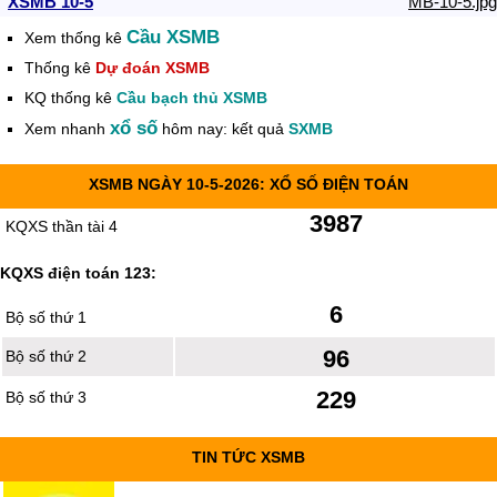
XSMB 10-5
MB-10-5.jpg
Cầu XSMB
Xem thống kê
Thống kê
Dự đoán XSMB
KQ thống kê
Cầu bạch thủ XSMB
xổ số
Xem nhanh
hôm nay: kết quả
SXMB
XSMB
NGÀY 10-5-2026: XỔ SỐ ĐIỆN TOÁN
3987
KQXS thần tài 4
KQXS điện toán 123:
6
Bộ số thứ 1
96
Bộ số thứ 2
229
Bộ số thứ 3
TIN TỨC XSMB