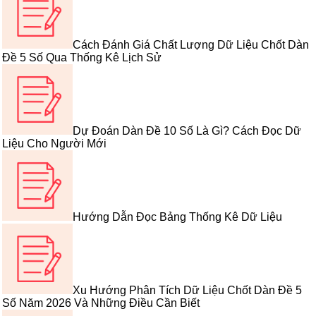
Cách Đánh Giá Chất Lượng Dữ Liệu Chốt Dàn
Đề 5 Số Qua Thống Kê Lịch Sử
Dự Đoán Dàn Đề 10 Số Là Gì? Cách Đọc Dữ
Liệu Cho Người Mới
Hướng Dẫn Đọc Bảng Thống Kê Dữ Liệu
Xu Hướng Phân Tích Dữ Liệu Chốt Dàn Đề 5
Số Năm 2026 Và Những Điều Cần Biết