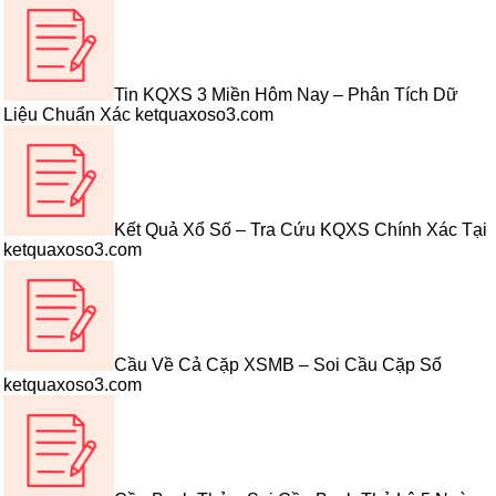
Tin KQXS 3 Miền Hôm Nay – Phân Tích Dữ
Liệu Chuẩn Xác ketquaxoso3.com
Kết Quả Xổ Số – Tra Cứu KQXS Chính Xác Tại
ketquaxoso3.com
Cầu Về Cả Cặp XSMB – Soi Cầu Cặp Số
ketquaxoso3.com