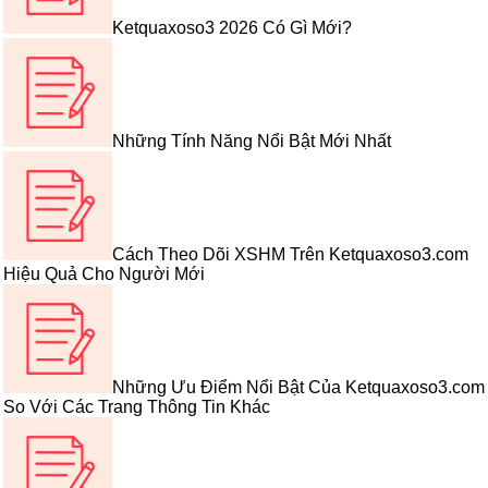
Ketquaxoso3 2026 Có Gì Mới?
Những Tính Năng Nổi Bật Mới Nhất
Cách Theo Dõi XSHM Trên Ketquaxoso3.com
Hiệu Quả Cho Người Mới
Những Ưu Điểm Nổi Bật Của Ketquaxoso3.com
So Với Các Trang Thông Tin Khác