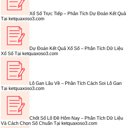
Xổ Số Trực Tiếp – Phân Tích Dự Đoán Kết Quả
Tại ketquaxoso3.com
Dự Đoán Kết Quả Xổ Số – Phân Tích Dữ Liệu
Xổ Số Tại ketquaxoso3.com
Lô Gan Lâu Về – Phân Tích Cách Soi Lô Gan
Tại ketquaxoso3.com
Chốt Số Lô Đề Hôm Nay – Phân Tích Dữ Liệu
Và Cách Chọn Số Chuẩn Tại ketquaxoso3.com