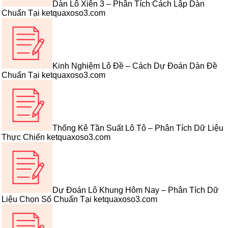
Dàn Lô Xiên 3 – Phân Tích Cách Lập Dàn
Chuẩn Tại ketquaxoso3.com
Kinh Nghiệm Lô Đề – Cách Dự Đoán Dàn Đề
Chuẩn Tại ketquaxoso3.com
Thống Kê Tần Suất Lô Tô – Phân Tích Dữ Liệu
Thực Chiến ketquaxoso3.com
Dự Đoán Lô Khung Hôm Nay – Phân Tích Dữ
Liệu Chọn Số Chuẩn Tại ketquaxoso3.com