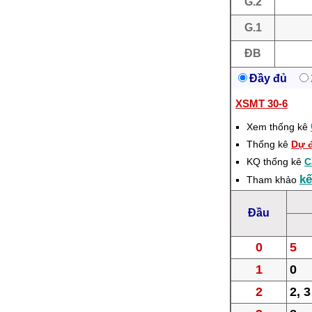
G.2
G.1
ĐB
Đầy đủ
XSMT 30-6
Xem thống kê
Thống kê
Dự 
KQ thống kê
C
kế
Tham khảo
Đầu
0
5
1
0
2
2, 3