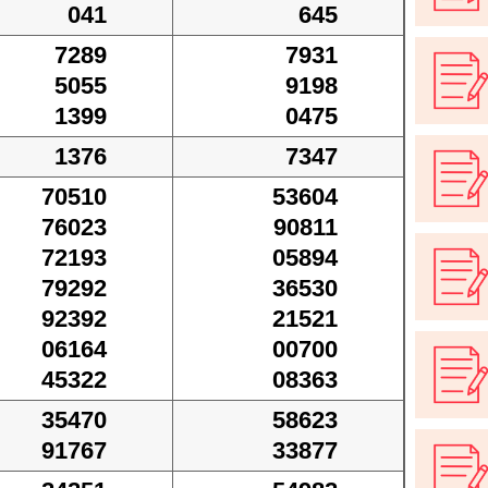
041
645
7289
7931
5055
9198
1399
0475
1376
7347
70510
53604
76023
90811
72193
05894
79292
36530
92392
21521
06164
00700
45322
08363
35470
58623
91767
33877