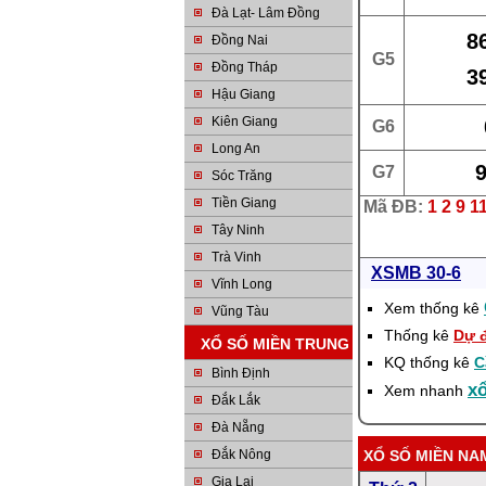
Đà Lạt- Lâm Đồng
8
Đồng Nai
G5
Đồng Tháp
3
Hậu Giang
Kiên Giang
G6
Long An
G7
Sóc Trăng
Tiền Giang
Mã ĐB:
1 2 9 1
Tây Ninh
Trà Vinh
XSMB 30-6
Vĩnh Long
Xem thống kê
Vũng Tàu
Thống kê
Dự 
XỔ SỐ MIỀN TRUNG
KQ thống kê
C
Bình Định
x
Xem nhanh
Đắk Lắk
Đà Nẵng
Đắk Nông
XỔ SỐ MIỀN NA
Gia Lai