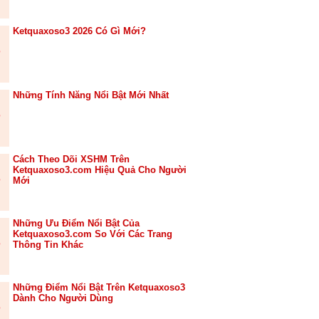
Ketquaxoso3 2026 Có Gì Mới?
Những Tính Năng Nổi Bật Mới Nhất
Cách Theo Dõi XSHM Trên
Ketquaxoso3.com Hiệu Quả Cho Người
Mới
Những Ưu Điểm Nổi Bật Của
Ketquaxoso3.com So Với Các Trang
Thông Tin Khác
Những Điểm Nổi Bật Trên Ketquaxoso3
Dành Cho Người Dùng