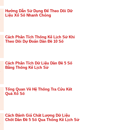
Hướng Dẫn Sử Dụng Để Theo Dõi Dữ
Liệu Xổ Số Nhanh Chóng
Cách Phân Tích Thống Kê Lịch Sử Khi
Theo Dõi Dự Đoán Dàn Đề 10 Số
Cách Phân Tích Dữ Liệu Dàn Đề 5 Số
Bằng Thống Kê Lịch Sử
Tổng Quan Về Hệ Thống Tra Cứu Kết
Quả Xổ Số
Cách Đánh Giá Chất Lượng Dữ Liệu
Chốt Dàn Đề 5 Số Qua Thống Kê Lịch Sử