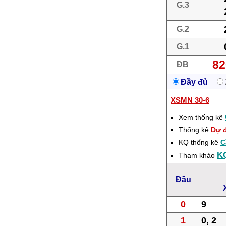
G.3
G.2
G.1
82
ĐB
Đầy đủ
XSMN 30-6
Xem thống kê
Thống kê
Dự 
KQ thống kê
C
K
Tham khảo
Đầu
0
9
1
0, 2