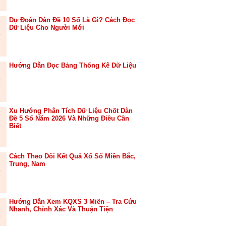
Dự Đoán Dàn Đề 10 Số Là Gì? Cách Đọc
Dữ Liệu Cho Người Mới
Hướng Dẫn Đọc Bảng Thống Kê Dữ Liệu
Xu Hướng Phân Tích Dữ Liệu Chốt Dàn
Đề 5 Số Năm 2026 Và Những Điều Cần
Biết
Cách Theo Dõi Kết Quả Xổ Số Miền Bắc,
Trung, Nam
Hướng Dẫn Xem KQXS 3 Miền – Tra Cứu
Nhanh, Chính Xác Và Thuận Tiện