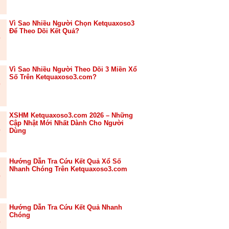
Vì Sao Nhiều Người Chọn Ketquaxoso3
Để Theo Dõi Kết Quả?
Vì Sao Nhiều Người Theo Dõi 3 Miền Xổ
Số Trên Ketquaxoso3.com?
XSHM Ketquaxoso3.com 2026 – Những
Cập Nhật Mới Nhất Dành Cho Người
Dùng
Hướng Dẫn Tra Cứu Kết Quả Xổ Số
Nhanh Chóng Trên Ketquaxoso3.com
Hướng Dẫn Tra Cứu Kết Quả Nhanh
Chóng