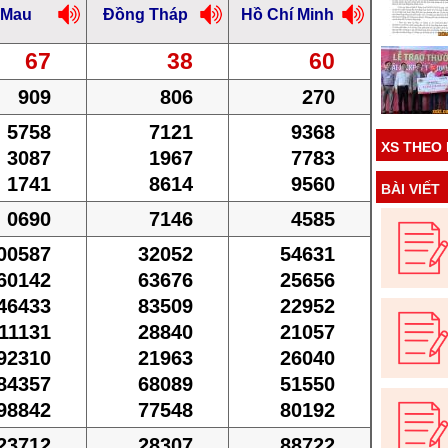
 Mau
Đồng Tháp
Hồ Chí Minh
67
38
60
909
806
270
5758
7121
9368
XS THEO
3087
1967
7783
1741
8614
9560
BÀI VIẾT
0690
7146
4585
00587
32052
54631
60142
63676
25656
46433
83509
22952
11131
28840
21057
92310
21963
26040
84357
68089
51550
98842
77548
80192
23712
28307
88722