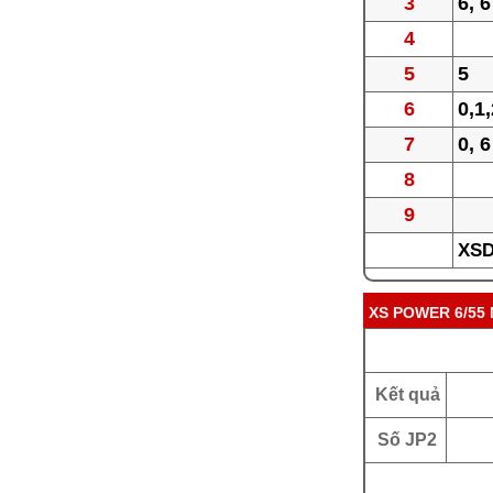
3
6, 6
4
5
5
6
0,1,
7
0, 6
8
9
XSD
XS POWER 6/55
Kết quả
Số JP2