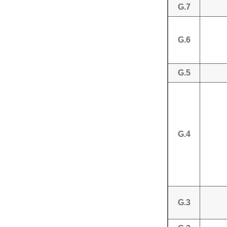
G.7
G.6
G.5
G.4
G.3