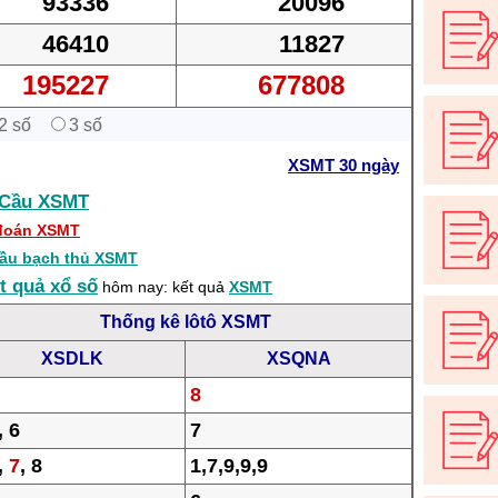
93336
20096
46410
11827
195227
677808
2 số
3 số
XSMT 30 ngày
Cầu XSMT
đoán XSMT
ầu bạch thủ XSMT
t quả xổ số
hôm nay: kết quả
XSMT
Thống kê lôtô XSMT
XSDLK
XSQNA
8
, 6
7
,
7
, 8
1,7,9,9,9