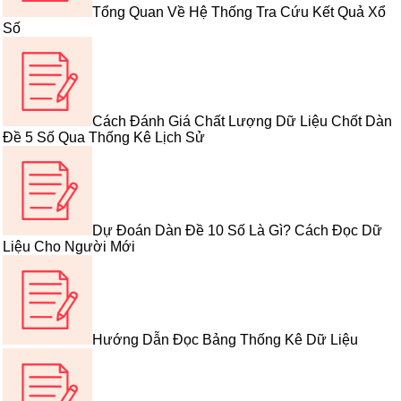
Tổng Quan Về Hệ Thống Tra Cứu Kết Quả Xổ
Số
Cách Đánh Giá Chất Lượng Dữ Liệu Chốt Dàn
Đề 5 Số Qua Thống Kê Lịch Sử
Dự Đoán Dàn Đề 10 Số Là Gì? Cách Đọc Dữ
Liệu Cho Người Mới
Hướng Dẫn Đọc Bảng Thống Kê Dữ Liệu