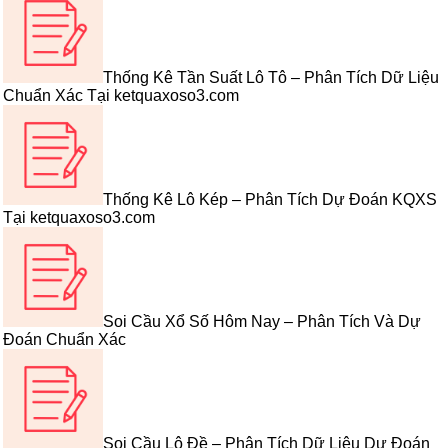
Thống Kê Tần Suất Lô Tô – Phân Tích Dữ Liệu
Chuẩn Xác Tại ketquaxoso3.com
Thống Kê Lô Kép – Phân Tích Dự Đoán KQXS
Tại ketquaxoso3.com
Soi Cầu Xổ Số Hôm Nay – Phân Tích Và Dự
Đoán Chuẩn Xác
Soi Cầu Lô Đề – Phân Tích Dữ Liệu Dự Đoán