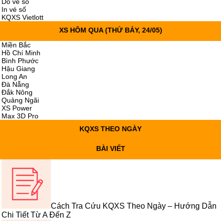
Dò vé số
In vé số
KQXS Vietlott
XS HÔM QUA
(THỨ BẢY, 24/05)
Miền Bắc
Hồ Chí Minh
Bình Phước
Hậu Giang
Long An
Đà Nẵng
Đắk Nông
Quảng Ngãi
XS Power
Max 3D Pro
KQXS THEO NGÀY
BÀI VIẾT
Cách Tra Cứu KQXS Theo Ngày – Hướng Dẫn
Chi Tiết Từ A Đến Z