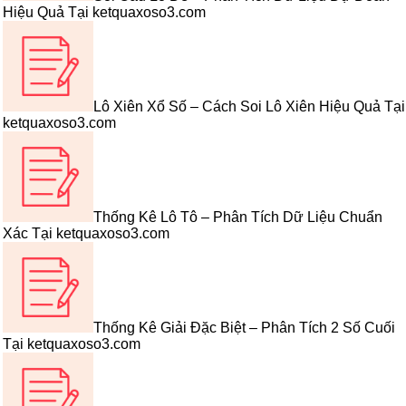
Hiệu Quả Tại ketquaxoso3.com
Lô Xiên Xổ Số – Cách Soi Lô Xiên Hiệu Quả Tại
ketquaxoso3.com
Thống Kê Lô Tô – Phân Tích Dữ Liệu Chuẩn
Xác Tại ketquaxoso3.com
Thống Kê Giải Đặc Biệt – Phân Tích 2 Số Cuối
Tại ketquaxoso3.com