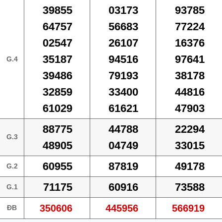
39855
03173
93785
64757
56683
77224
02547
26107
16376
35187
94516
97641
G.4
39486
79193
38178
32859
33400
44816
61029
61621
47903
88775
44788
22294
G.3
48905
04749
33015
60955
87819
49178
G.2
71175
60916
73588
G.1
350606
445956
566919
ĐB