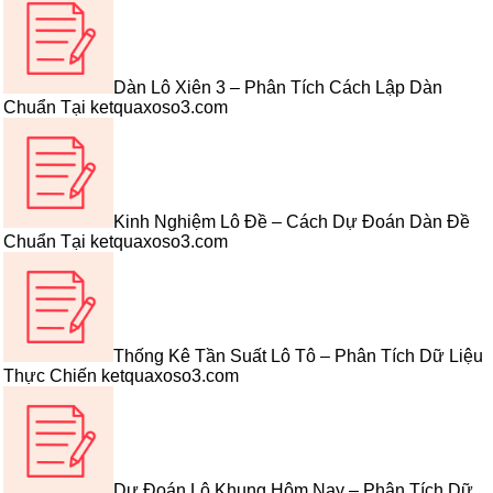
Dàn Lô Xiên 3 – Phân Tích Cách Lập Dàn
Chuẩn Tại ketquaxoso3.com
Kinh Nghiệm Lô Đề – Cách Dự Đoán Dàn Đề
Chuẩn Tại ketquaxoso3.com
Thống Kê Tần Suất Lô Tô – Phân Tích Dữ Liệu
Thực Chiến ketquaxoso3.com
Dự Đoán Lô Khung Hôm Nay – Phân Tích Dữ