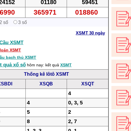
24152
01180
59451
6990
365971
018860
2 số
3 số
XSMT 30 ngày
Cầu XSMT
đoán XSMT
ầu bạch thủ XSMT
t quả xổ số
hôm nay: kết quả
XSMT
Thống kê lôtô XSMT
XSBDI
XSQB
XSQT
4
4
0, 3, 5
6
5
2
9
8
2, 7
1, 2, 3
0, 1