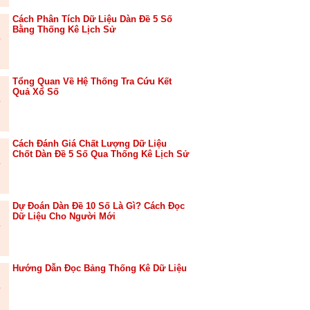
Cách Phân Tích Dữ Liệu Dàn Đề 5 Số
Bằng Thống Kê Lịch Sử
Tổng Quan Về Hệ Thống Tra Cứu Kết
Quả Xổ Số
Cách Đánh Giá Chất Lượng Dữ Liệu
Chốt Dàn Đề 5 Số Qua Thống Kê Lịch Sử
Dự Đoán Dàn Đề 10 Số Là Gì? Cách Đọc
Dữ Liệu Cho Người Mới
Hướng Dẫn Đọc Bảng Thống Kê Dữ Liệu