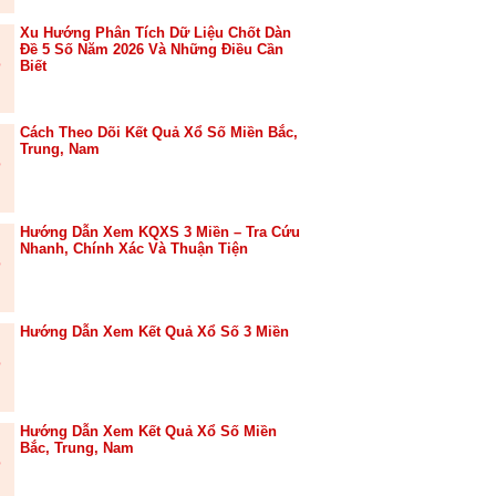
Xu Hướng Phân Tích Dữ Liệu Chốt Dàn
Đề 5 Số Năm 2026 Và Những Điều Cần
Biết
Cách Theo Dõi Kết Quả Xổ Số Miền Bắc,
Trung, Nam
Hướng Dẫn Xem KQXS 3 Miền – Tra Cứu
Nhanh, Chính Xác Và Thuận Tiện
Hướng Dẫn Xem Kết Quả Xổ Số 3 Miền
Hướng Dẫn Xem Kết Quả Xổ Số Miền
Bắc, Trung, Nam