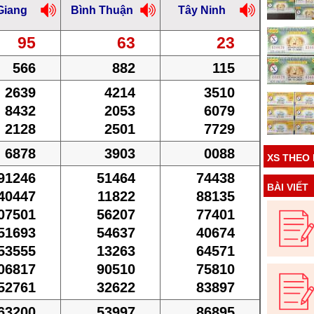
Giang
Bình Thuận
Tây Ninh
95
63
23
566
882
115
2639
4214
3510
8432
2053
6079
2128
2501
7729
6878
3903
0088
XS THEO
91246
51464
74438
BÀI VIẾT
40447
11822
88135
07501
56207
77401
51693
54637
40674
53555
13263
64571
06817
90510
75810
52761
32622
83897
63200
53997
86895