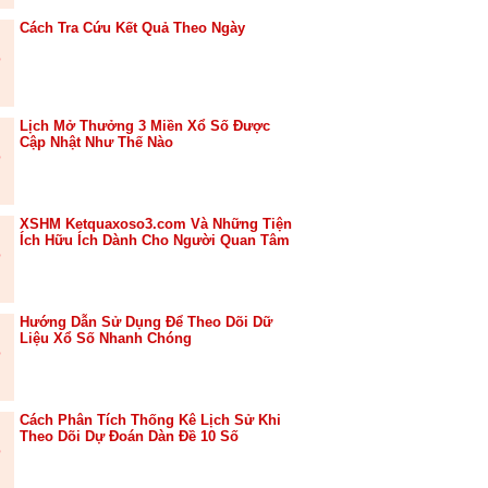
Cách Tra Cứu Kết Quả Theo Ngày
Lịch Mở Thưởng 3 Miền Xổ Số Được
Cập Nhật Như Thế Nào
XSHM Ketquaxoso3.com Và Những Tiện
Ích Hữu Ích Dành Cho Người Quan Tâm
Hướng Dẫn Sử Dụng Để Theo Dõi Dữ
Liệu Xổ Số Nhanh Chóng
Cách Phân Tích Thống Kê Lịch Sử Khi
Theo Dõi Dự Đoán Dàn Đề 10 Số