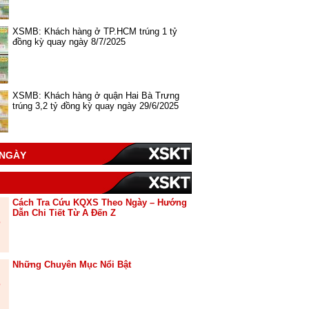
XSMB: Khách hàng ở TP.HCM trúng 1 tỷ
đồng kỳ quay ngày 8/7/2025
XSMB: Khách hàng ở quận Hai Bà Trưng
trúng 3,2 tỷ đồng kỳ quay ngày 29/6/2025
 NGÀY
Cách Tra Cứu KQXS Theo Ngày – Hướng
Dẫn Chi Tiết Từ A Đến Z
Những Chuyên Mục Nổi Bật