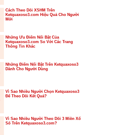
Cách Theo Dõi XSHM Trên
Ketquaxoso3.com Hiệu Quả Cho Người
Mới
Những Ưu Điểm Nổi Bật Của
Ketquaxoso3.com So Với Các Trang
Thông Tin Khác
Những Điểm Nổi Bật Trên Ketquaxoso3
Dành Cho Người Dùng
Vì Sao Nhiều Người Chọn Ketquaxoso3
Để Theo Dõi Kết Quả?
Vì Sao Nhiều Người Theo Dõi 3 Miền Xổ
Số Trên Ketquaxoso3.com?