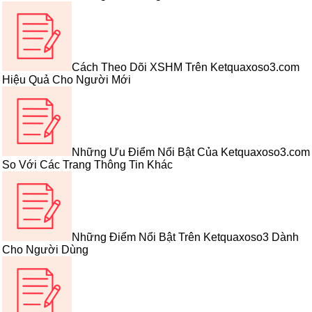
Cách Theo Dõi XSHM Trên Ketquaxoso3.com
Hiệu Quả Cho Người Mới
Những Ưu Điểm Nổi Bật Của Ketquaxoso3.com
So Với Các Trang Thông Tin Khác
Những Điểm Nổi Bật Trên Ketquaxoso3 Dành
Cho Người Dùng