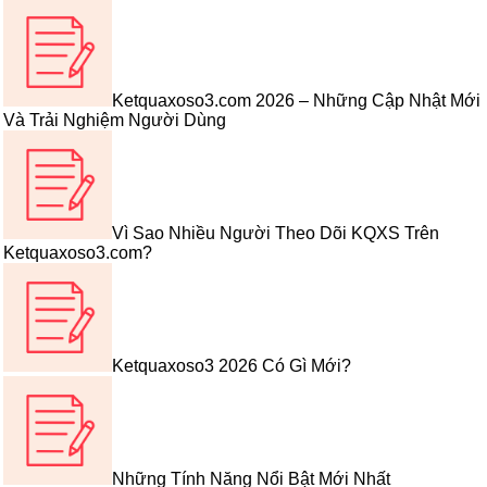
Ketquaxoso3.com 2026 – Những Cập Nhật Mới
Và Trải Nghiệm Người Dùng
Vì Sao Nhiều Người Theo Dõi KQXS Trên
Ketquaxoso3.com?
Ketquaxoso3 2026 Có Gì Mới?
Những Tính Năng Nổi Bật Mới Nhất