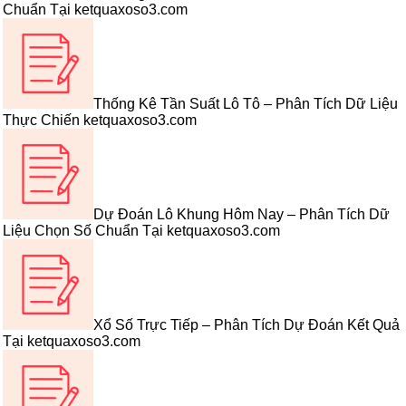
Chuẩn Tại ketquaxoso3.com
Thống Kê Tần Suất Lô Tô – Phân Tích Dữ Liệu
Thực Chiến ketquaxoso3.com
Dự Đoán Lô Khung Hôm Nay – Phân Tích Dữ
Liệu Chọn Số Chuẩn Tại ketquaxoso3.com
Xổ Số Trực Tiếp – Phân Tích Dự Đoán Kết Quả
Tại ketquaxoso3.com