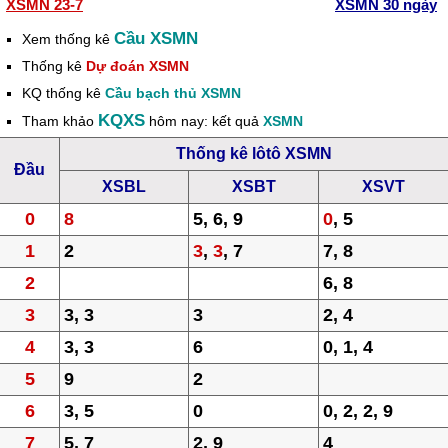
XSMN 23-7
XSMN 30 ngày
Cầu XSMN
Xem thống kê
Thống kê
Dự đoán XSMN
KQ thống kê
Cầu bạch thủ XSMN
KQXS
Tham khảo
hôm nay: kết quả
XSMN
Thống kê lôtô XSMN
Đầu
XSBL
XSBT
XSVT
0
8
5, 6, 9
0
, 5
1
2
3
,
3
, 7
7, 8
2
6, 8
3
3, 3
3
2, 4
4
3, 3
6
0, 1, 4
5
9
2
6
3, 5
0
0, 2, 2, 9
7
5, 7
2, 9
4