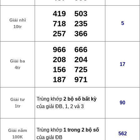
419 503
Giải nhì
718 235
5
10tr
257 366
966 666
208 204
Giải ba
17
4tr
156 725
187 971
Trùng khớp
2 bộ số bất kỳ
Giải tư
90
1tr
của giải ĐB, 1, 2 và 3
Trùng khớp
1 trong 2 bộ số
Giải năm
562
100K
của giải ĐB