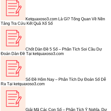
Ketquaxoso3.com Là Gì? Tổng Quan Về Nền
Tảng Tra Cứu Kết Quả Xổ Số
Chốt Dàn Đề 5 Số – Phân Tích Soi Cầu Dự
Đoán Dàn Đề Tại ketquaxoso3.com
Số Đề Hôm Nay – Phân Tích Dự Đoán Số Dễ
Ra Tại ketquaxoso3.com
Giải Mã Các Con Số – Phân Tích Ý Nghĩa, Dự