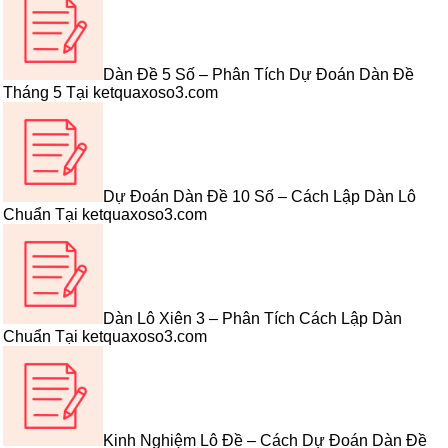
Dàn Đề 5 Số – Phân Tích Dự Đoán Dàn Đề
Tháng 5 Tại ketquaxoso3.com
Dự Đoán Dàn Đề 10 Số – Cách Lập Dàn Lô
Chuẩn Tại ketquaxoso3.com
Dàn Lô Xiên 3 – Phân Tích Cách Lập Dàn
Chuẩn Tại ketquaxoso3.com
Kinh Nghiệm Lô Đề – Cách Dự Đoán Dàn Đề