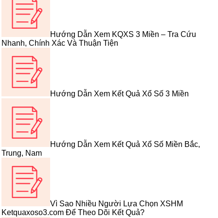
Hướng Dẫn Xem KQXS 3 Miền – Tra Cứu
Nhanh, Chính Xác Và Thuận Tiện
Hướng Dẫn Xem Kết Quả Xổ Số 3 Miền
Hướng Dẫn Xem Kết Quả Xổ Số Miền Bắc,
Trung, Nam
Vì Sao Nhiều Người Lựa Chọn XSHM
Ketquaxoso3.com Để Theo Dõi Kết Quả?