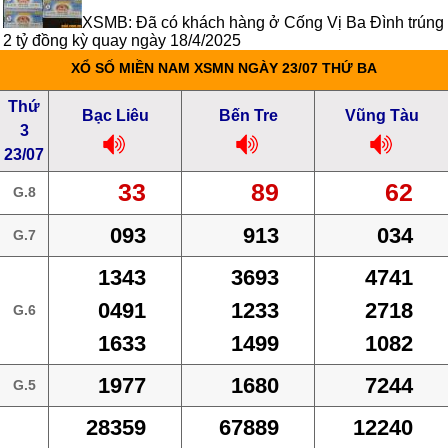
XSMB: Đã có khách hàng ở Cống Vị Ba Đình trúng
2 tỷ đồng kỳ quay ngày 18/4/2025
XỔ SỐ MIỀN NAM
XSMN NGÀY 23/07
THỨ BA
Thứ
Bạc Liêu
Bến Tre
Vũng Tàu
3
23/07
33
89
62
G.8
093
913
034
G.7
1343
3693
4741
0491
1233
2718
G.6
1633
1499
1082
1977
1680
7244
G.5
28359
67889
12240