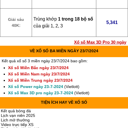
Trùng khớp
1 trong 18 bộ số
Giải sáu
5,341
40K:
của giải 1, 2, 3
Xổ số Max 3D Pro 30 ngày
VỀ
XỔ SỐ BA MIỀN
NGÀY 23/7/2024
Kết quả xổ số 3 miền ngày 23/7/2024 bao gồm:
Xổ số Miền Bắc ngày 23/7/2024
Xổ số Miền Nam ngày 23/7/2024
Xổ số Miền Trung ngày 23/7/2024
Xổ số Power ngày 23-7-2024
(Vietlott)
Xổ số Max 3D pro ngày 23-7-2024
(Vietlott)
TIỆN ÍCH HAY VỀ XỔ SỐ
Kết quả bóng đá
Lịch vạn niên 2025
Lịch mở thưởng
Video trực tiếp XS