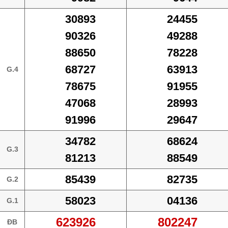
30893
24455
90326
49288
88650
78228
68727
63913
G.4
78675
91955
47068
28993
91996
29647
34782
68624
G.3
81213
88549
85439
82735
G.2
58023
04136
G.1
623926
802247
ĐB