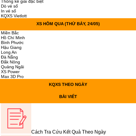
Thống kê giải đặc biệt
Dò vé số
In vé số
KQXS Vietlott
XS HÔM QUA
(THỨ BẢY, 24/05)
Miền Bắc
Hồ Chí Minh
Bình Phước
Hậu Giang
Long An
Đà Nẵng
Đắk Nông
Quảng Ngãi
XS Power
Max 3D Pro
KQXS THEO NGÀY
BÀI VIẾT
Cách Tra Cứu Kết Quả Theo Ngày