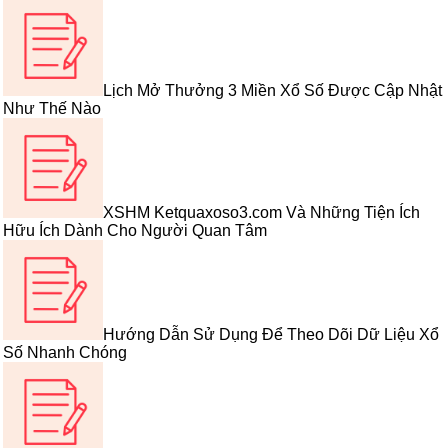
Lịch Mở Thưởng 3 Miền Xổ Số Được Cập Nhật
Như Thế Nào
XSHM Ketquaxoso3.com Và Những Tiện Ích
Hữu Ích Dành Cho Người Quan Tâm
Hướng Dẫn Sử Dụng Để Theo Dõi Dữ Liệu Xổ
Số Nhanh Chóng