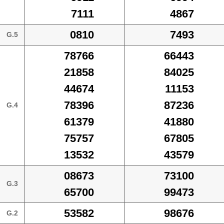
7111
4867
0810
7493
G.5
78766
66443
21858
84025
44674
11153
78396
87236
G.4
61379
41880
75757
67805
13532
43579
08673
73100
G.3
65700
99473
53582
98676
G.2