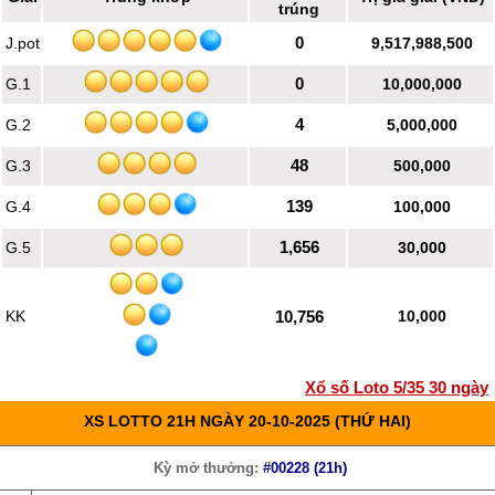
trúng
0
J.pot
9,517,988,500
0
G.1
10,000,000
4
G.2
5,000,000
48
G.3
500,000
139
G.4
100,000
1,656
G.5
30,000
KK
10,756
10,000
Xổ số Loto 5/35 30 ngày
XS LOTTO 21H
NGÀY 20-10-2025
(
THỨ HAI
)
Kỳ mở thưởng:
#00228 (21h)