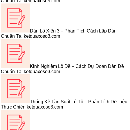
Chuẩn Tại ketquaxoso3.com
Dàn Lô Xiên 3 – Phân Tích Cách Lập Dàn
Chuẩn Tại ketquaxoso3.com
Kinh Nghiệm Lô Đề – Cách Dự Đoán Dàn Đề
Chuẩn Tại ketquaxoso3.com
Thống Kê Tần Suất Lô Tô – Phân Tích Dữ Liệu
Thực Chiến ketquaxoso3.com