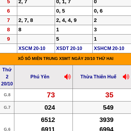
5
2, 7
0, 1, 7
0
6
0, 5
0, 6
7
2, 7, 8
2, 4, 4, 9
2
8
8
1
3
9
5
1
XSCM 20-10
XSDT 20-10
XSHCM 20-10
XỔ SỐ MIỀN TRUNG
XSMT NGÀY 20/10
THỨ HAI
Thứ
2
Phú Yên
Thừa Thiên Huế
20/10
73
35
G.8
024
549
G.7
6512
3939
6911
6994
G.6