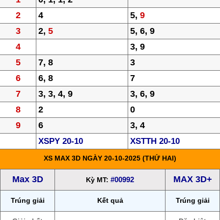
2
4
5,
9
3
2,
5
5, 6, 9
4
3, 9
5
7, 8
3
6
6, 8
7
7
3, 3, 4, 9
3, 6, 9
8
2
0
9
6
3, 4
XSPY 20-10
XSTTH 20-10
XS MAX 3D
NGÀY 20-10-2025
(
THỨ HAI
)
Max 3D
MAX 3D+
#00992
Kỳ MT:
Trúng giải
Kết quả
Trúng giải