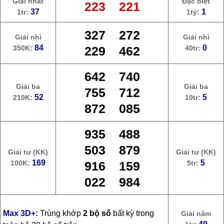
Giải nhất
Đặc biệt
223 221
37
1
1tr:
1tỷ:
327 272
Giải nhì
Giải nhì
84
0
350K:
229 462
40tr:
642 740
Giải ba
Giải ba
755 712
52
5
210K:
10tr:
872 085
935 488
503 879
Giải tư (KK)
Giải tư (KK)
169
5
100K:
916 159
5tr:
022 984
Max 3D+:
Trùng khớp
2 bộ số
bất kỳ trong
Giải năm