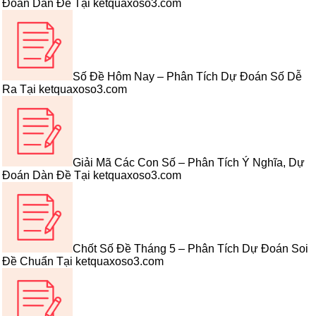
Đoán Dàn Đề Tại ketquaxoso3.com
Số Đề Hôm Nay – Phân Tích Dự Đoán Số Dễ
Ra Tại ketquaxoso3.com
Giải Mã Các Con Số – Phân Tích Ý Nghĩa, Dự
Đoán Dàn Đề Tại ketquaxoso3.com
Chốt Số Đề Tháng 5 – Phân Tích Dự Đoán Soi
Đề Chuẩn Tại ketquaxoso3.com