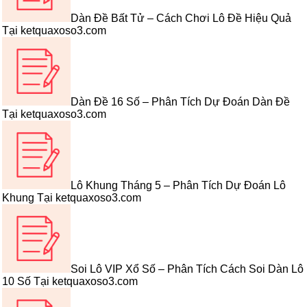
Dàn Đề Bất Tử – Cách Chơi Lô Đề Hiệu Quả
Tại ketquaxoso3.com
Dàn Đề 16 Số – Phân Tích Dự Đoán Dàn Đề
Tại ketquaxoso3.com
Lô Khung Tháng 5 – Phân Tích Dự Đoán Lô
Khung Tại ketquaxoso3.com
Soi Lô VIP Xổ Số – Phân Tích Cách Soi Dàn Lô
10 Số Tại ketquaxoso3.com