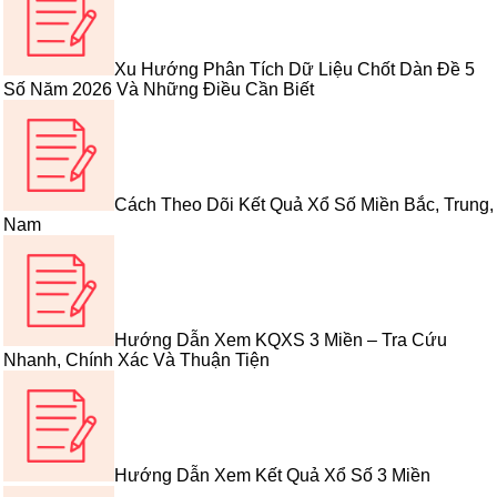
Xu Hướng Phân Tích Dữ Liệu Chốt Dàn Đề 5
Số Năm 2026 Và Những Điều Cần Biết
Cách Theo Dõi Kết Quả Xổ Số Miền Bắc, Trung,
Nam
Hướng Dẫn Xem KQXS 3 Miền – Tra Cứu
Nhanh, Chính Xác Và Thuận Tiện
Hướng Dẫn Xem Kết Quả Xổ Số 3 Miền