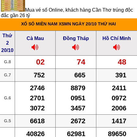
Mua vé số Online, khách hàng Cần Thơ trúng độc
đắc gần 26 tỷ
XỔ SỐ MIỀN NAM
XSMN NGÀY 20/10
THỨ HAI
Thứ
Cà Mau
Đồng Tháp
Hồ Chí Minh
2
20/10
02
74
48
G.8
752
665
391
G.7
2746
8879
2411
2701
0951
0972
G.6
3072
3457
2006
6618
2672
1417
G.5
40826
62981
89650