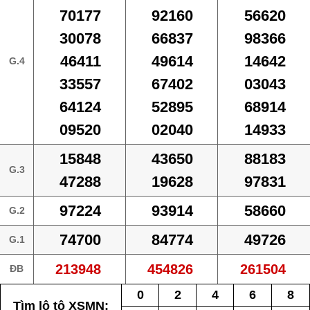
70177
92160
56620
30078
66837
98366
46411
49614
14642
G.4
33557
67402
03043
64124
52895
68914
09520
02040
14933
15848
43650
88183
G.3
47288
19628
97831
97224
93914
58660
G.2
74700
84774
49726
G.1
213948
454826
261504
ĐB
0
2
4
6
8
Tìm lô tô XSMN: