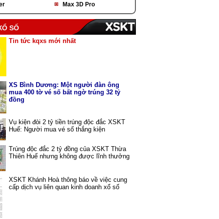
er
Max 3D Pro
XỔ SỐ
Tin tức kqxs mới nhất
XS Bình Dương: Một người đàn ông
mua 400 tờ vé số bất ngờ trúng 32 tỷ
đồng
Vụ kiện đòi 2 tỷ tiền trúng độc đắc XSKT
Huế: Người mua vé số thắng kiện
Trúng độc đắc 2 tỷ đồng của XSKT Thừa
Thiên Huế nhưng không được lĩnh thưởng
XSKT Khánh Hoà thông báo về việc cung
cấp dịch vụ liên quan kinh doanh xổ số