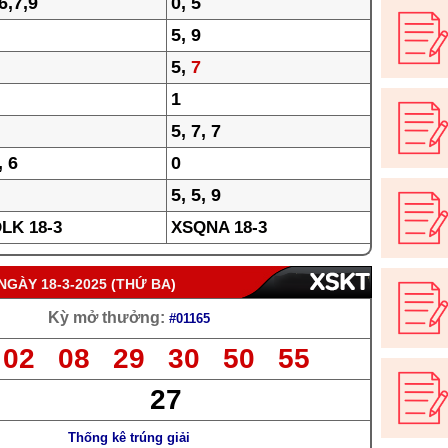
6,7,9
0, 5
5, 9
5,
7
1
5, 7, 7
, 6
0
5, 5, 9
LK 18-3
XSQNA 18-3
NGÀY 18-3-2025
(
THỨ BA
)
Kỳ mở thưởng:
#01165
02 08 29 30 50 55
27
Thống kê trúng giải