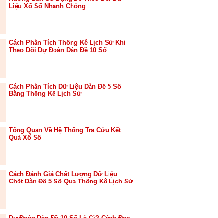
Liệu Xổ Số Nhanh Chóng
Cách Phân Tích Thống Kê Lịch Sử Khi
Theo Dõi Dự Đoán Dàn Đề 10 Số
Cách Phân Tích Dữ Liệu Dàn Đề 5 Số
Bằng Thống Kê Lịch Sử
Tổng Quan Về Hệ Thống Tra Cứu Kết
Quả Xổ Số
Cách Đánh Giá Chất Lượng Dữ Liệu
Chốt Dàn Đề 5 Số Qua Thống Kê Lịch Sử
Dự Đoán Dàn Đề 10 Số Là Gì? Cách Đọc