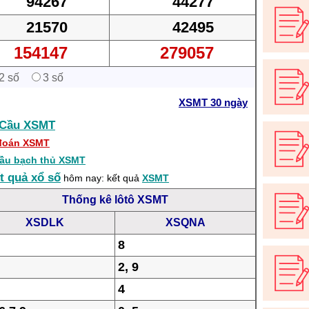
94267
44277
21570
42495
154147
279057
2 số
3 số
XSMT 30 ngày
Cầu XSMT
đoán XSMT
ầu bạch thủ XSMT
t quả xổ số
hôm nay: kết quả
XSMT
Thống kê lôtô XSMT
XSDLK
XSQNA
8
2, 9
4