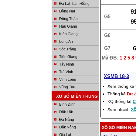
Đà Lạt- Lâm Đồng
9
Đồng Nai
G5
Đồng Tháp
9
Hậu Giang
Kiên Giang
G6
Long An
G7
Sóc Trăng
Tiền Giang
Mã ĐB:
1 2 5 8
Tây Ninh
Trà Vinh
XSMB 18-3
Vĩnh Long
Xem thống kê
Vũng Tàu
Thống kê
Dự 
XỔ SỐ MIỀN TRUNG
KQ thống kê
C
Bình Định
x
Xem nhanh
Đắk Lắk
Đà Nẵng
Đắk Nông
XỔ SỐ MIỀN NA
Gia Lai