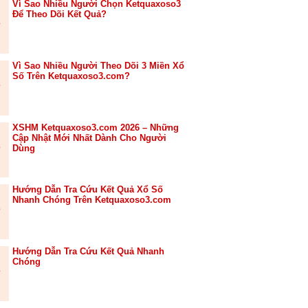
Vì Sao Nhiều Người Chọn Ketquaxoso3
Để Theo Dõi Kết Quả?
Vì Sao Nhiều Người Theo Dõi 3 Miền Xổ
Số Trên Ketquaxoso3.com?
XSHM Ketquaxoso3.com 2026 – Những
Cập Nhật Mới Nhất Dành Cho Người
Dùng
Hướng Dẫn Tra Cứu Kết Quả Xổ Số
Nhanh Chóng Trên Ketquaxoso3.com
Hướng Dẫn Tra Cứu Kết Quả Nhanh
Chóng