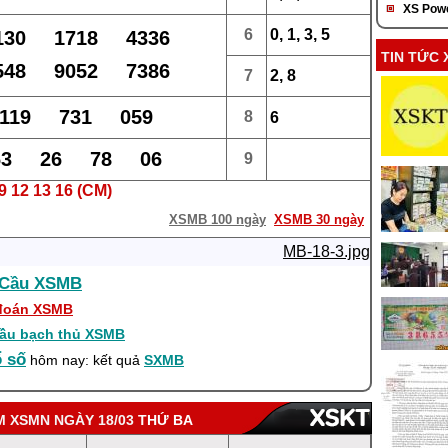
XS Pow
6
0, 1, 3, 5
130 1718 4336
TIN TỨC 
548 9052 7386
7
2, 8
119 731 059
8
6
63 26 78 06
9
 9 12 13 16 (CM)
XSMB 100 ngày
XSMB 30 ngày
MB-18-3.jpg
Cầu XSMB
đoán XSMB
ầu bạch thủ XSMB
ổ số
hôm nay: kết quả
SXMB
M
XSMN NGÀY 18/03
THỨ BA