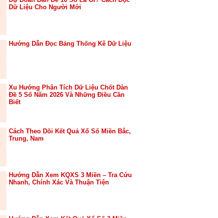
Dữ Liệu Cho Người Mới
Hướng Dẫn Đọc Bảng Thống Kê Dữ Liệu
Xu Hướng Phân Tích Dữ Liệu Chốt Dàn
Đề 5 Số Năm 2026 Và Những Điều Cần
Biết
Cách Theo Dõi Kết Quả Xổ Số Miền Bắc,
Trung, Nam
Hướng Dẫn Xem KQXS 3 Miền – Tra Cứu
Nhanh, Chính Xác Và Thuận Tiện