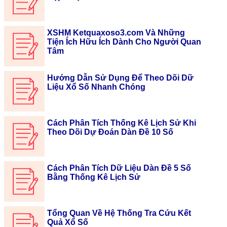
XSHM Ketquaxoso3.com Và Những
Tiện Ích Hữu Ích Dành Cho Người Quan
Tâm
Hướng Dẫn Sử Dụng Để Theo Dõi Dữ
Liệu Xổ Số Nhanh Chóng
Cách Phân Tích Thống Kê Lịch Sử Khi
Theo Dõi Dự Đoán Dàn Đề 10 Số
Cách Phân Tích Dữ Liệu Dàn Đề 5 Số
Bằng Thống Kê Lịch Sử
Tổng Quan Về Hệ Thống Tra Cứu Kết
Quả Xổ Số