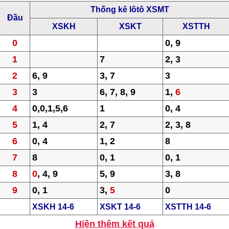
Thống kê lôtô XSMT
Đầu
XSKH
XSKT
XSTTH
0
0, 9
1
7
2, 3
2
6, 9
3, 7
3
3
3
6, 7, 8, 9
1,
6
4
0,0,1,5,6
1
0, 4
5
1, 4
2, 7
2, 3, 8
6
0, 4
1, 2
8
7
8
0, 1
0, 1
8
0
, 4, 9
5, 9
3, 8
9
0, 1
3,
5
0
XSKH 14-6
XSKT 14-6
XSTTH 14-6
Hiện thêm kết quả