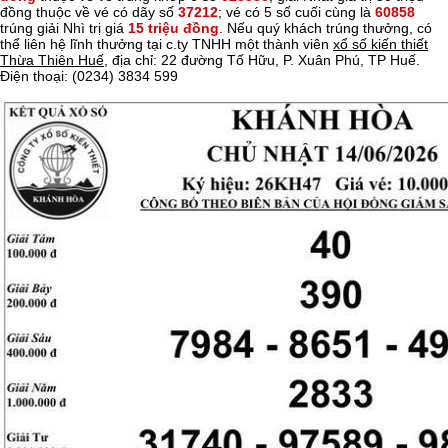
đồng thuộc về vé có dãy số
37212
; vé có 5 số cuối cùng là
60858
trúng giải Nhì trị giá
15 triệu đồng
. Nếu quý khách trúng thưởng, có
thể liên hệ lĩnh thưởng tại c.ty TNHH một thành viên
xổ số kiến thiết
Thừa Thiên Huế
, địa chỉ: 22 đường Tố Hữu, P. Xuân Phú, TP Huế.
Điện thoại: (0234) 3834 599