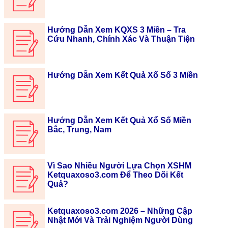
Hướng Dẫn Xem KQXS 3 Miền – Tra
Cứu Nhanh, Chính Xác Và Thuận Tiện
Hướng Dẫn Xem Kết Quả Xổ Số 3 Miền
Hướng Dẫn Xem Kết Quả Xổ Số Miền
Bắc, Trung, Nam
Vì Sao Nhiều Người Lựa Chọn XSHM
Ketquaxoso3.com Để Theo Dõi Kết
Quả?
Ketquaxoso3.com 2026 – Những Cập
Nhật Mới Và Trải Nghiệm Người Dùng