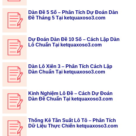
Dàn Đề 5 Số – Phân Tích Dự Đoán Dàn
Đề Tháng 5 Tại ketquaxoso3.com
Dự Đoán Dàn Đề 10 Số – Cách Lập Dàn
Lô Chuẩn Tại ketquaxoso3.com
Dàn Lô Xiên 3 – Phân Tích Cách Lập
Dàn Chuẩn Tại ketquaxoso3.com
Kinh Nghiệm Lô Đề – Cách Dự Đoán
Dàn Đề Chuẩn Tại ketquaxoso3.com
Thống Kê Tần Suất Lô Tô – Phân Tích
Dữ Liệu Thực Chiến ketquaxoso3.com