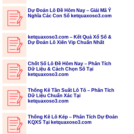
Dự Đoán Lô Đề Hôm Nay – Giải Mã Ý
Nghĩa Các Con Số ketquaxoso3.com
ketquaxoso3.com – Kết Quả Xổ Số &
Dự Đoán Lô Xiên Vip Chuẩn Nhất
Chốt Số Lô Đề Hôm Nay – Phân Tích
Dữ Liệu & Cách Chọn Số Tại
ketquaxoso3.com
Thống Kê Tần Suất Lô Tô – Phân Tích
Dữ Liệu Chuẩn Xác Tại
ketquaxoso3.com
Thống Kê Lô Kép – Phân Tích Dự Đoán
KQXS Tại ketquaxoso3.com