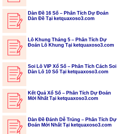
Dàn Đề 16 Số – Phân Tích Dự Đoán
Dàn Đề Tại ketquaxoso3.com
Lô Khung Tháng 5 – Phân Tích Dự
Đoán Lô Khung Tại ketquaxoso3.com
Soi Lô VIP Xổ Số – Phân Tích Cách Soi
Dàn Lô 10 Số Tại ketquaxoso3.com
Kết Quả Xổ Số – Phân Tích Dự Đoán
Mới Nhất Tại ketquaxoso3.com
Dàn Đề Đánh Dễ Trúng – Phân Tích Dự
Đoán Mới Nhất Tại ketquaxoso3.com