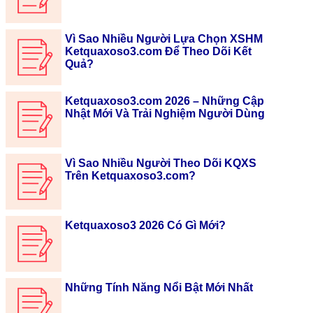
Vì Sao Nhiều Người Lựa Chọn XSHM
Ketquaxoso3.com Để Theo Dõi Kết
Quả?
Ketquaxoso3.com 2026 – Những Cập
Nhật Mới Và Trải Nghiệm Người Dùng
Vì Sao Nhiều Người Theo Dõi KQXS
Trên Ketquaxoso3.com?
Ketquaxoso3 2026 Có Gì Mới?
Những Tính Năng Nổi Bật Mới Nhất