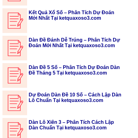
Kết Quả Xổ Số – Phân Tích Dự Đoán
Mới Nhất Tại ketquaxoso3.com
Dàn Đề Đánh Dễ Trúng – Phân Tích Dự
Đoán Mới Nhất Tại ketquaxoso3.com
Dàn Đề 5 Số – Phân Tích Dự Đoán Dàn
Đề Tháng 5 Tại ketquaxoso3.com
Dự Đoán Dàn Đề 10 Số – Cách Lập Dàn
Lô Chuẩn Tại ketquaxoso3.com
Dàn Lô Xiên 3 – Phân Tích Cách Lập
Dàn Chuẩn Tại ketquaxoso3.com