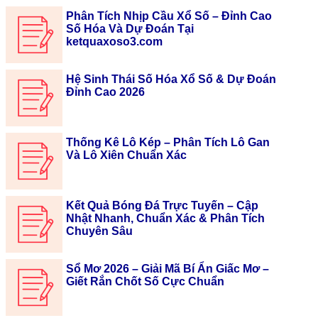
Phân Tích Nhịp Cầu Xổ Số – Đỉnh Cao
Số Hóa Và Dự Đoán Tại
ketquaxoso3.com
Hệ Sinh Thái Số Hóa Xổ Số & Dự Đoán
Đỉnh Cao 2026
Thống Kê Lô Kép – Phân Tích Lô Gan
Và Lô Xiên Chuẩn Xác
Kết Quả Bóng Đá Trực Tuyến – Cập
Nhật Nhanh, Chuẩn Xác & Phân Tích
Chuyên Sâu
Sổ Mơ 2026 – Giải Mã Bí Ẩn Giấc Mơ –
Giết Rắn Chốt Số Cực Chuẩn