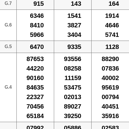
915
143
164
G.7
6346
1541
1914
8410
3827
4646
G.6
5966
3404
5741
6470
9335
1128
G.5
87653
93556
88290
44220
08258
07836
90160
11159
40002
84635
53475
95619
G.4
22327
02013
00794
70456
89027
40451
65184
39250
35916
07992
05886
02583