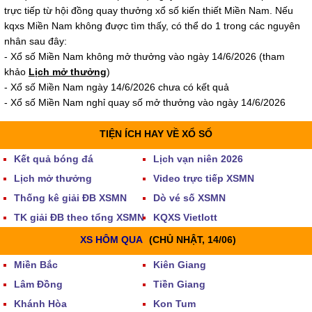
trực tiếp từ hội đồng quay thưởng xổ số kiến thiết Miền Nam. Nếu
kqxs Miền Nam không được tìm thấy, có thể do 1 trong các nguyên
nhân sau đây:
- Xổ số Miền Nam không mở thưởng vào ngày 14/6/2026 (tham
khảo
Lịch mở thưởng
)
- Xổ số Miền Nam ngày 14/6/2026 chưa có kết quả
- Xổ số Miền Nam nghỉ quay số mở thưởng vào ngày 14/6/2026
TIỆN ÍCH HAY VỀ XỔ SỐ
Kết quả bóng đá
Lịch vạn niên 2026
Lịch mở thưởng
Video trực tiếp XSMN
Thống kê giải ĐB XSMN
Dò vé số XSMN
TK giải ĐB theo tổng XSMN
KQXS Vietlott
XS HÔM QUA
(CHỦ NHẬT, 14/06)
Miền Bắc
Kiên Giang
Lâm Đồng
Tiền Giang
Khánh Hòa
Kon Tum