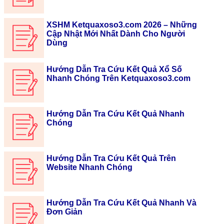
XSHM Ketquaxoso3.com 2026 – Những
Cập Nhật Mới Nhất Dành Cho Người
Dùng
Hướng Dẫn Tra Cứu Kết Quả Xổ Số
Nhanh Chóng Trên Ketquaxoso3.com
Hướng Dẫn Tra Cứu Kết Quả Nhanh
Chóng
Hướng Dẫn Tra Cứu Kết Quả Trên
Website Nhanh Chóng
Hướng Dẫn Tra Cứu Kết Quả Nhanh Và
Đơn Giản