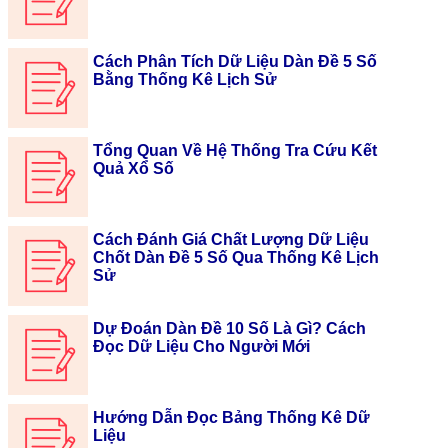
Cách Phân Tích Dữ Liệu Dàn Đề 5 Số
Bằng Thống Kê Lịch Sử
Tổng Quan Về Hệ Thống Tra Cứu Kết
Quả Xổ Số
Cách Đánh Giá Chất Lượng Dữ Liệu
Chốt Dàn Đề 5 Số Qua Thống Kê Lịch
Sử
Dự Đoán Dàn Đề 10 Số Là Gì? Cách
Đọc Dữ Liệu Cho Người Mới
Hướng Dẫn Đọc Bảng Thống Kê Dữ
Liệu