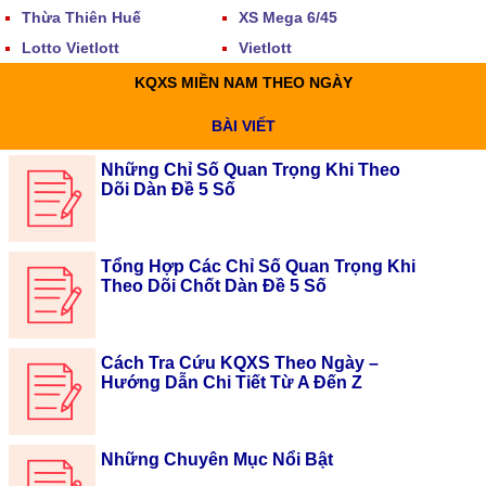
Thừa Thiên Huế
XS Mega 6/45
Lotto Vietlott
Vietlott
KQXS MIỀN NAM THEO NGÀY
BÀI VIẾT
Những Chỉ Số Quan Trọng Khi Theo
Dõi Dàn Đề 5 Số
Tổng Hợp Các Chỉ Số Quan Trọng Khi
Theo Dõi Chốt Dàn Đề 5 Số
Cách Tra Cứu KQXS Theo Ngày –
Hướng Dẫn Chi Tiết Từ A Đến Z
Những Chuyên Mục Nổi Bật