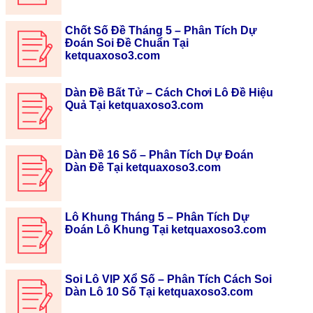
Chốt Số Đề Tháng 5 – Phân Tích Dự
Đoán Soi Đề Chuẩn Tại
ketquaxoso3.com
Dàn Đề Bất Tử – Cách Chơi Lô Đề Hiệu
Quả Tại ketquaxoso3.com
Dàn Đề 16 Số – Phân Tích Dự Đoán
Dàn Đề Tại ketquaxoso3.com
Lô Khung Tháng 5 – Phân Tích Dự
Đoán Lô Khung Tại ketquaxoso3.com
Soi Lô VIP Xổ Số – Phân Tích Cách Soi
Dàn Lô 10 Số Tại ketquaxoso3.com