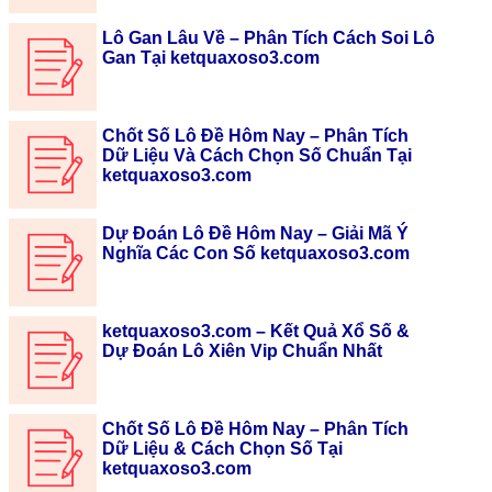
Lô Gan Lâu Về – Phân Tích Cách Soi Lô
Gan Tại ketquaxoso3.com
Chốt Số Lô Đề Hôm Nay – Phân Tích
Dữ Liệu Và Cách Chọn Số Chuẩn Tại
ketquaxoso3.com
Dự Đoán Lô Đề Hôm Nay – Giải Mã Ý
Nghĩa Các Con Số ketquaxoso3.com
ketquaxoso3.com – Kết Quả Xổ Số &
Dự Đoán Lô Xiên Vip Chuẩn Nhất
Chốt Số Lô Đề Hôm Nay – Phân Tích
Dữ Liệu & Cách Chọn Số Tại
ketquaxoso3.com