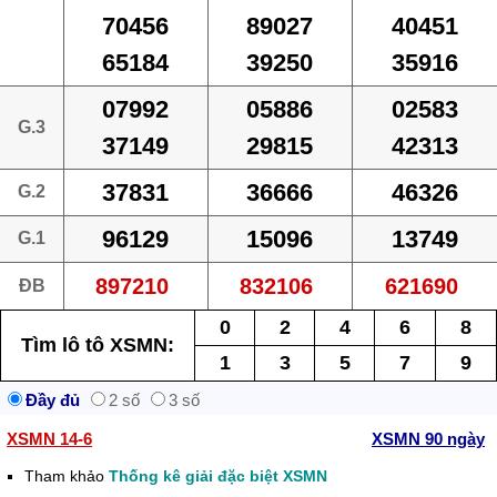
70456
89027
40451
65184
39250
35916
07992
05886
02583
G.3
37149
29815
42313
37831
36666
46326
G.2
96129
15096
13749
G.1
897210
832106
621690
ĐB
0
2
4
6
8
Tìm lô tô XSMN:
1
3
5
7
9
Đầy đủ
2 số
3 số
XSMN 14-6
XSMN 90 ngày
Tham khảo
Thống kê giải đặc biệt XSMN