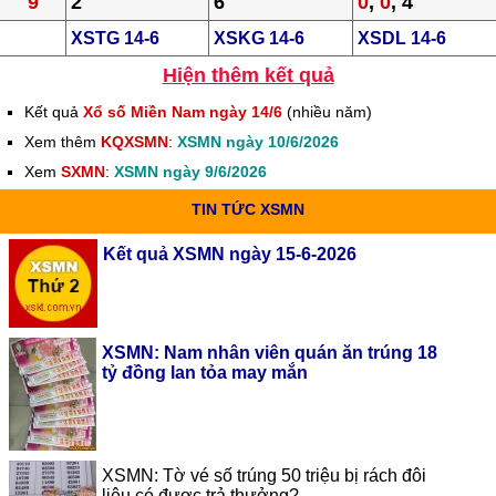
9
2
6
0
,
0
, 4
XSTG 14-6
XSKG 14-6
XSDL 14-6
Hiện thêm kết quả
Kết quả
Xổ số Miền Nam ngày 14/6
(nhiều năm)
Xem thêm
KQXSMN
:
XSMN ngày 10/6/2026
Xem
SXMN
:
XSMN ngày 9/6/2026
TIN TỨC XSMN
Kết quả XSMN ngày 15-6-2026
XSMN: Nam nhân viên quán ăn trúng 18
tỷ đồng lan tỏa may mắn
XSMN: Tờ vé số trúng 50 triệu bị rách đôi
liệu có được trả thưởng?