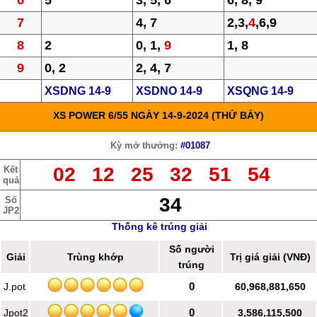
6
5
3, 5, 6
6, 8, 9
7
4, 7
2,3,
4
,6,9
8
2
0, 1,
9
1, 8
9
0, 2
2, 4, 7
XSDNG 14-9
XSDNO 14-9
XSQNG 14-9
XS POWER 6/55
NGÀY 14-9-2024
(
THỨ BẢY
)
Kỳ mở thưởng:
#01087
02 12 25 32 51 54
Kết
quả
34
Số
JP2
Thống kê trúng giải
Số người
Giải
Trùng khớp
Trị giá giải (VNĐ)
trúng
0
J.pot
60,968,881,650
0
Jpot2
3,586,115,500