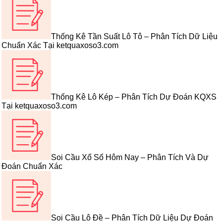
Thống Kê Tần Suất Lô Tô – Phân Tích Dữ Liệu
Chuẩn Xác Tại ketquaxoso3.com
Thống Kê Lô Kép – Phân Tích Dự Đoán KQXS
Tại ketquaxoso3.com
Soi Cầu Xổ Số Hôm Nay – Phân Tích Và Dự
Đoán Chuẩn Xác
Soi Cầu Lô Đề – Phân Tích Dữ Liệu Dự Đoán