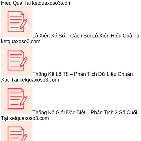
Hiệu Quả Tại ketquaxoso3.com
Lô Xiên Xổ Số – Cách Soi Lô Xiên Hiệu Quả Tại
ketquaxoso3.com
Thống Kê Lô Tô – Phân Tích Dữ Liệu Chuẩn
Xác Tại ketquaxoso3.com
Thống Kê Giải Đặc Biệt – Phân Tích 2 Số Cuối
Tại ketquaxoso3.com