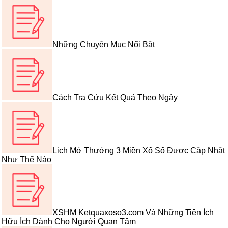
Những Chuyên Mục Nổi Bật
Cách Tra Cứu Kết Quả Theo Ngày
Lịch Mở Thưởng 3 Miền Xổ Số Được Cập Nhật
Như Thế Nào
XSHM Ketquaxoso3.com Và Những Tiện Ích
Hữu Ích Dành Cho Người Quan Tâm