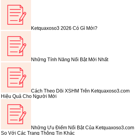
Ketquaxoso3 2026 Có Gì Mới?
Những Tính Năng Nổi Bật Mới Nhất
Cách Theo Dõi XSHM Trên Ketquaxoso3.com
Hiệu Quả Cho Người Mới
Những Ưu Điểm Nổi Bật Của Ketquaxoso3.com
So Với Các Trang Thông Tin Khác