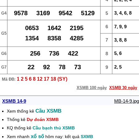
9578 3169 9542 5129
3, 4, 6, 8
5
G4
6
7, 9, 9
0653 1642 2195
G5
1354 8358 4285
7
3, 8, 8
256 736 422
5, 6
8
G6
22 92 78 73
2, 5
9
G7
1 2 5 6 8 12 17 18 (SY)
Mã ĐB:
XSMB 100 ngày
XSMB 30 ngày
XSMB 14-9
MB-14-9.jpg
Cầu XSMB
Xem thống kê
Thống kê
Dự đoán XSMB
KQ thống kê
Cầu bạch thủ XSMB
xổ số
Xem nhanh
hôm nay: kết quả
SXMB