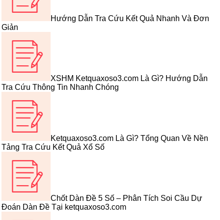
Hướng Dẫn Tra Cứu Kết Quả Nhanh Và Đơn
Giản
XSHM Ketquaxoso3.com Là Gì? Hướng Dẫn
Tra Cứu Thông Tin Nhanh Chóng
Ketquaxoso3.com Là Gì? Tổng Quan Về Nền
Tảng Tra Cứu Kết Quả Xổ Số
Chốt Dàn Đề 5 Số – Phân Tích Soi Cầu Dự
Đoán Dàn Đề Tại ketquaxoso3.com