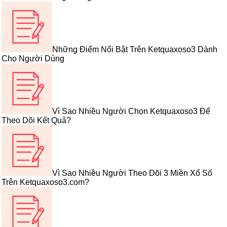
Những Điểm Nổi Bật Trên Ketquaxoso3 Dành
Cho Người Dùng
Vì Sao Nhiều Người Chọn Ketquaxoso3 Để
Theo Dõi Kết Quả?
Vì Sao Nhiều Người Theo Dõi 3 Miền Xổ Số
Trên Ketquaxoso3.com?