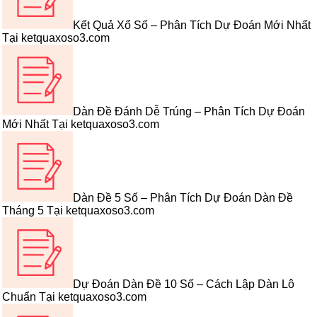
Kết Quả Xổ Số – Phân Tích Dự Đoán Mới Nhất
Tại ketquaxoso3.com
Dàn Đề Đánh Dễ Trúng – Phân Tích Dự Đoán
Mới Nhất Tại ketquaxoso3.com
Dàn Đề 5 Số – Phân Tích Dự Đoán Dàn Đề
Tháng 5 Tại ketquaxoso3.com
Dự Đoán Dàn Đề 10 Số – Cách Lập Dàn Lô
Chuẩn Tại ketquaxoso3.com