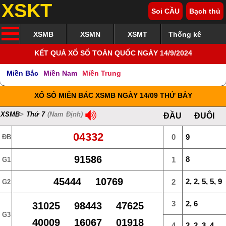
XSKT
Soi CẦU
Bạch thủ
XSMB
XSMN
XSMT
Thống kê
KẾT QUẢ XỔ SỐ TOÀN QUỐC NGÀY 14/9/2024
Miền Bắc
Miền Nam
Miền Trung
XỔ SỐ MIỀN BẮC
XSMB NGÀY 14/09
THỨ BẢY
XSMB
>
Thứ 7
(Nam Định)
ĐẦU
ĐUÔI
04332
0
9
ĐB
91586
8
1
G1
45444 10769
2, 2, 5, 5, 9
2
G2
3
2, 6
31025 98443 47625
G3
40009 16067 01918
4
2, 2, 3, 4