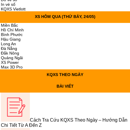
In vé số
KQXS Vietlott
XS HÔM QUA
(THỨ BẢY, 24/05)
Miền Bắc
Hồ Chí Minh
Bình Phước
Hậu Giang
Long An
Đà Nẵng
Đắk Nông
Quảng Ngãi
XS Power
Max 3D Pro
KQXS THEO NGÀY
BÀI VIẾT
Cách Tra Cứu KQXS Theo Ngày – Hướng Dẫn
Chi Tiết Từ A Đến Z