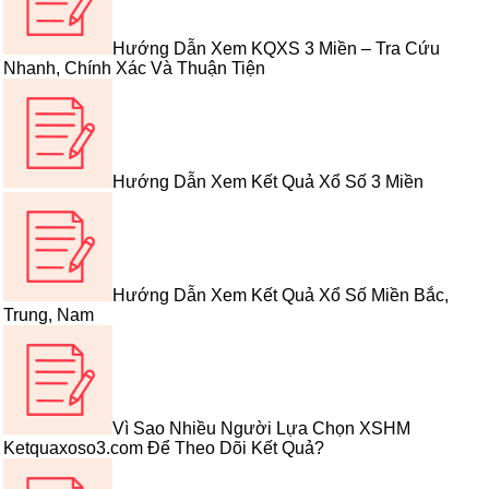
Hướng Dẫn Xem KQXS 3 Miền – Tra Cứu
Nhanh, Chính Xác Và Thuận Tiện
Hướng Dẫn Xem Kết Quả Xổ Số 3 Miền
Hướng Dẫn Xem Kết Quả Xổ Số Miền Bắc,
Trung, Nam
Vì Sao Nhiều Người Lựa Chọn XSHM
Ketquaxoso3.com Để Theo Dõi Kết Quả?