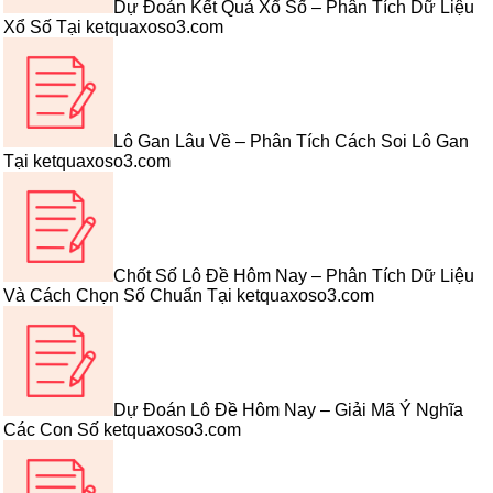
Dự Đoán Kết Quả Xổ Số – Phân Tích Dữ Liệu
Xổ Số Tại ketquaxoso3.com
Lô Gan Lâu Về – Phân Tích Cách Soi Lô Gan
Tại ketquaxoso3.com
Chốt Số Lô Đề Hôm Nay – Phân Tích Dữ Liệu
Và Cách Chọn Số Chuẩn Tại ketquaxoso3.com
Dự Đoán Lô Đề Hôm Nay – Giải Mã Ý Nghĩa
Các Con Số ketquaxoso3.com