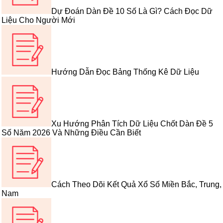
Dự Đoán Dàn Đề 10 Số Là Gì? Cách Đọc Dữ
Liệu Cho Người Mới
Hướng Dẫn Đọc Bảng Thống Kê Dữ Liệu
Xu Hướng Phân Tích Dữ Liệu Chốt Dàn Đề 5
Số Năm 2026 Và Những Điều Cần Biết
Cách Theo Dõi Kết Quả Xổ Số Miền Bắc, Trung,
Nam