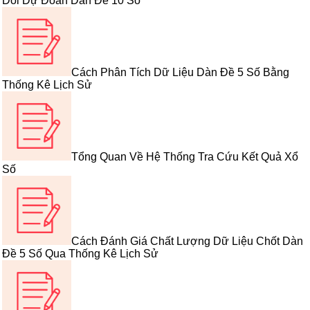
Dõi Dự Đoán Dàn Đề 10 Số
Cách Phân Tích Dữ Liệu Dàn Đề 5 Số Bằng
Thống Kê Lịch Sử
Tổng Quan Về Hệ Thống Tra Cứu Kết Quả Xổ
Số
Cách Đánh Giá Chất Lượng Dữ Liệu Chốt Dàn
Đề 5 Số Qua Thống Kê Lịch Sử