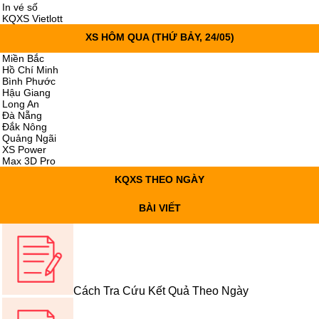
In vé số
KQXS Vietlott
XS HÔM QUA
(THỨ BẢY, 24/05)
Miền Bắc
Hồ Chí Minh
Bình Phước
Hậu Giang
Long An
Đà Nẵng
Đắk Nông
Quảng Ngãi
XS Power
Max 3D Pro
KQXS THEO NGÀY
BÀI VIẾT
Cách Tra Cứu Kết Quả Theo Ngày