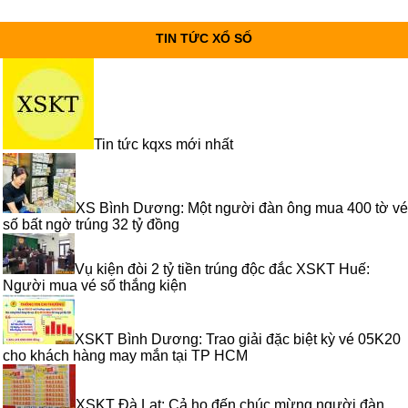
TIN TỨC XỔ SỐ
Tin tức kqxs mới nhất
XS Bình Dương: Một người đàn ông mua 400 tờ vé
số bất ngờ trúng 32 tỷ đồng
Vụ kiện đòi 2 tỷ tiền trúng độc đắc XSKT Huế:
Người mua vé số thắng kiện
XSKT Bình Dương: Trao giải đặc biệt kỳ vé 05K20
cho khách hàng may mắn tại TP HCM
XSKT Đà Lạt: Cả họ đến chúc mừng người đàn