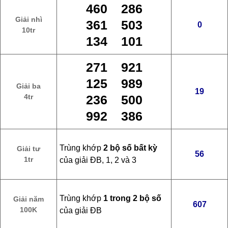
460 286
Giải nhì
361 503
0
10tr
134 101
271 921
125 989
Giải ba
19
4tr
236 500
992 386
Trùng khớp
2 bộ số bất kỳ
Giải tư
56
1tr
của giải ĐB, 1, 2 và 3
Trùng khớp
1 trong 2 bộ số
Giải năm
607
100K
của giải ĐB