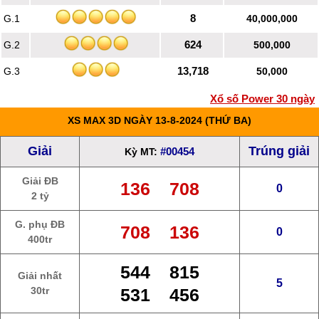
8
G.1
40,000,000
624
G.2
500,000
13,718
G.3
50,000
Xổ số Power 30 ngày
XS MAX 3D
NGÀY 13-8-2024
(
THỨ BA
)
Giải
Trúng giải
#00454
Kỳ MT:
Giải ĐB
136 708
0
2 tỷ
G. phụ ĐB
708 136
0
400tr
544 815
Giải nhất
5
30tr
531 456