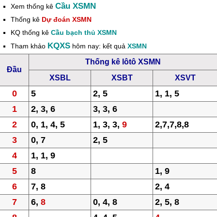
Cầu XSMN
Xem thống kê
Thống kê
Dự đoán XSMN
KQ thống kê
Cầu bạch thủ XSMN
KQXS
Tham khảo
hôm nay: kết quả
XSMN
Thống kê lôtô XSMN
Đầu
XSBL
XSBT
XSVT
0
5
2, 5
1, 1, 5
1
2, 3, 6
3, 3, 6
2
0, 1, 4, 5
1, 3, 3,
9
2,7,7,8,8
3
0, 7
2, 5
4
1, 1, 9
5
8
1, 9
6
7, 8
2, 4
7
6,
8
0, 4, 8
2, 5, 8