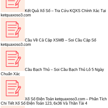
Kết Quả Xổ Số – Tra Cứu KQXS Chính Xác Tại
ketquaxoso3.com
Cầu Về Cả Cặp XSMB – Soi Cầu Cặp Số
ketquaxoso3.com
Cầu Bạch Thủ – Soi Cầu Bạch Thủ Lô 5 Ngày
Chuẩn Xác
Xổ Số Điện Toán ketquaxoso3.com – Phân Tích
Chi Tiết Xổ Số Điện Toán 123, 6x36 Và Thần Tài 4