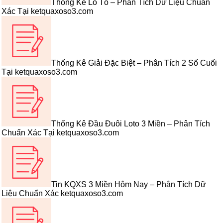
Thống Kê Lô Tô – Phân Tích Dữ Liệu Chuẩn
Xác Tại ketquaxoso3.com
Thống Kê Giải Đặc Biệt – Phân Tích 2 Số Cuối
Tại ketquaxoso3.com
Thống Kê Đầu Đuôi Loto 3 Miền – Phân Tích
Chuẩn Xác Tại ketquaxoso3.com
Tin KQXS 3 Miền Hôm Nay – Phân Tích Dữ
Liệu Chuẩn Xác ketquaxoso3.com