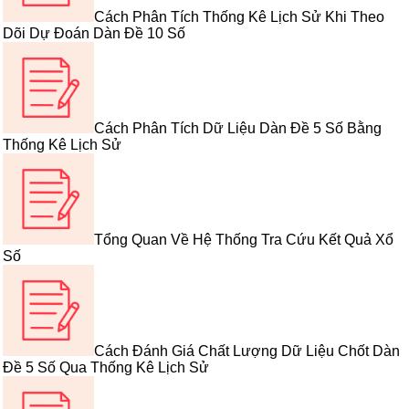
Cách Phân Tích Thống Kê Lịch Sử Khi Theo
Dõi Dự Đoán Dàn Đề 10 Số
Cách Phân Tích Dữ Liệu Dàn Đề 5 Số Bằng
Thống Kê Lịch Sử
Tổng Quan Về Hệ Thống Tra Cứu Kết Quả Xổ
Số
Cách Đánh Giá Chất Lượng Dữ Liệu Chốt Dàn
Đề 5 Số Qua Thống Kê Lịch Sử