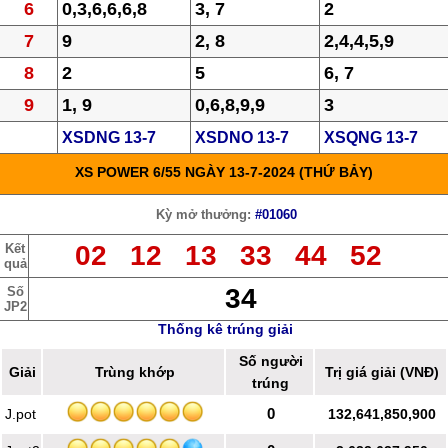
6
0,3,6,6,6,8
3, 7
2
7
9
2, 8
2,4,4,5,9
8
2
5
6, 7
9
1, 9
0,6,8,9,9
3
XSDNG 13-7
XSDNO 13-7
XSQNG 13-7
XS POWER 6/55
NGÀY 13-7-2024
(
THỨ BẢY
)
Kỳ mở thưởng:
#01060
02 12 13 33 44 52
Kết
quả
34
Số
JP2
Thống kê trúng giải
Số người
Giải
Trùng khớp
Trị giá giải (VNĐ)
trúng
0
J.pot
132,641,850,900