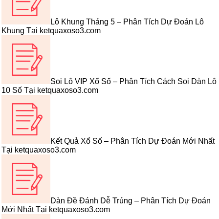
Lô Khung Tháng 5 – Phân Tích Dự Đoán Lô
Khung Tại ketquaxoso3.com
Soi Lô VIP Xổ Số – Phân Tích Cách Soi Dàn Lô
10 Số Tại ketquaxoso3.com
Kết Quả Xổ Số – Phân Tích Dự Đoán Mới Nhất
Tại ketquaxoso3.com
Dàn Đề Đánh Dễ Trúng – Phân Tích Dự Đoán
Mới Nhất Tại ketquaxoso3.com