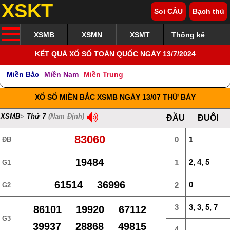
XSKT
Soi CẦU
Bạch thủ
XSMB
XSMN
XSMT
Thống kê
KẾT QUẢ XỔ SỐ TOÀN QUỐC NGÀY 13/7/2024
Miền Bắc
Miền Nam
Miền Trung
XỔ SỐ MIỀN BẮC
XSMB NGÀY 13/07
THỨ BẢY
XSMB
>
Thứ 7
(Nam Định)
ĐẦU
ĐUÔI
83060
0
1
ĐB
19484
2, 4, 5
1
G1
61514 36996
0
2
G2
3
3, 3, 5, 7
86101 19920 67112
G3
39937 28868 49815
4