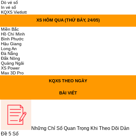
Dò vé số
In vé số
KQXS Vietlott
XS HÔM QUA
(THỨ BẢY, 24/05)
Miền Bắc
Hồ Chí Minh
Bình Phước
Hậu Giang
Long An
Đà Nẵng
Đắk Nông
Quảng Ngãi
XS Power
Max 3D Pro
KQXS THEO NGÀY
BÀI VIẾT
Những Chỉ Số Quan Trọng Khi Theo Dõi Dàn
Đề 5 Số