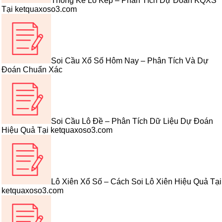
Thống Kê Lô Kép – Phân Tích Dự Đoán KQXS
Tại ketquaxoso3.com
Soi Cầu Xổ Số Hôm Nay – Phân Tích Và Dự
Đoán Chuẩn Xác
Soi Cầu Lô Đề – Phân Tích Dữ Liệu Dự Đoán
Hiệu Quả Tại ketquaxoso3.com
Lô Xiên Xổ Số – Cách Soi Lô Xiên Hiệu Quả Tại
ketquaxoso3.com