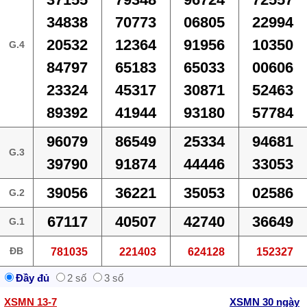
34838
70773
06805
22994
20532
12364
91956
10350
G.4
84797
65183
65033
00606
23324
45317
30871
52463
89392
41944
93180
57784
96079
86549
25334
94681
G.3
39790
91874
44446
33053
39056
36221
35053
02586
G.2
67117
40507
42740
36649
G.1
ĐB
781035
221403
624128
152327
Đầy đủ
2 số
3 số
XSMN 13-7
XSMN 30 ngày