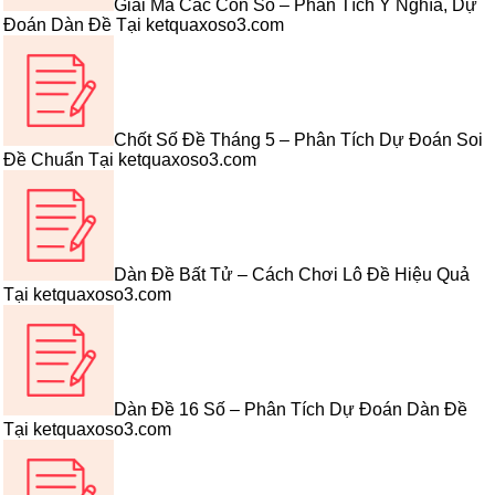
Giải Mã Các Con Số – Phân Tích Ý Nghĩa, Dự
Đoán Dàn Đề Tại ketquaxoso3.com
Chốt Số Đề Tháng 5 – Phân Tích Dự Đoán Soi
Đề Chuẩn Tại ketquaxoso3.com
Dàn Đề Bất Tử – Cách Chơi Lô Đề Hiệu Quả
Tại ketquaxoso3.com
Dàn Đề 16 Số – Phân Tích Dự Đoán Dàn Đề
Tại ketquaxoso3.com