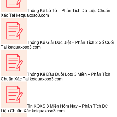
Thống Kê Lô Tô – Phân Tích Dữ Liệu Chuẩn
Xác Tại ketquaxoso3.com
Thống Kê Giải Đặc Biệt – Phân Tích 2 Số Cuối
Tại ketquaxoso3.com
Thống Kê Đầu Đuôi Loto 3 Miền – Phân Tích
Chuẩn Xác Tại ketquaxoso3.com
Tin KQXS 3 Miền Hôm Nay – Phân Tích Dữ
Liệu Chuẩn Xác ketquaxoso3.com