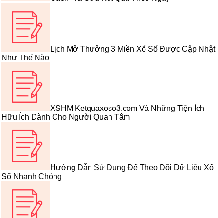
Lịch Mở Thưởng 3 Miền Xổ Số Được Cập Nhật
Như Thế Nào
XSHM Ketquaxoso3.com Và Những Tiện Ích
Hữu Ích Dành Cho Người Quan Tâm
Hướng Dẫn Sử Dụng Để Theo Dõi Dữ Liệu Xổ
Số Nhanh Chóng