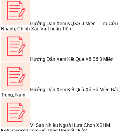
Hướng Dẫn Xem KQXS 3 Miền – Tra Cứu
Nhanh, Chính Xác Và Thuận Tiện
Hướng Dẫn Xem Kết Quả Xổ Số 3 Miền
Hướng Dẫn Xem Kết Quả Xổ Số Miền Bắc,
Trung, Nam
Vì Sao Nhiều Người Lựa Chọn XSHM
Ketquaxoso3.com Để Theo Dõi Kết Quả?