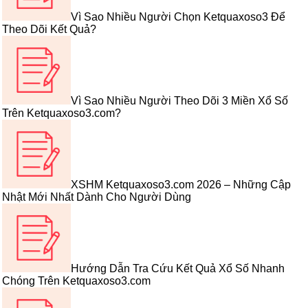
Vì Sao Nhiều Người Chọn Ketquaxoso3 Để
Theo Dõi Kết Quả?
Vì Sao Nhiều Người Theo Dõi 3 Miền Xổ Số
Trên Ketquaxoso3.com?
XSHM Ketquaxoso3.com 2026 – Những Cập
Nhật Mới Nhất Dành Cho Người Dùng
Hướng Dẫn Tra Cứu Kết Quả Xổ Số Nhanh
Chóng Trên Ketquaxoso3.com