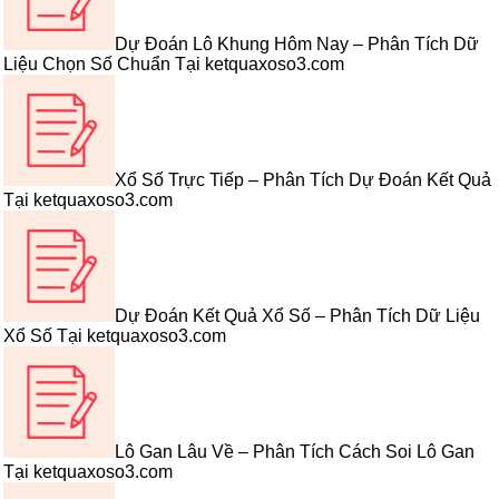
Dự Đoán Lô Khung Hôm Nay – Phân Tích Dữ
Liệu Chọn Số Chuẩn Tại ketquaxoso3.com
Xổ Số Trực Tiếp – Phân Tích Dự Đoán Kết Quả
Tại ketquaxoso3.com
Dự Đoán Kết Quả Xổ Số – Phân Tích Dữ Liệu
Xổ Số Tại ketquaxoso3.com
Lô Gan Lâu Về – Phân Tích Cách Soi Lô Gan
Tại ketquaxoso3.com