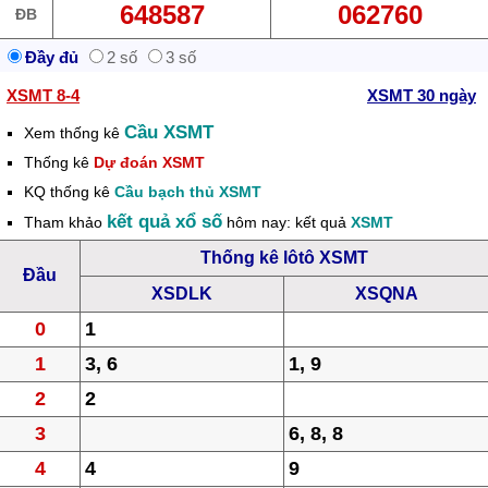
648587
062760
ĐB
Đầy đủ
2 số
3 số
XSMT 8-4
XSMT 30 ngày
Cầu XSMT
Xem thống kê
Thống kê
Dự đoán XSMT
KQ thống kê
Cầu bạch thủ XSMT
kết quả xổ số
Tham khảo
hôm nay: kết quả
XSMT
Thống kê lôtô XSMT
Đầu
XSDLK
XSQNA
0
1
1
3, 6
1, 9
2
2
3
6, 8, 8
4
4
9