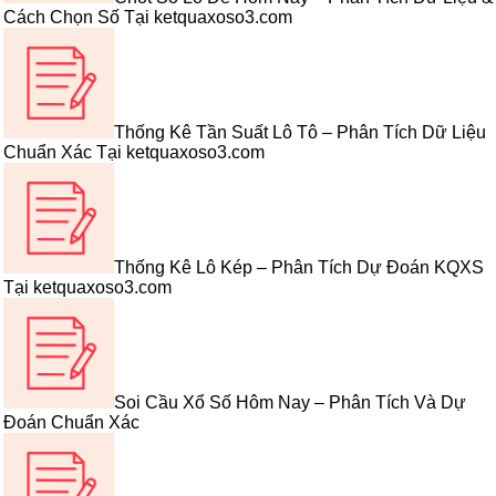
Cách Chọn Số Tại ketquaxoso3.com
Thống Kê Tần Suất Lô Tô – Phân Tích Dữ Liệu
Chuẩn Xác Tại ketquaxoso3.com
Thống Kê Lô Kép – Phân Tích Dự Đoán KQXS
Tại ketquaxoso3.com
Soi Cầu Xổ Số Hôm Nay – Phân Tích Và Dự
Đoán Chuẩn Xác