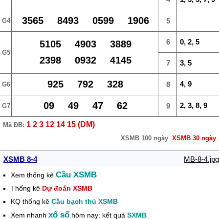
3565 8493 0599 1906
5
G4
6
0, 2, 5
5105 4903 3889
G5
2398 0932 4145
7
3, 5
925 792 328
4, 9
8
G6
09 49 47 62
2, 3, 8, 9
9
G7
1 2 3 12 14 15 (DM)
Mã ĐB:
XSMB 100 ngày
XSMB 30 ngày
XSMB 8-4
MB-8-4.jpg
Cầu XSMB
Xem thống kê
Thống kê
Dự đoán XSMB
KQ thống kê
Cầu bạch thủ XSMB
xổ số
Xem nhanh
hôm nay: kết quả
SXMB