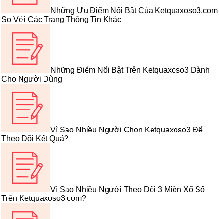
Những Ưu Điểm Nổi Bật Của Ketquaxoso3.com
So Với Các Trang Thông Tin Khác
Những Điểm Nổi Bật Trên Ketquaxoso3 Dành
Cho Người Dùng
Vì Sao Nhiều Người Chọn Ketquaxoso3 Để
Theo Dõi Kết Quả?
Vì Sao Nhiều Người Theo Dõi 3 Miền Xổ Số
Trên Ketquaxoso3.com?