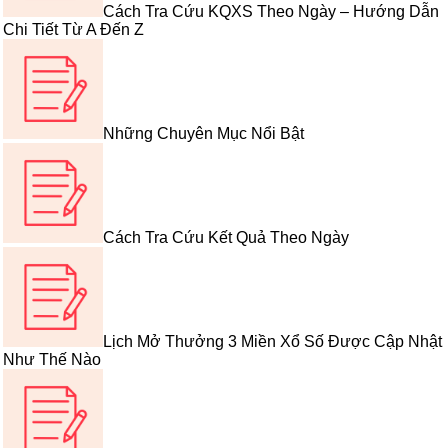
Cách Tra Cứu KQXS Theo Ngày – Hướng Dẫn
Chi Tiết Từ A Đến Z
Những Chuyên Mục Nổi Bật
Cách Tra Cứu Kết Quả Theo Ngày
Lịch Mở Thưởng 3 Miền Xổ Số Được Cập Nhật
Như Thế Nào