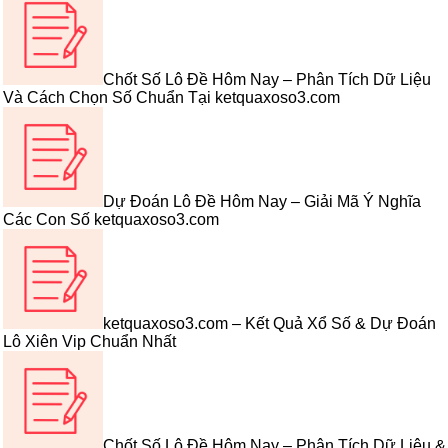
Chốt Số Lô Đề Hôm Nay – Phân Tích Dữ Liệu
Và Cách Chọn Số Chuẩn Tại ketquaxoso3.com
Dự Đoán Lô Đề Hôm Nay – Giải Mã Ý Nghĩa
Các Con Số ketquaxoso3.com
ketquaxoso3.com – Kết Quả Xổ Số & Dự Đoán
Lô Xiên Vip Chuẩn Nhất
Chốt Số Lô Đề Hôm Nay – Phân Tích Dữ Liệu &