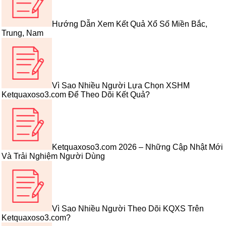
Hướng Dẫn Xem Kết Quả Xổ Số Miền Bắc,
Trung, Nam
Vì Sao Nhiều Người Lựa Chọn XSHM
Ketquaxoso3.com Để Theo Dõi Kết Quả?
Ketquaxoso3.com 2026 – Những Cập Nhật Mới
Và Trải Nghiệm Người Dùng
Vì Sao Nhiều Người Theo Dõi KQXS Trên
Ketquaxoso3.com?