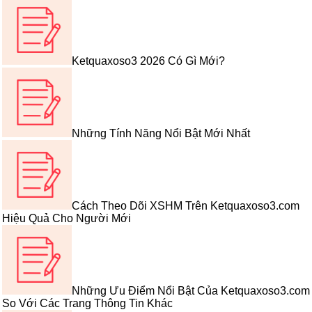
Ketquaxoso3 2026 Có Gì Mới?
Những Tính Năng Nổi Bật Mới Nhất
Cách Theo Dõi XSHM Trên Ketquaxoso3.com
Hiệu Quả Cho Người Mới
Những Ưu Điểm Nổi Bật Của Ketquaxoso3.com
So Với Các Trang Thông Tin Khác