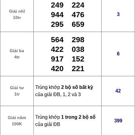
249 224
Giải nhì
944 476
3
10tr
295 659
564 298
422 038
Giải ba
6
4tr
917 152
420 221
Trùng khớp
2 bộ số bất kỳ
Giải tư
42
1tr
của giải ĐB, 1, 2 và 3
Trùng khớp
1 trong 2 bộ số
Giải năm
399
100K
của giải ĐB