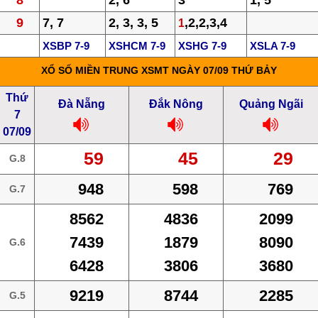
8
2, 6
3
1, 5
9
7, 7
2, 3, 3, 5
,2,2,3,4
1
XSBP 7-9
XSHCM 7-9
XSHG 7-9
XSLA 7-9
XỔ SỐ MIỀN TRUNG
XSMT NGÀY 07/09
THỨ BẢY
Thứ
Đà Nẵng
Đắk Nông
Quảng Ngãi
7
07/09
59
45
29
G.8
948
598
769
G.7
8562
4836
2099
7439
1879
8090
G.6
6428
3806
3680
9219
8744
2285
G.5