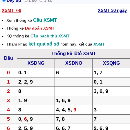
Đầy đủ
2 số
3 số
XSMT 7-9
XSMT 30 ngày
Cầu XSMT
Xem thống kê
Thống kê
Dự đoán XSMT
KQ thống kê
Cầu bạch thủ XSMT
kết quả xổ số
Tham khảo
hôm nay: kết quả
XSMT
Thống kê lôtô XSMT
Đầu
XSDNG
XSDNO
XSQNG
0
0, 1
6
1, 7
1
2, 2, 9
0, 1
2
8
3, 6, 9
3
1, 9
1, 6, 9
4
8
4, 4, 5,
9
3
5
0,
6
, 9
7, 8
7
6
2, 5, 9
6, 6, 7
2, 6, 9