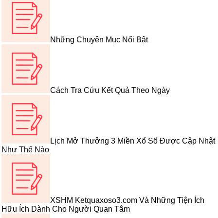
Những Chuyên Mục Nổi Bật
Cách Tra Cứu Kết Quả Theo Ngày
Lịch Mở Thưởng 3 Miền Xổ Số Được Cập Nhật
Như Thế Nào
XSHM Ketquaxoso3.com Và Những Tiện Ích
Hữu Ích Dành Cho Người Quan Tâm