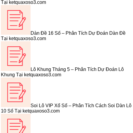
Tại ketquaxoso3.com
Dàn Đề 16 Số – Phân Tích Dự Đoán Dàn Đề
Tại ketquaxoso3.com
Lô Khung Tháng 5 – Phân Tích Dự Đoán Lô
Khung Tại ketquaxoso3.com
Soi Lô VIP Xổ Số – Phân Tích Cách Soi Dàn Lô
10 Số Tại ketquaxoso3.com