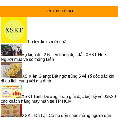
TIN TỨC XỔ SỐ
Tin tức kqxs mới nhất
Vụ kiện đòi 2 tỷ tiền trúng độc đắc XSKT Huế:
Người mua vé số thắng kiện
XS Kiên Giang: Bất ngờ trúng 5 vé số độc đắc khi
đi du lịch cùng với gia đình
XSKT Bình Dương: Trao giải đặc biệt kỳ vé 05K20
cho khách hàng may mắn tại TP HCM
XSKT Đà Lạt: Cả họ đến chúc mừng người đàn