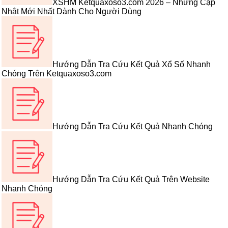
XSHM Ketquaxoso3.com 2026 – Những Cập
Nhật Mới Nhất Dành Cho Người Dùng
Hướng Dẫn Tra Cứu Kết Quả Xổ Số Nhanh
Chóng Trên Ketquaxoso3.com
Hướng Dẫn Tra Cứu Kết Quả Nhanh Chóng
Hướng Dẫn Tra Cứu Kết Quả Trên Website
Nhanh Chóng