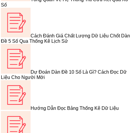
Số
Cách Đánh Giá Chất Lượng Dữ Liệu Chốt Dàn
Đề 5 Số Qua Thống Kê Lịch Sử
Dự Đoán Dàn Đề 10 Số Là Gì? Cách Đọc Dữ
Liệu Cho Người Mới
Hướng Dẫn Đọc Bảng Thống Kê Dữ Liệu