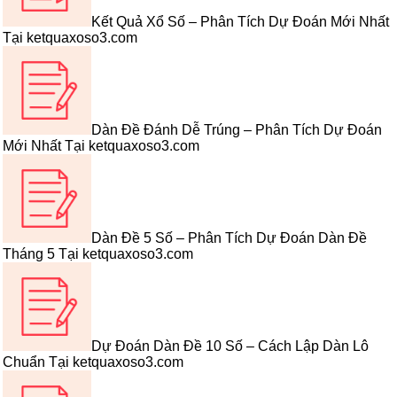
Kết Quả Xổ Số – Phân Tích Dự Đoán Mới Nhất
Tại ketquaxoso3.com
Dàn Đề Đánh Dễ Trúng – Phân Tích Dự Đoán
Mới Nhất Tại ketquaxoso3.com
Dàn Đề 5 Số – Phân Tích Dự Đoán Dàn Đề
Tháng 5 Tại ketquaxoso3.com
Dự Đoán Dàn Đề 10 Số – Cách Lập Dàn Lô
Chuẩn Tại ketquaxoso3.com