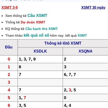
XSMT 3-9
XSMT 30 ngày
Cầu XSMT
Xem thống kê
Thống kê
Dự đoán XSMT
KQ thống kê
Cầu bạch thủ XSMT
kết quả xổ số
Tham khảo
hôm nay: kết quả
XSMT
Thống kê lôtô XSMT
Đầu
XSDLK
XSQNA
0
1, 3, 7, 9
2
1
6
3
2
7
6, 7, 7
3
4
7
2,
3
, 5
5
1,
7
0
6
3, 5
4, 4