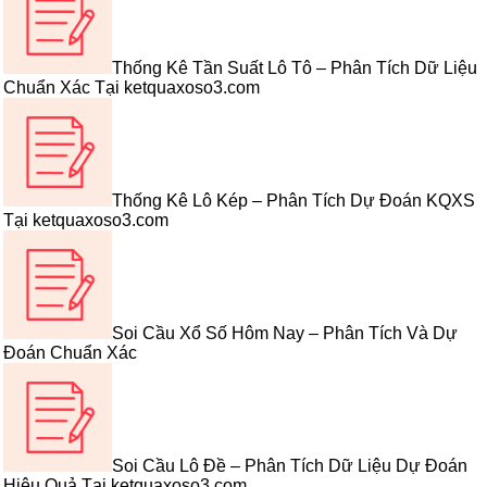
Thống Kê Tần Suất Lô Tô – Phân Tích Dữ Liệu
Chuẩn Xác Tại ketquaxoso3.com
Thống Kê Lô Kép – Phân Tích Dự Đoán KQXS
Tại ketquaxoso3.com
Soi Cầu Xổ Số Hôm Nay – Phân Tích Và Dự
Đoán Chuẩn Xác
Soi Cầu Lô Đề – Phân Tích Dữ Liệu Dự Đoán
Hiệu Quả Tại ketquaxoso3.com