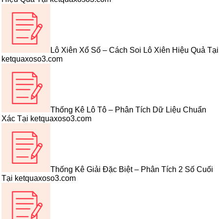
Lô Xiên Xổ Số – Cách Soi Lô Xiên Hiệu Quả Tại
ketquaxoso3.com
Thống Kê Lô Tô – Phân Tích Dữ Liệu Chuẩn
Xác Tại ketquaxoso3.com
Thống Kê Giải Đặc Biệt – Phân Tích 2 Số Cuối
Tại ketquaxoso3.com