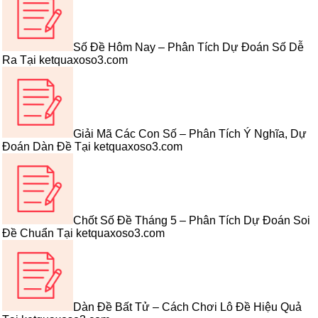
Số Đề Hôm Nay – Phân Tích Dự Đoán Số Dễ
Ra Tại ketquaxoso3.com
Giải Mã Các Con Số – Phân Tích Ý Nghĩa, Dự
Đoán Dàn Đề Tại ketquaxoso3.com
Chốt Số Đề Tháng 5 – Phân Tích Dự Đoán Soi
Đề Chuẩn Tại ketquaxoso3.com
Dàn Đề Bất Tử – Cách Chơi Lô Đề Hiệu Quả