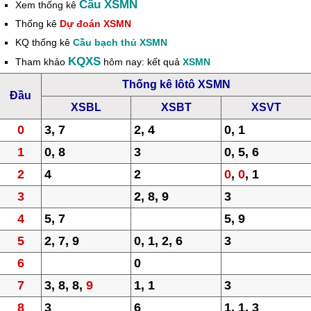
Cầu XSMN
Xem thống kê
Thống kê
Dự đoán XSMN
KQ thống kê
Cầu bạch thủ XSMN
KQXS
Tham khảo
hôm nay: kết quả
XSMN
Thống kê lôtô XSMN
Đầu
XSBL
XSBT
XSVT
0
3, 7
2, 4
0, 1
1
0, 8
3
0, 5, 6
2
4
2
0
,
0
, 1
3
2, 8, 9
3
4
5, 7
5, 9
5
2, 7, 9
0, 1, 2, 6
3
6
0
7
3, 8, 8,
9
1, 1
3
8
3
6
1, 1, 3