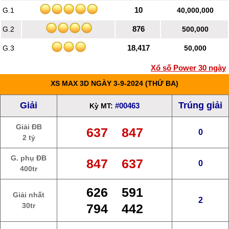
10
G.1
40,000,000
876
G.2
500,000
18,417
G.3
50,000
Xổ số Power 30 ngày
XS MAX 3D
NGÀY 3-9-2024
(
THỨ BA
)
Giải
Trúng giải
#00463
Kỳ MT:
Giải ĐB
637 847
0
2 tỷ
G. phụ ĐB
847 637
0
400tr
626 591
Giải nhất
2
30tr
794 442