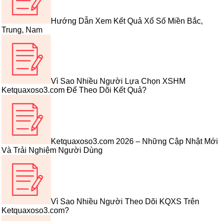
Hướng Dẫn Xem Kết Quả Xổ Số Miền Bắc,
Trung, Nam
Vì Sao Nhiều Người Lựa Chọn XSHM
Ketquaxoso3.com Để Theo Dõi Kết Quả?
Ketquaxoso3.com 2026 – Những Cập Nhật Mới
Và Trải Nghiệm Người Dùng
Vì Sao Nhiều Người Theo Dõi KQXS Trên
Ketquaxoso3.com?