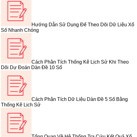
Hướng Dẫn Sử Dụng Để Theo Dõi Dữ Liệu Xổ
Số Nhanh Chóng
Cách Phân Tích Thống Kê Lịch Sử Khi Theo
Dõi Dự Đoán Dàn Đề 10 Số
Cách Phân Tích Dữ Liệu Dàn Đề 5 Số Bằng
Thống Kê Lịch Sử
Tổng Quan Về Hệ Thống Tra Cứu Kết Quả Xổ