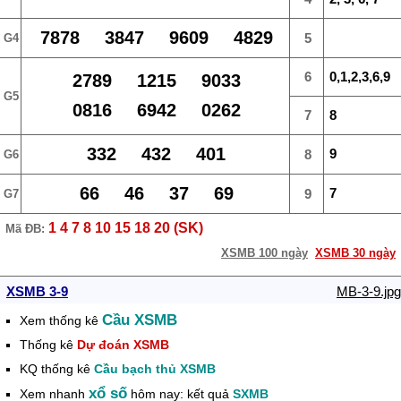
7878 3847 9609 4829
5
G4
6
0,1,2,3,6,9
2789 1215 9033
G5
0816 6942 0262
7
8
332 432 401
9
8
G6
66 46 37 69
7
9
G7
1 4 7 8 10 15 18 20 (SK)
Mã ĐB:
XSMB 100 ngày
XSMB 30 ngày
XSMB 3-9
MB-3-9.jpg
Cầu XSMB
Xem thống kê
Thống kê
Dự đoán XSMB
KQ thống kê
Cầu bạch thủ XSMB
xổ số
Xem nhanh
hôm nay: kết quả
SXMB