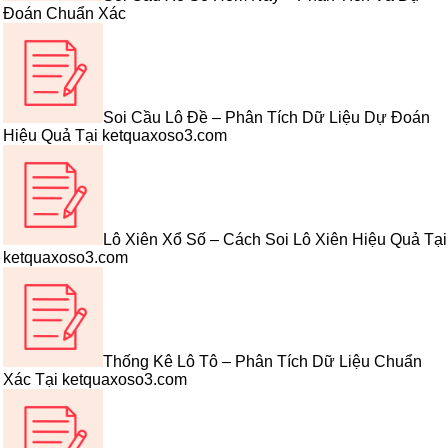
Đoán Chuẩn Xác
Soi Cầu Lô Đề – Phân Tích Dữ Liệu Dự Đoán
Hiệu Quả Tại ketquaxoso3.com
Lô Xiên Xổ Số – Cách Soi Lô Xiên Hiệu Quả Tại
ketquaxoso3.com
Thống Kê Lô Tô – Phân Tích Dữ Liệu Chuẩn
Xác Tại ketquaxoso3.com