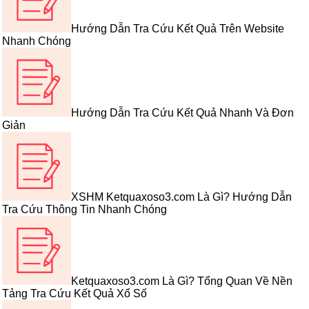
Hướng Dẫn Tra Cứu Kết Quả Trên Website
Nhanh Chóng
Hướng Dẫn Tra Cứu Kết Quả Nhanh Và Đơn
Giản
XSHM Ketquaxoso3.com Là Gì? Hướng Dẫn
Tra Cứu Thông Tin Nhanh Chóng
Ketquaxoso3.com Là Gì? Tổng Quan Về Nền
Tảng Tra Cứu Kết Quả Xổ Số