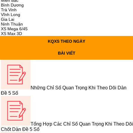
Miền Bắc
Bình Dương
Trà Vinh
Vĩnh Long
Gia Lai
Ninh Thuận
XS Mega 6/45
XS Max 3D
KQXS THEO NGÀY
BÀI VIẾT
Những Chỉ Số Quan Trọng Khi Theo Dõi Dàn
Đề 5 Số
Tổng Hợp Các Chỉ Số Quan Trọng Khi Theo Dõi
Chốt Dàn Đề 5 Số