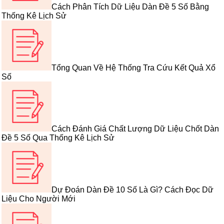
Cách Phân Tích Dữ Liệu Dàn Đề 5 Số Bằng
Thống Kê Lịch Sử
Tổng Quan Về Hệ Thống Tra Cứu Kết Quả Xổ
Số
Cách Đánh Giá Chất Lượng Dữ Liệu Chốt Dàn
Đề 5 Số Qua Thống Kê Lịch Sử
Dự Đoán Dàn Đề 10 Số Là Gì? Cách Đọc Dữ
Liệu Cho Người Mới