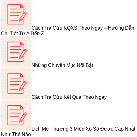
Cách Tra Cứu KQXS Theo Ngày – Hướng Dẫn
Chi Tiết Từ A Đến Z
Những Chuyên Mục Nổi Bật
Cách Tra Cứu Kết Quả Theo Ngày
Lịch Mở Thưởng 3 Miền Xổ Số Được Cập Nhật
Như Thế Nào