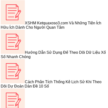
XSHM Ketquaxoso3.com Và Những Tiện Ích
Hữu Ích Dành Cho Người Quan Tâm
Hướng Dẫn Sử Dụng Để Theo Dõi Dữ Liệu Xổ
Số Nhanh Chóng
Cách Phân Tích Thống Kê Lịch Sử Khi Theo
Dõi Dự Đoán Dàn Đề 10 Số