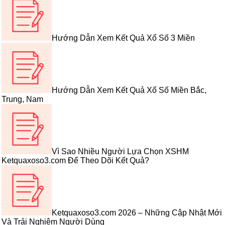
Hướng Dẫn Xem Kết Quả Xổ Số 3 Miền
Hướng Dẫn Xem Kết Quả Xổ Số Miền Bắc,
Trung, Nam
Vì Sao Nhiều Người Lựa Chọn XSHM
Ketquaxoso3.com Để Theo Dõi Kết Quả?
Ketquaxoso3.com 2026 – Những Cập Nhật Mới
Và Trải Nghiệm Người Dùng