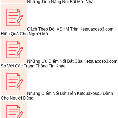
Những Tính Năng Nổi Bật Mới Nhất
Cách Theo Dõi XSHM Trên Ketquaxoso3.com
Hiệu Quả Cho Người Mới
Những Ưu Điểm Nổi Bật Của Ketquaxoso3.com
So Với Các Trang Thông Tin Khác
Những Điểm Nổi Bật Trên Ketquaxoso3 Dành
Cho Người Dùng