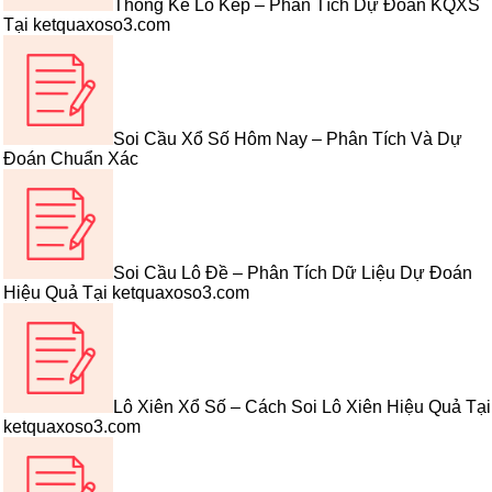
Thống Kê Lô Kép – Phân Tích Dự Đoán KQXS
Tại ketquaxoso3.com
Soi Cầu Xổ Số Hôm Nay – Phân Tích Và Dự
Đoán Chuẩn Xác
Soi Cầu Lô Đề – Phân Tích Dữ Liệu Dự Đoán
Hiệu Quả Tại ketquaxoso3.com
Lô Xiên Xổ Số – Cách Soi Lô Xiên Hiệu Quả Tại
ketquaxoso3.com