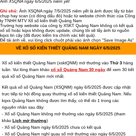
Ảnh XSQNA ngày 6/5/2025 niêm yết
Ghi chú:
Ảnh XSQNA ngày 7/5/2025 niêm yết là ảnh được lấy từ bản
chụp hay scan (có đóng dấu đỏ) hoặc từ website chính thức của Công
ty TNHH MTV Xổ số kiến thiết Quảng Nam
Trường hợp website của công ty XSKT Quảng Nam không có kết quả
xổ số hoặc kqxs không được update, chúng tôi sẽ lấy ảnh từ nguồn
kqxs tin cậy (đã được kiểm tra chính xác kết quả).
Để tải ảnh về, vui lòng click chuột phải vào ảnh chọn "Save Image As"
VỀ
XỔ SỐ KIẾN THIẾT QUẢNG NAM
NGÀY 6/5/2025
Xổ xố kiến thiết Quảng Nam (xsktQNM) mở thưởng vào
Thứ 3
hàng
tuần. Vui lòng tham khảo
xổ số Quảng Nam 30 ngày
để xem 30 kết
quả xổ số Quảng Nam mới nhất.
Kết quả xổ số Quảng Nam (XSQNM) ngày 6/5/2025 được cập nhật
trực tiếp từ hội đồng quay thưởng xổ số kiến thiết Quảng Nam. Nếu
kqxs Quảng Nam không được tìm thấy, có thể do 1 trong các
nguyên nhân sau đây:
- Xổ số Quảng Nam không mở thưởng vào ngày 6/5/2025 (tham
khảo
Lịch mở thưởng
)
- Xổ số Quảng Nam ngày 6/5/2025 chưa có kết quả
- Xổ số Quảng Nam nghỉ quay số mở thưởng vào ngày 6/5/2025