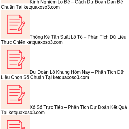
Kinh Nghiệm Lô Đề – Cách Dự Đoán Dàn Đề
Chuẩn Tại ketquaxoso3.com
Thống Kê Tần Suất Lô Tô – Phân Tích Dữ Liệu
Thực Chiến ketquaxoso3.com
Dự Đoán Lô Khung Hôm Nay – Phân Tích Dữ
Liệu Chọn Số Chuẩn Tại ketquaxoso3.com
Xổ Số Trực Tiếp – Phân Tích Dự Đoán Kết Quả
Tại ketquaxoso3.com