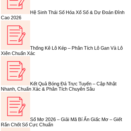
Hệ Sinh Thái Số Hóa Xổ Số & Dự Đoán Đỉnh
Cao 2026
Thống Kê Lô Kép – Phân Tích Lô Gan Và Lô
Xiên Chuẩn Xác
Kết Quả Bóng Đá Trực Tuyến – Cập Nhật
Nhanh, Chuẩn Xác & Phân Tích Chuyên Sâu
Sổ Mơ 2026 – Giải Mã Bí Ẩn Giấc Mơ – Giết
Rắn Chốt Số Cực Chuẩn