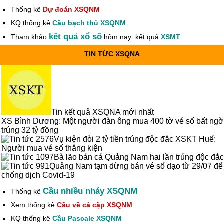
Thống kê
Dự đoán XSQNM
KQ thống kê
Cầu bạch thủ XSQNM
kết quả xổ số
Tham khảo
hôm nay: kết quả
XSMT
TIN TỨC XSQNA
Tin kết quả XSQNA mới nhất
XS Bình Dương: Một người đàn ông mua 400 tờ vé số bất ngờ
trúng 32 tỷ đồng
Vụ kiện đòi 2 tỷ tiền trúng độc đắc XSKT Huế:
Người mua vé số thắng kiện
Bà lão bán cá Quảng Nam hai lần trúng độc đắc
Quảng Nam tạm dừng bán vé số dạo từ 29/07 để
chống dịch Covid-19
Cầu nhiều nháy XSQNM
Thống kê
Xem thống kê
Cầu về cả cặp XSQNM
KQ thống kê
Cầu Pascale XSQNM