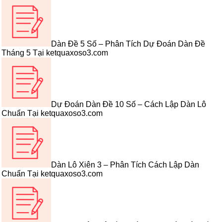
Dàn Đề 5 Số – Phân Tích Dự Đoán Dàn Đề
Tháng 5 Tại ketquaxoso3.com
Dự Đoán Dàn Đề 10 Số – Cách Lập Dàn Lô
Chuẩn Tại ketquaxoso3.com
Dàn Lô Xiên 3 – Phân Tích Cách Lập Dàn
Chuẩn Tại ketquaxoso3.com