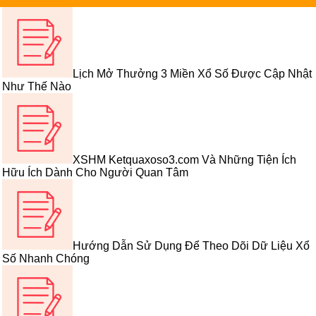
Lịch Mở Thưởng 3 Miền Xổ Số Được Cập Nhật
Như Thế Nào
XSHM Ketquaxoso3.com Và Những Tiện Ích
Hữu Ích Dành Cho Người Quan Tâm
Hướng Dẫn Sử Dụng Để Theo Dõi Dữ Liệu Xổ
Số Nhanh Chóng