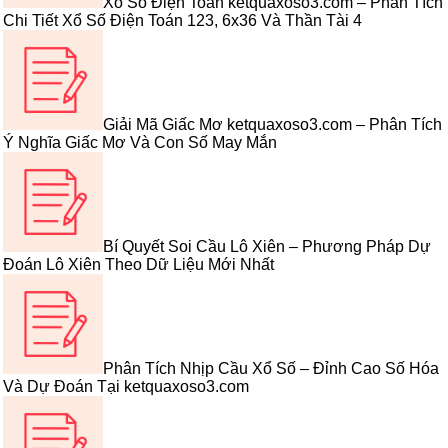
Xổ Số Điện Toán ketquaxoso3.com – Phân Tích
Chi Tiết Xổ Số Điện Toán 123, 6x36 Và Thần Tài 4
Giải Mã Giấc Mơ ketquaxoso3.com – Phân Tích
Ý Nghĩa Giấc Mơ Và Con Số May Mắn
Bí Quyết Soi Cầu Lô Xiên – Phương Pháp Dự
Đoán Lô Xiên Theo Dữ Liệu Mới Nhất
Phân Tích Nhịp Cầu Xổ Số – Đỉnh Cao Số Hóa
Và Dự Đoán Tại ketquaxoso3.com