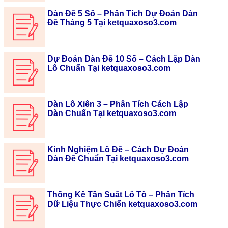
Dàn Đề 5 Số – Phân Tích Dự Đoán Dàn
Đề Tháng 5 Tại ketquaxoso3.com
Dự Đoán Dàn Đề 10 Số – Cách Lập Dàn
Lô Chuẩn Tại ketquaxoso3.com
Dàn Lô Xiên 3 – Phân Tích Cách Lập
Dàn Chuẩn Tại ketquaxoso3.com
Kinh Nghiệm Lô Đề – Cách Dự Đoán
Dàn Đề Chuẩn Tại ketquaxoso3.com
Thống Kê Tần Suất Lô Tô – Phân Tích
Dữ Liệu Thực Chiến ketquaxoso3.com