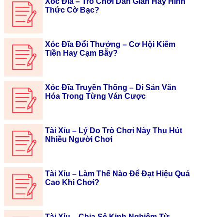
Xóc Đĩa – Trò Chơi Dân Gian Hay Hình
Thức Cờ Bạc?
Xóc Đĩa Đổi Thưởng – Cơ Hội Kiếm
Tiền Hay Cạm Bẫy?
Xóc Đĩa Truyền Thống – Di Sản Văn
Hóa Trong Từng Ván Cược
Tài Xỉu – Lý Do Trò Chơi Này Thu Hút
Nhiều Người Chơi
Tài Xỉu – Làm Thế Nào Để Đạt Hiệu Quả
Cao Khi Chơi?
Tài Xỉu – Chia Sẻ Kinh Nghiệm Từ