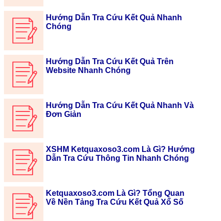
Hướng Dẫn Tra Cứu Kết Quả Nhanh
Chóng
Hướng Dẫn Tra Cứu Kết Quả Trên
Website Nhanh Chóng
Hướng Dẫn Tra Cứu Kết Quả Nhanh Và
Đơn Giản
XSHM Ketquaxoso3.com Là Gì? Hướng
Dẫn Tra Cứu Thông Tin Nhanh Chóng
Ketquaxoso3.com Là Gì? Tổng Quan
Về Nền Tảng Tra Cứu Kết Quả Xổ Số