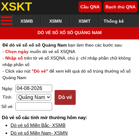
XSKT
Cầu QNA
Bạch thủ QNA
XSMB
XSMN
XSMT
Thống kê
DÒ VÉ SỐ XỔ SỐ QUẢNG NAM
Để dò vé số xổ số Quảng Nam
bạn làm theo các bước sau:
-
Chọn ngày
muốn dò vé số XSQNA
-
Nhập số
trên tờ vé số XSQNA, chú ý: chỉ nhập phần chữ không
nhập phần số
- Click vào nút
"Dò vé"
để xem kết quả dò số trúng thưởng xổ số
Quảng Nam
Ngày:
Tỉnh:
Số vé:
Dò vé số các tỉnh mở thưởng hôm nay:
Dò vé số Miền Bắc- XSMB
Dò vé số Miền Nam- XSMN