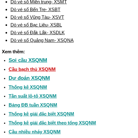
Dò vé số Miền trung- XSMT
Dò vé số Bến Tre- XSBT
Dò vé số Vũng Tàu- XSVT
Dò vé số Bạc Liêu- XSBL
Dò vé số Đắk Lắk- XSDLK
Dò vé số Quảng Nam- XSQNA
Xem thêm:
Soi cầu XSQNM
Cầu bạch thủ XSQNM
Dự đoán XSQNM
Thống kê XSQNM
Tần suất lô-tô XSQNM
Bảng ĐB tuần XSQNM
Thống kê giải đặc biệt XSQNM
Thống kê giải đặc biệt theo tổng XSQNM
Cầu nhiều nháy XSQNM