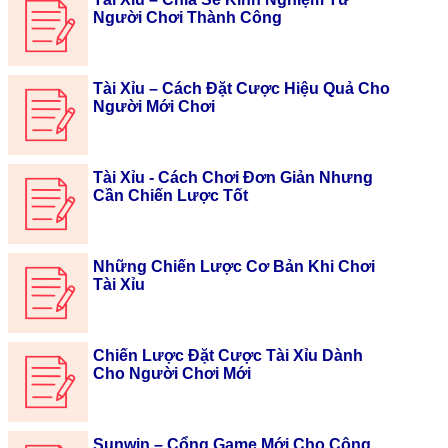
Người Chơi Thành Công
Tài Xỉu – Cách Đặt Cược Hiệu Quả Cho
Người Mới Chơi
Tài Xỉu - Cách Chơi Đơn Giản Nhưng
Cần Chiến Lược Tốt
Những Chiến Lược Cơ Bản Khi Chơi
Tài Xỉu
Chiến Lược Đặt Cược Tài Xỉu Dành
Cho Người Chơi Mới
Sunwin – Cổng Game Mới Cho Cộng