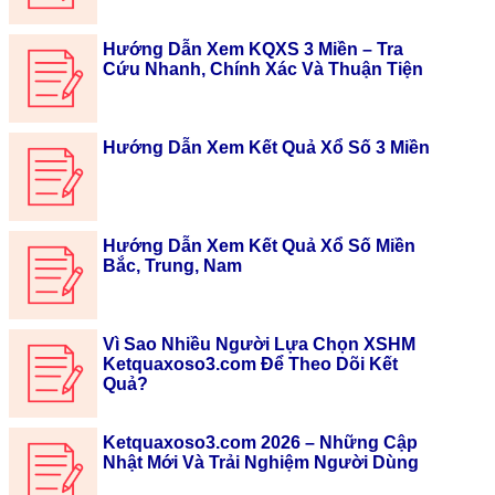
Hướng Dẫn Xem KQXS 3 Miền – Tra
Cứu Nhanh, Chính Xác Và Thuận Tiện
Hướng Dẫn Xem Kết Quả Xổ Số 3 Miền
Hướng Dẫn Xem Kết Quả Xổ Số Miền
Bắc, Trung, Nam
Vì Sao Nhiều Người Lựa Chọn XSHM
Ketquaxoso3.com Để Theo Dõi Kết
Quả?
Ketquaxoso3.com 2026 – Những Cập
Nhật Mới Và Trải Nghiệm Người Dùng