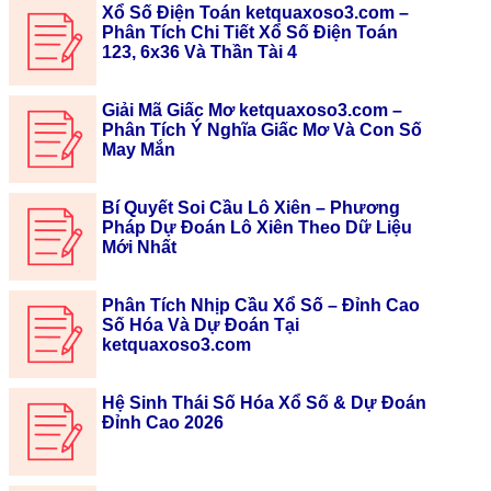
Xổ Số Điện Toán ketquaxoso3.com –
Phân Tích Chi Tiết Xổ Số Điện Toán
123, 6x36 Và Thần Tài 4
Giải Mã Giấc Mơ ketquaxoso3.com –
Phân Tích Ý Nghĩa Giấc Mơ Và Con Số
May Mắn
Bí Quyết Soi Cầu Lô Xiên – Phương
Pháp Dự Đoán Lô Xiên Theo Dữ Liệu
Mới Nhất
Phân Tích Nhịp Cầu Xổ Số – Đỉnh Cao
Số Hóa Và Dự Đoán Tại
ketquaxoso3.com
Hệ Sinh Thái Số Hóa Xổ Số & Dự Đoán
Đỉnh Cao 2026