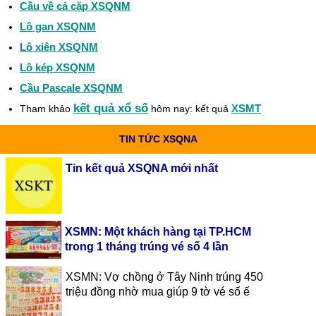
Cầu về cả cặp XSQNM
Lô gan XSQNM
Lô xiên XSQNM
Lô kép XSQNM
Cầu Pascale XSQNM
kết quả xổ số
XSMT
Tham khảo
hôm nay: kết quả
TIN TỨC XSQNA
Tin kết quả XSQNA mới nhất
XSMN: Một khách hàng tại TP.HCM
trong 1 tháng trúng vé số 4 lần
XSMN: Vợ chồng ở Tây Ninh trúng 450
triệu đồng nhờ mua giúp 9 tờ vé số ế