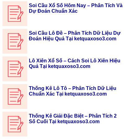
Soi Cầu Xổ Số Hôm Nay – Phân Tích Và
Dự Đoán Chuẩn Xác
Soi Cầu Lô Đề – Phân Tích Dữ Liệu Dự
Đoán Hiệu Quả Tại ketquaxoso3.com
Lô Xiên Xổ Số – Cách Soi Lô Xiên Hiệu
Quả Tại ketquaxoso3.com
Thống Kê Lô Tô – Phân Tích Dữ Liệu
Chuẩn Xác Tại ketquaxoso3.com
Thống Kê Giải Đặc Biệt – Phân Tích 2
Số Cuối Tại ketquaxoso3.com