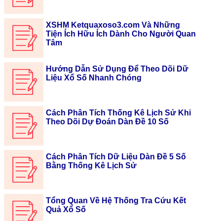
XSHM Ketquaxoso3.com Và Những
Tiện Ích Hữu Ích Dành Cho Người Quan
Tâm
Hướng Dẫn Sử Dụng Để Theo Dõi Dữ
Liệu Xổ Số Nhanh Chóng
Cách Phân Tích Thống Kê Lịch Sử Khi
Theo Dõi Dự Đoán Dàn Đề 10 Số
Cách Phân Tích Dữ Liệu Dàn Đề 5 Số
Bằng Thống Kê Lịch Sử
Tổng Quan Về Hệ Thống Tra Cứu Kết
Quả Xổ Số