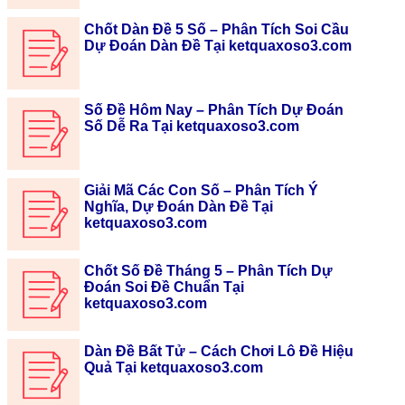
Chốt Dàn Đề 5 Số – Phân Tích Soi Cầu
Dự Đoán Dàn Đề Tại ketquaxoso3.com
Số Đề Hôm Nay – Phân Tích Dự Đoán
Số Dễ Ra Tại ketquaxoso3.com
Giải Mã Các Con Số – Phân Tích Ý
Nghĩa, Dự Đoán Dàn Đề Tại
ketquaxoso3.com
Chốt Số Đề Tháng 5 – Phân Tích Dự
Đoán Soi Đề Chuẩn Tại
ketquaxoso3.com
Dàn Đề Bất Tử – Cách Chơi Lô Đề Hiệu
Quả Tại ketquaxoso3.com