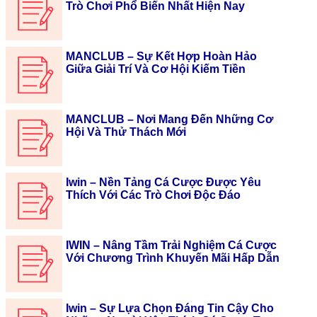
Trò Chơi Phổ Biến Nhất Hiện Nay
MANCLUB – Sự Kết Hợp Hoàn Hảo
Giữa Giải Trí Và Cơ Hội Kiếm Tiền
MANCLUB – Nơi Mang Đến Những Cơ
Hội Và Thử Thách Mới
Iwin – Nền Tảng Cá Cược Được Yêu
Thích Với Các Trò Chơi Độc Đáo
IWIN – Nâng Tầm Trải Nghiệm Cá Cược
Với Chương Trình Khuyến Mãi Hấp Dẫn
Iwin – Sự Lựa Chọn Đáng Tin Cậy Cho