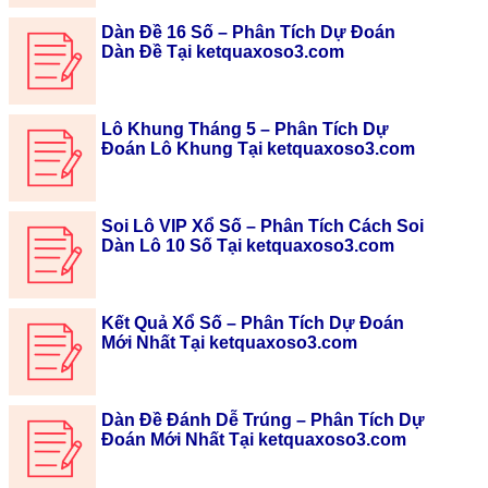
Dàn Đề 16 Số – Phân Tích Dự Đoán
Dàn Đề Tại ketquaxoso3.com
Lô Khung Tháng 5 – Phân Tích Dự
Đoán Lô Khung Tại ketquaxoso3.com
Soi Lô VIP Xổ Số – Phân Tích Cách Soi
Dàn Lô 10 Số Tại ketquaxoso3.com
Kết Quả Xổ Số – Phân Tích Dự Đoán
Mới Nhất Tại ketquaxoso3.com
Dàn Đề Đánh Dễ Trúng – Phân Tích Dự
Đoán Mới Nhất Tại ketquaxoso3.com