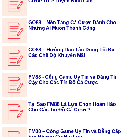
Cược Trực Tuyến Đỉnh Cao
GO88 – Nền Tảng Cá Cược Dành Cho
Những Ai Muốn Thành Công
GO88 – Hướng Dẫn Tận Dụng Tối Đa
Các Chế Độ Khuyến Mãi
FM88 - Cổng Game Uy Tín và Đáng Tin
Cậy Cho Các Tín Đồ Cá Cược
Tại Sao FM88 Là Lựa Chọn Hoàn Hảo
Cho Các Tín Đồ Cá Cược?
FM88 – Cổng Game Uy Tín và Đẳng Cấp
Với Những Cơ Hội Lớn