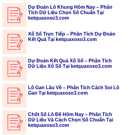
Dự Đoán Lô Khung Hôm Nay – Phân
Tích Dữ Liệu Chọn Số Chuẩn Tại
ketquaxoso3.com
Xổ Số Trực Tiếp – Phân Tích Dự Đoán
Kết Quả Tại ketquaxoso3.com
Dự Đoán Kết Quả Xổ Số – Phân Tích
Dữ Liệu Xổ Số Tại ketquaxoso3.com
Lô Gan Lâu Về – Phân Tích Cách Soi Lô
Gan Tại ketquaxoso3.com
Chốt Số Lô Đề Hôm Nay – Phân Tích
Dữ Liệu Và Cách Chọn Số Chuẩn Tại
ketquaxoso3.com