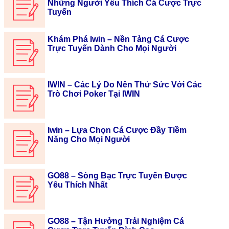
Những Người Yêu Thích Cá Cược Trực
Tuyến
Khám Phá Iwin – Nền Tảng Cá Cược
Trực Tuyến Dành Cho Mọi Người
IWIN – Các Lý Do Nên Thử Sức Với Các
Trò Chơi Poker Tại IWIN
Iwin – Lựa Chọn Cá Cược Đầy Tiềm
Năng Cho Mọi Người
GO88 – Sòng Bạc Trực Tuyến Được
Yêu Thích Nhất
GO88 – Tận Hưởng Trải Nghiệm Cá