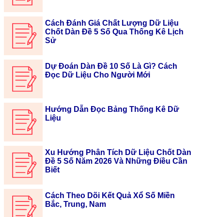
Cách Đánh Giá Chất Lượng Dữ Liệu
Chốt Dàn Đề 5 Số Qua Thống Kê Lịch
Sử
Dự Đoán Dàn Đề 10 Số Là Gì? Cách
Đọc Dữ Liệu Cho Người Mới
Hướng Dẫn Đọc Bảng Thống Kê Dữ
Liệu
Xu Hướng Phân Tích Dữ Liệu Chốt Dàn
Đề 5 Số Năm 2026 Và Những Điều Cần
Biết
Cách Theo Dõi Kết Quả Xổ Số Miền
Bắc, Trung, Nam