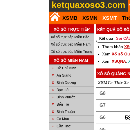
ketquaxoso3.com
XSMB
XSMN
XSMT
Th
XỔ SỐ TRỰC TIẾP
KẾT QUẢ XỔ SỐ
Xổ số trực tiếp Miền Bắc
Kết quả
Soi CẦ
Xổ số trực tiếp Miền Nam
Tham khảo
XS
Xổ số trực tiếp Miền Trung
Xem
Xổ số Q
XỔ SỐ MIỀN NAM
Xem
XSQNA
:
Hồ Chí Minh
XỔ SỐ QUẢNG 
An Giang
XSMT
>
Thứ 3
Bình Dương
Bạc Liêu
G8
Bình Phước
Bến Tre
G7
Bình Thuận
5
G6
Cà Mau
Cần Thơ
G5