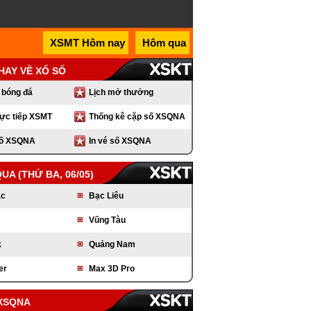
XSMT Hôm nay
Hôm qua
 HAY VỀ XỔ SỐ
 bóng đá
Lịch mở thưởng
rực tiếp XSMT
Thống kê cặp số XSQNA
số XSQNA
In vé số XSQNA
QUA
(THỨ BA, 06/05)
ắc
Bạc Liêu
Vũng Tàu
k
Quảng Nam
er
Max 3D Pro
 XSQNA