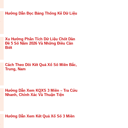
Hướng Dẫn Đọc Bảng Thống Kê Dữ Liệu
Xu Hướng Phân Tích Dữ Liệu Chốt Dàn
Đề 5 Số Năm 2026 Và Những Điều Cần
Biết
Cách Theo Dõi Kết Quả Xổ Số Miền Bắc,
Trung, Nam
Hướng Dẫn Xem KQXS 3 Miền – Tra Cứu
Nhanh, Chính Xác Và Thuận Tiện
Hướng Dẫn Xem Kết Quả Xổ Số 3 Miền