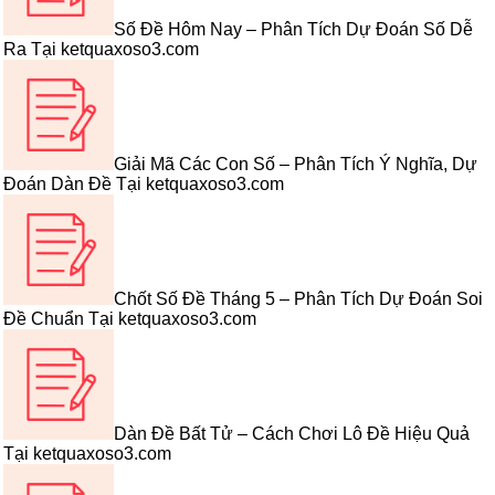
Số Đề Hôm Nay – Phân Tích Dự Đoán Số Dễ
Ra Tại ketquaxoso3.com
Giải Mã Các Con Số – Phân Tích Ý Nghĩa, Dự
Đoán Dàn Đề Tại ketquaxoso3.com
Chốt Số Đề Tháng 5 – Phân Tích Dự Đoán Soi
Đề Chuẩn Tại ketquaxoso3.com
Dàn Đề Bất Tử – Cách Chơi Lô Đề Hiệu Quả
Tại ketquaxoso3.com