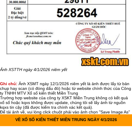
Ảnh XSTTH ngày 4/1/2026 niêm yết
Ghi chú:
Ảnh XSMT ngày 12/1/2026 niêm yết là ảnh được lấy từ bản
chụp hay scan (có đóng dấu đỏ) hoặc từ website chính thức của Công
ty TNHH MTV Xổ số kiến thiết Miền Trung
Trường hợp website của công ty XSKT Miền Trung không có kết quả
xổ số hoặc kqxs không được update, chúng tôi sẽ lấy ảnh từ nguồn
kqxs tin cậy (đã được kiểm tra chính xác kết quả).
Để tải ảnh về, vui lòng click chuột phải vào ảnh chọn "Save Image As"
VỀ
XỔ SỐ KIẾN THIẾT MIỀN TRUNG
NGÀY 4/1/2026