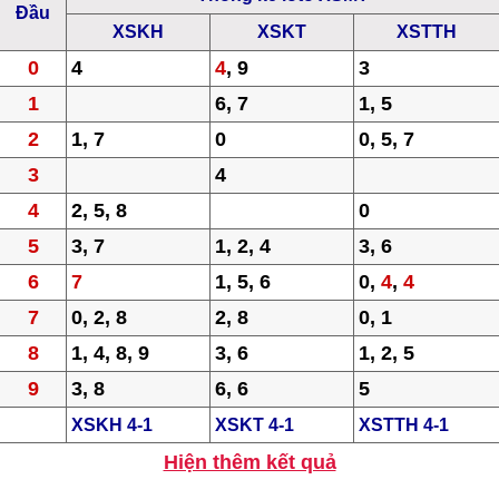
Đầu
XSKH
XSKT
XSTTH
0
4
4
, 9
3
1
6, 7
1, 5
2
1, 7
0
0, 5, 7
3
4
4
2, 5, 8
0
5
3, 7
1, 2, 4
3, 6
6
7
1, 5, 6
0,
4
,
4
7
0, 2, 8
2, 8
0, 1
8
1, 4, 8, 9
3, 6
1, 2, 5
9
3, 8
6, 6
5
XSKH 4-1
XSKT 4-1
XSTTH 4-1
Hiện thêm kết quả