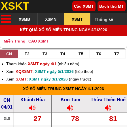
XSKT
Cầu XSMT
Bạch thủ MT
XSMB
XSMN
XSMT
Thống kê
KẾT QUẢ XỔ SỐ MIỀN TRUNG NGÀY 4/1/2026
Miền Trung
CẦU XSMT
CN
T2
T3
T4
T5
T6
T7
Tham khảo
XSMT ngày 4/1
(nhiều năm)
Xem
KQXSMT
:
XSMT ngày 5/1/2026
(tiếp theo)
Xem
SXMT
:
XSMT ngày 3/1/2026
(ngày trước)
XỔ SỐ MIỀN TRUNG
XSMT NGÀY 4-1-2026
Khánh Hòa
Kon Tum
Thừa Thiên Huế
CN
04/01
27
78
81
G.8