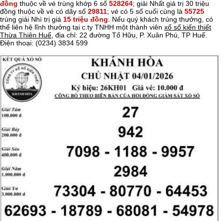
đồng
thuộc về vé trùng khớp 6 số
528264
; giải Nhất giá trị 30 triệu
đồng thuộc về vé có dãy số
29811
; vé có 5 số cuối cùng là
55725
trúng giải Nhì trị giá
15 triệu đồng
. Nếu quý khách trúng thưởng, có
thể liên hệ lĩnh thưởng tại c.ty TNHH một thành viên
xổ số kiến thiết
Thừa Thiên Huế
, địa chỉ: 22 đường Tố Hữu, P. Xuân Phú, TP Huế.
Điện thoại: (0234) 3834 599