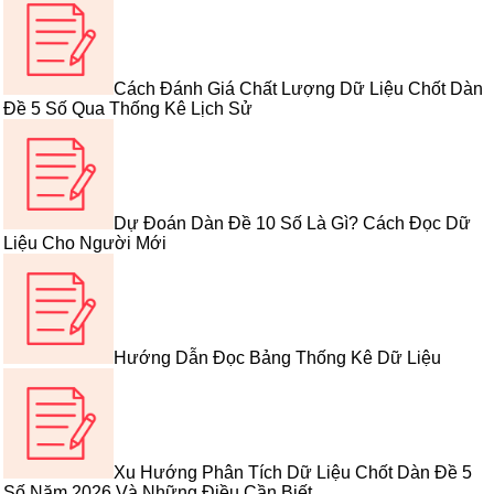
Cách Đánh Giá Chất Lượng Dữ Liệu Chốt Dàn
Đề 5 Số Qua Thống Kê Lịch Sử
Dự Đoán Dàn Đề 10 Số Là Gì? Cách Đọc Dữ
Liệu Cho Người Mới
Hướng Dẫn Đọc Bảng Thống Kê Dữ Liệu
Xu Hướng Phân Tích Dữ Liệu Chốt Dàn Đề 5
Số Năm 2026 Và Những Điều Cần Biết