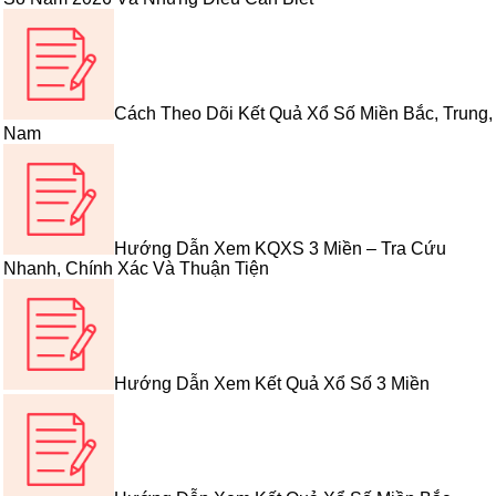
Cách Theo Dõi Kết Quả Xổ Số Miền Bắc, Trung,
Nam
Hướng Dẫn Xem KQXS 3 Miền – Tra Cứu
Nhanh, Chính Xác Và Thuận Tiện
Hướng Dẫn Xem Kết Quả Xổ Số 3 Miền