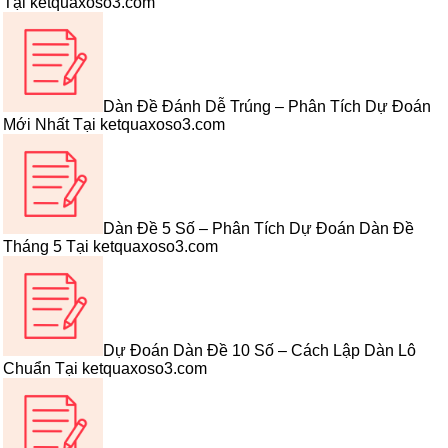
Tại ketquaxoso3.com
Dàn Đề Đánh Dễ Trúng – Phân Tích Dự Đoán
Mới Nhất Tại ketquaxoso3.com
Dàn Đề 5 Số – Phân Tích Dự Đoán Dàn Đề
Tháng 5 Tại ketquaxoso3.com
Dự Đoán Dàn Đề 10 Số – Cách Lập Dàn Lô
Chuẩn Tại ketquaxoso3.com