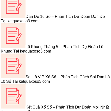
Dàn Đề 16 Số – Phân Tích Dự Đoán Dàn Đề
Tại ketquaxoso3.com
Lô Khung Tháng 5 – Phân Tích Dự Đoán Lô
Khung Tại ketquaxoso3.com
Soi Lô VIP Xổ Số – Phân Tích Cách Soi Dàn Lô
10 Số Tại ketquaxoso3.com
Kết Quả Xổ Số – Phân Tích Dự Đoán Mới Nhất