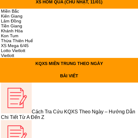
XS HÔM QUA
(CHỦ NHẬT, 11/01)
Miền Bắc
Kiên Giang
Lâm Đồng
Tiền Giang
Khánh Hòa
Kon Tum
Thừa Thiên Huế
XS Mega 6/45
Lotto Vietlott
Vietlott
KQXS MIỀN TRUNG THEO NGÀY
BÀI VIẾT
Cách Tra Cứu KQXS Theo Ngày – Hướng Dẫn
Chi Tiết Từ A Đến Z