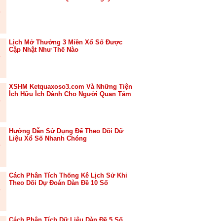
Lịch Mở Thưởng 3 Miền Xổ Số Được
Cập Nhật Như Thế Nào
XSHM Ketquaxoso3.com Và Những Tiện
Ích Hữu Ích Dành Cho Người Quan Tâm
Hướng Dẫn Sử Dụng Để Theo Dõi Dữ
Liệu Xổ Số Nhanh Chóng
Cách Phân Tích Thống Kê Lịch Sử Khi
Theo Dõi Dự Đoán Dàn Đề 10 Số
Cách Phân Tích Dữ Liệu Dàn Đề 5 Số