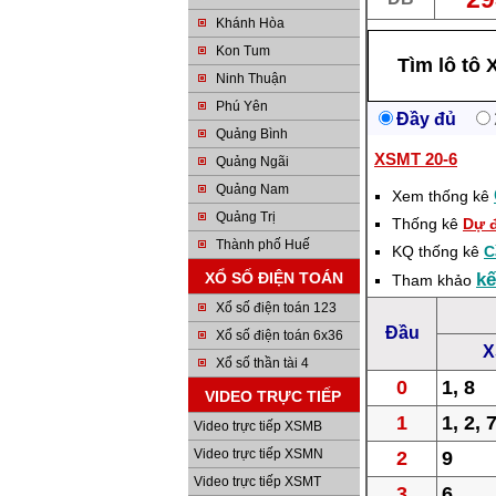
Khánh Hòa
Kon Tum
Tìm lô tô
Ninh Thuận
Phú Yên
Đầy đủ
Quảng Bình
XSMT 20-6
Quảng Ngãi
Quảng Nam
Xem thống kê
Quảng Trị
Thống kê
Dự 
Thành phố Huế
KQ thống kê
C
XỔ SỐ ĐIỆN TOÁN
kế
Tham khảo
Xổ số điện toán 123
Đầu
Xổ số điện toán 6x36
X
Xổ số thần tài 4
0
1, 8
VIDEO TRỰC TIẾP
1
1, 2, 
Video trực tiếp XSMB
Video trực tiếp XSMN
2
9
Video trực tiếp XSMT
3
6