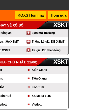
KQXS Hôm nay
Hôm qua
 HAY VỀ XỔ SỐ
 bóng đá
Lịch mở thưởng
rực tiếp XSMT
Thống kê giải ĐB XSMT
số XSMT
TK giải ĐB theo tổng
XSMT
QUA
(CHỦ NHẬT, 21/06)
ắc
Kiên Giang
ng
Tiền Giang
Hòa
Kon Tum
iên Huế
XS Mega 6/45
etlott
Vietlott