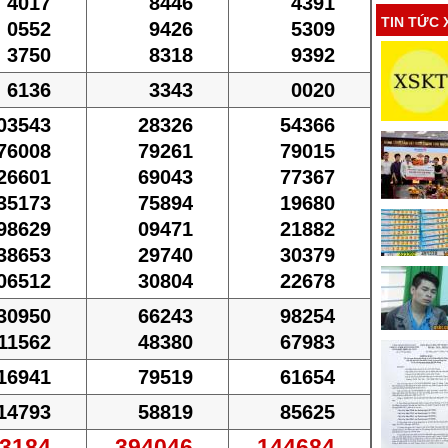
4017
8446
4391
TIN TỨC
0552
9426
5309
3750
8318
9392
6136
3343
0020
03543
28326
54366
76008
79261
79015
26601
69043
77367
35173
75894
19680
98629
09471
21882
38653
29740
30379
06512
30804
22678
30950
66243
98254
11562
48380
67983
16941
79519
61654
14793
58819
85625
3184
394046
144684