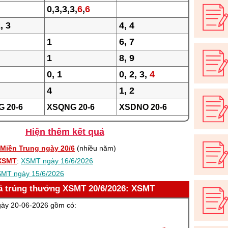
0,3,3,3,
6
,
6
, 3
4, 4
1
6, 7
1
8, 9
0, 1
0, 2, 3,
4
4
1, 2
 20-6
XSQNG 20-6
XSDNO 20-6
Hiện thêm kết quả
 Miền Trung ngày 20/6
(nhiều năm)
XSMT
:
XSMT ngày 16/6/2026
MT ngày 15/6/2026
ả trúng thưởng XSMT 20/6/2026: XSMT
ày 20-06-2026 gồm có: