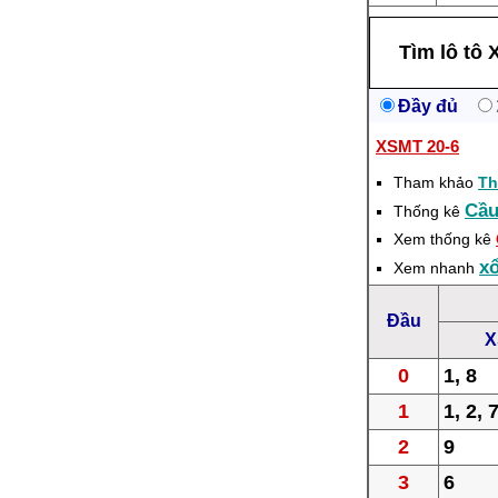
Tìm lô tô
Đầy đủ
XSMT 20-6
Tham khảo
Th
Cầu
Thống kê
Xem thống kê
x
Xem nhanh
Đầu
X
0
1, 8
1
1, 2, 
2
9
3
6