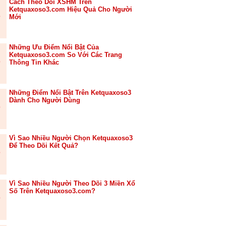
Cách Theo Dõi XSHM Trên
Ketquaxoso3.com Hiệu Quả Cho Người
Mới
Những Ưu Điểm Nổi Bật Của
Ketquaxoso3.com So Với Các Trang
Thông Tin Khác
Những Điểm Nổi Bật Trên Ketquaxoso3
Dành Cho Người Dùng
Vì Sao Nhiều Người Chọn Ketquaxoso3
Để Theo Dõi Kết Quả?
Vì Sao Nhiều Người Theo Dõi 3 Miền Xổ
Số Trên Ketquaxoso3.com?