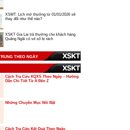
XSMT: Lịch mở thưởng từ 01/01/2026 sẽ
thay đổi như thế nào?
XSKT Gia Lai trả thưởng cho khách hàng
Quảng Ngãi có vé số bị rách
 TRUNG THEO NGÀY
Cách Tra Cứu KQXS Theo Ngày – Hướng
Dẫn Chi Tiết Từ A Đến Z
Những Chuyên Mục Nổi Bật
Cách Tra Cứu Kết Quả Theo Ngày