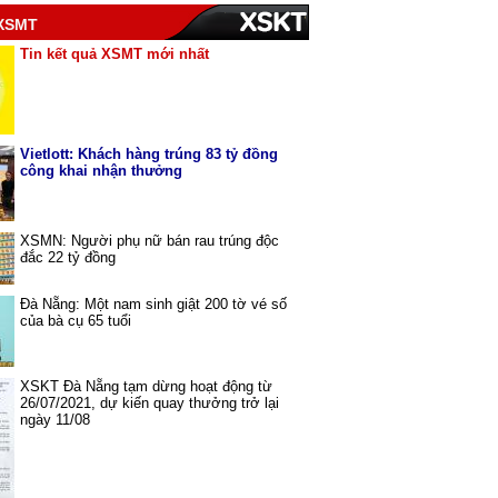
 XSMT
Tin kết quả XSMT mới nhất
Vietlott: Khách hàng trúng 83 tỷ đồng
công khai nhận thưởng
XSMN: Người phụ nữ bán rau trúng độc
đắc 22 tỷ đồng
Đà Nẵng: Một nam sinh giật 200 tờ vé số
của bà cụ 65 tuổi
XSKT Đà Nẵng tạm dừng hoạt động từ
26/07/2021, dự kiến quay thưởng trở lại
ngày 11/08