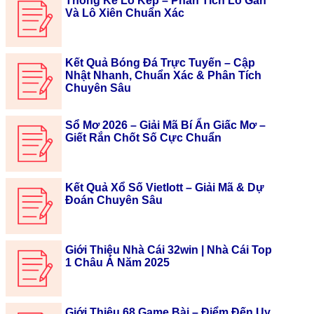
Thống Kê Lô Kép – Phân Tích Lô Gan
Và Lô Xiên Chuẩn Xác
Kết Quả Bóng Đá Trực Tuyến – Cập
Nhật Nhanh, Chuẩn Xác & Phân Tích
Chuyên Sâu
Sổ Mơ 2026 – Giải Mã Bí Ẩn Giấc Mơ –
Giết Rắn Chốt Số Cực Chuẩn
Kết Quả Xổ Số Vietlott – Giải Mã & Dự
Đoán Chuyên Sâu
Giới Thiệu Nhà Cái 32win | Nhà Cái Top
1 Châu Á Năm 2025
Giới Thiệu 68 Game Bài – Điểm Đến Uy