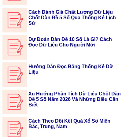
Cách Đánh Giá Chất Lượng Dữ Liệu
Chốt Dàn Đề 5 Số Qua Thống Kê Lịch
Sử
Dự Đoán Dàn Đề 10 Số Là Gì? Cách
Đọc Dữ Liệu Cho Người Mới
Hướng Dẫn Đọc Bảng Thống Kê Dữ
Liệu
Xu Hướng Phân Tích Dữ Liệu Chốt Dàn
Đề 5 Số Năm 2026 Và Những Điều Cần
Biết
Cách Theo Dõi Kết Quả Xổ Số Miền
Bắc, Trung, Nam