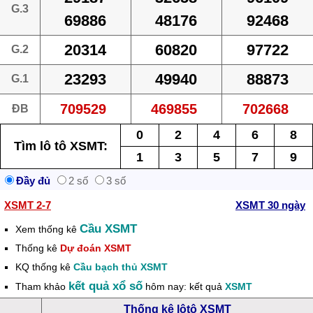
G.3
69886
48176
92468
20314
60820
97722
G.2
23293
49940
88873
G.1
709529
469855
702668
ĐB
0
2
4
6
8
Tìm lô tô XSMT:
1
3
5
7
9
Đầy đủ
2 số
3 số
XSMT 2-7
XSMT 30 ngày
Cầu XSMT
Xem thống kê
Thống kê
Dự đoán XSMT
KQ thống kê
Cầu bạch thủ XSMT
kết quả xổ số
Tham khảo
hôm nay: kết quả
XSMT
Thống kê lôtô XSMT