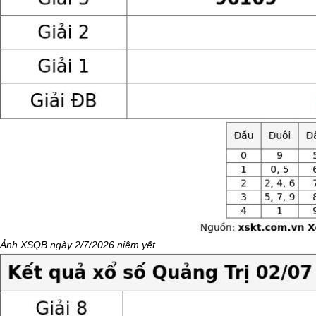
Ảnh XSQB ngày 2/7/2026 niêm yết