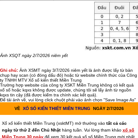
Ảnh XSQT ngày 2/7/2026 niêm yết
Ghi chú:
Ảnh XSMT ngày 3/7/2026 niêm yết là ảnh được lấy từ bản
chụp hay scan (có đóng dấu đỏ) hoặc từ website chính thức của Công
ty TNHH MTV Xổ số kiến thiết Miền Trung
Trường hợp website của công ty XSKT Miền Trung không có kết quả
xổ số hoặc kqxs không được update, chúng tôi sẽ lấy ảnh từ nguồn
kqxs tin cậy (đã được kiểm tra chính xác kết quả).
Để tải ảnh về, vui lòng click chuột phải vào ảnh chọn "Save Image As"
VỀ
XỔ SỐ KIẾN THIẾT MIỀN TRUNG
NGÀY 2/7/2026
Xổ xố kiến thiết Miền Trung (xsktMT) mở thưởng vào
tất cả các
ngày từ thứ 2 đến Chủ Nhật
hàng tuần. Vui lòng tham khảo
xổ số
Miền Trung 30 ngày
để xem 30 kết quả xổ số Miền Trung mới nhất.