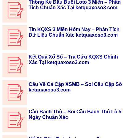
Thống Kê Đầu Đuôi Loto 3 Miền – Phân
Tích Chuẩn Xác Tại ketquaxoso3.com
Tin KQXS 3 Miền Hôm Nay – Phân Tích
Dữ Liệu Chuẩn Xác ketquaxoso3.com
Kết Quả Xổ Số – Tra Cứu KQXS Chính
Xác Tại ketquaxoso3.com
Cầu Về Cả Cặp XSMB – Soi Cầu Cặp Số
ketquaxoso3.com
Cầu Bạch Thủ – Soi Cầu Bạch Thủ Lô 5
Ngày Chuẩn Xác