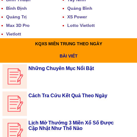
Bình Định
Quảng Bình
Quảng Trị
XS Power
Max 3D Pro
Lotto Vietlott
Vietlott
KQXS MIỀN TRUNG THEO NGÀY
BÀI VIẾT
Những Chuyên Mục Nổi Bật
Cách Tra Cứu Kết Quả Theo Ngày
Lịch Mở Thưởng 3 Miền Xổ Số Được
Cập Nhật Như Thế Nào