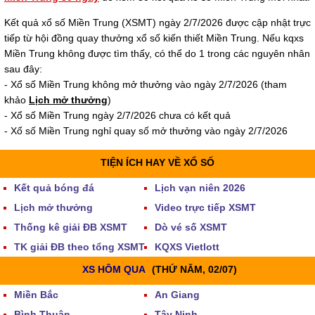
Kết quả xổ số Miền Trung (XSMT) ngày 2/7/2026 được cập nhật trực
tiếp từ hội đồng quay thưởng xổ số kiến thiết Miền Trung. Nếu kqxs
Miền Trung không được tìm thấy, có thể do 1 trong các nguyên nhân
sau đây:
- Xổ số Miền Trung không mở thưởng vào ngày 2/7/2026 (tham
khảo
Lịch mở thưởng
)
- Xổ số Miền Trung ngày 2/7/2026 chưa có kết quả
- Xổ số Miền Trung nghỉ quay số mở thưởng vào ngày 2/7/2026
TIỆN ÍCH HAY VỀ XỔ SỐ
Kết quả bóng đá
Lịch vạn niên 2026
Lịch mở thưởng
Video trực tiếp XSMT
Thống kê giải ĐB XSMT
Dò vé số XSMT
TK giải ĐB theo tổng XSMT
KQXS Vietlott
XS HÔM QUA
(THỨ NĂM, 02/07)
Miền Bắc
An Giang
Bình Thuận
Tây Ninh