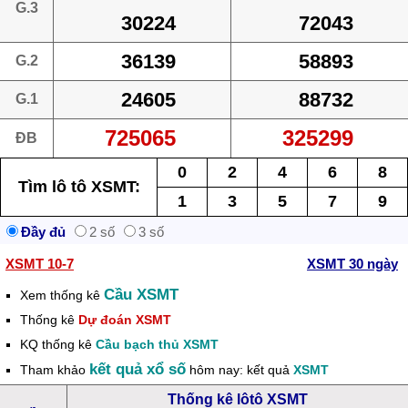
G.3
30224
72043
36139
58893
G.2
24605
88732
G.1
725065
325299
ĐB
0
2
4
6
8
Tìm lô tô XSMT:
1
3
5
7
9
Đầy đủ
2 số
3 số
XSMT 10-7
XSMT 30 ngày
Cầu XSMT
Xem thống kê
Thống kê
Dự đoán XSMT
KQ thống kê
Cầu bạch thủ XSMT
kết quả xổ số
Tham khảo
hôm nay: kết quả
XSMT
Thống kê lôtô XSMT