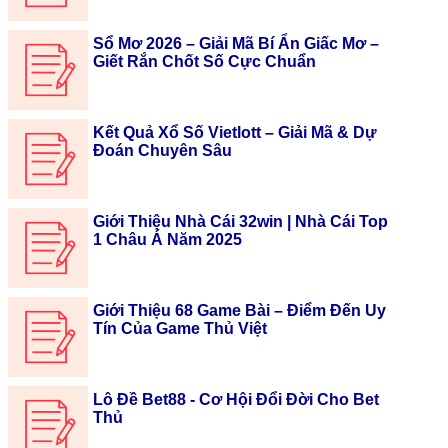
Sổ Mơ 2026 – Giải Mã Bí Ẩn Giấc Mơ –
Giết Rắn Chốt Số Cực Chuẩn
Kết Quả Xổ Số Vietlott – Giải Mã & Dự
Đoán Chuyên Sâu
Giới Thiệu Nhà Cái 32win | Nhà Cái Top
1 Châu Á Năm 2025
Giới Thiệu 68 Game Bài – Điểm Đến Uy
Tín Của Game Thủ Việt
Lô Đề Bet88 - Cơ Hội Đổi Đời Cho Bet
Thủ