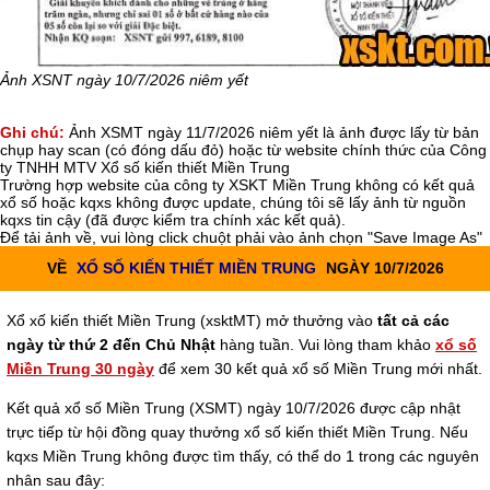
Ảnh XSNT ngày 10/7/2026 niêm yết
Ghi chú:
Ảnh XSMT ngày 11/7/2026 niêm yết là ảnh được lấy từ bản
chụp hay scan (có đóng dấu đỏ) hoặc từ website chính thức của Công
ty TNHH MTV Xổ số kiến thiết Miền Trung
Trường hợp website của công ty XSKT Miền Trung không có kết quả
xổ số hoặc kqxs không được update, chúng tôi sẽ lấy ảnh từ nguồn
kqxs tin cậy (đã được kiểm tra chính xác kết quả).
Để tải ảnh về, vui lòng click chuột phải vào ảnh chọn "Save Image As"
VỀ
XỔ SỐ KIẾN THIẾT MIỀN TRUNG
NGÀY 10/7/2026
Xổ xố kiến thiết Miền Trung (xsktMT) mở thưởng vào
tất cả các
ngày từ thứ 2 đến Chủ Nhật
hàng tuần. Vui lòng tham khảo
xổ số
Miền Trung 30 ngày
để xem 30 kết quả xổ số Miền Trung mới nhất.
Kết quả xổ số Miền Trung (XSMT) ngày 10/7/2026 được cập nhật
trực tiếp từ hội đồng quay thưởng xổ số kiến thiết Miền Trung. Nếu
kqxs Miền Trung không được tìm thấy, có thể do 1 trong các nguyên
nhân sau đây: