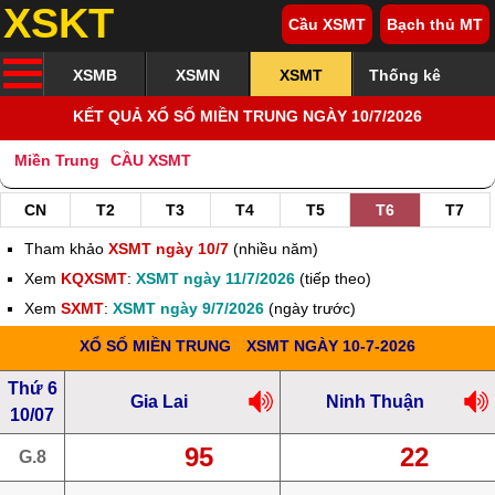
XSKT
Cầu XSMT
Bạch thủ MT
XSMB
XSMN
XSMT
Thống kê
KẾT QUẢ XỔ SỐ MIỀN TRUNG NGÀY 10/7/2026
Miền Trung
CẦU XSMT
CN
T2
T3
T4
T5
T6
T7
Tham khảo
XSMT ngày 10/7
(nhiều năm)
Xem
KQXSMT
:
XSMT ngày 11/7/2026
(tiếp theo)
Xem
SXMT
:
XSMT ngày 9/7/2026
(ngày trước)
XỔ SỐ MIỀN TRUNG
XSMT NGÀY 10-7-2026
Thứ 6
Gia Lai
Ninh Thuận
10/07
95
22
G.8