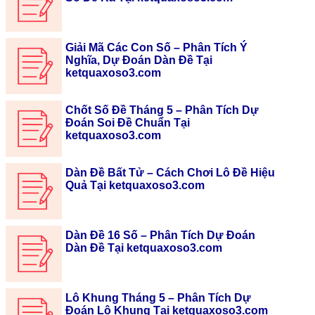
Giải Mã Các Con Số – Phân Tích Ý
Nghĩa, Dự Đoán Dàn Đề Tại
ketquaxoso3.com
Chốt Số Đề Tháng 5 – Phân Tích Dự
Đoán Soi Đề Chuẩn Tại
ketquaxoso3.com
Dàn Đề Bất Tử – Cách Chơi Lô Đề Hiệu
Quả Tại ketquaxoso3.com
Dàn Đề 16 Số – Phân Tích Dự Đoán
Dàn Đề Tại ketquaxoso3.com
Lô Khung Tháng 5 – Phân Tích Dự
Đoán Lô Khung Tại ketquaxoso3.com