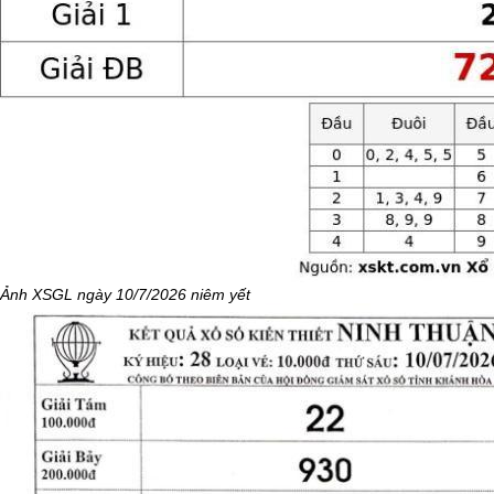
Ảnh XSGL ngày 10/7/2026 niêm yết