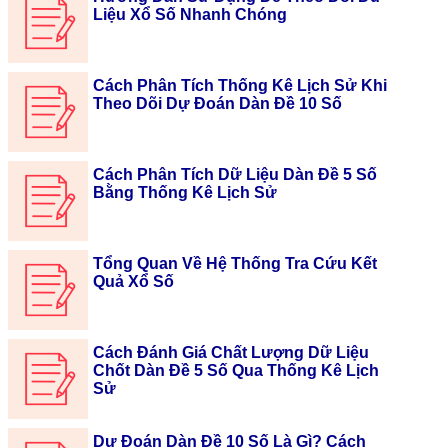
Liệu Xổ Số Nhanh Chóng
Cách Phân Tích Thống Kê Lịch Sử Khi
Theo Dõi Dự Đoán Dàn Đề 10 Số
Cách Phân Tích Dữ Liệu Dàn Đề 5 Số
Bằng Thống Kê Lịch Sử
Tổng Quan Về Hệ Thống Tra Cứu Kết
Quả Xổ Số
Cách Đánh Giá Chất Lượng Dữ Liệu
Chốt Dàn Đề 5 Số Qua Thống Kê Lịch
Sử
Dự Đoán Dàn Đề 10 Số Là Gì? Cách