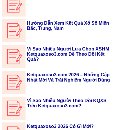
Hướng Dẫn Xem Kết Quả Xổ Số Miền
Bắc, Trung, Nam
Vì Sao Nhiều Người Lựa Chọn XSHM
Ketquaxoso3.com Để Theo Dõi Kết
Quả?
Ketquaxoso3.com 2026 – Những Cập
Nhật Mới Và Trải Nghiệm Người Dùng
Vì Sao Nhiều Người Theo Dõi KQXS
Trên Ketquaxoso3.com?
Ketquaxoso3 2026 Có Gì Mới?