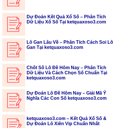
Dự Đoán Kết Quả Xổ Số – Phân Tích
Dữ Liệu Xổ Số Tại ketquaxoso3.com
Lô Gan Lâu Về – Phân Tích Cách Soi Lô
Gan Tại ketquaxoso3.com
Chốt Số Lô Đề Hôm Nay – Phân Tích
Dữ Liệu Và Cách Chọn Số Chuẩn Tại
ketquaxoso3.com
Dự Đoán Lô Đề Hôm Nay – Giải Mã Ý
Nghĩa Các Con Số ketquaxoso3.com
ketquaxoso3.com – Kết Quả Xổ Số &
Dự Đoán Lô Xiên Vip Chuẩn Nhất