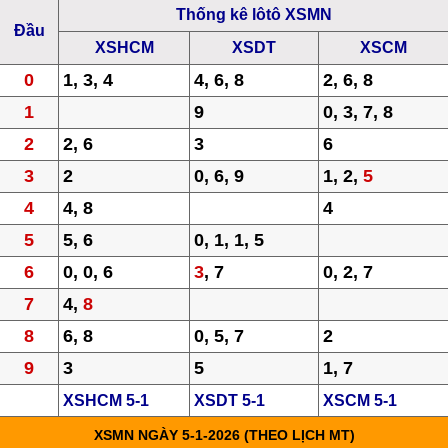
Thống kê lôtô XSMN
Đầu
XSHCM
XSDT
XSCM
0
1, 3, 4
4, 6, 8
2, 6, 8
1
9
0, 3, 7, 8
2
2, 6
3
6
3
2
0, 6, 9
1, 2,
5
4
4, 8
4
5
5, 6
0, 1, 1, 5
6
0, 0, 6
3
, 7
0, 2, 7
7
4,
8
8
6, 8
0, 5, 7
2
9
3
5
1, 7
XSHCM 5-1
XSDT 5-1
XSCM 5-1
XSMN
NGÀY 5-1-2026 (THEO LỊCH MT)