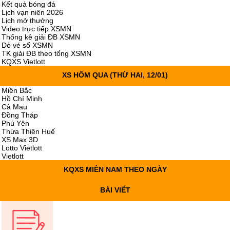
Kết quả bóng đá
Lịch vạn niên 2026
Lịch mở thưởng
Video trực tiếp XSMN
Thống kê giải ĐB XSMN
Dò vé số XSMN
TK giải ĐB theo tổng XSMN
KQXS Vietlott
XS HÔM QUA
(THỨ HAI, 12/01)
Miền Bắc
Hồ Chí Minh
Cà Mau
Đồng Tháp
Phú Yên
Thừa Thiên Huế
XS Max 3D
Lotto Vietlott
Vietlott
KQXS MIỀN NAM THEO NGÀY
BÀI VIẾT