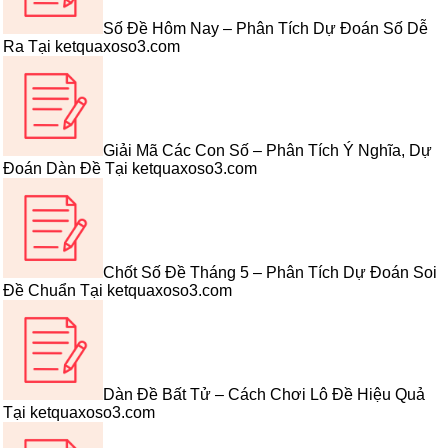
Số Đề Hôm Nay – Phân Tích Dự Đoán Số Dễ
Ra Tại ketquaxoso3.com
Giải Mã Các Con Số – Phân Tích Ý Nghĩa, Dự
Đoán Dàn Đề Tại ketquaxoso3.com
Chốt Số Đề Tháng 5 – Phân Tích Dự Đoán Soi
Đề Chuẩn Tại ketquaxoso3.com
Dàn Đề Bất Tử – Cách Chơi Lô Đề Hiệu Quả
Tại ketquaxoso3.com