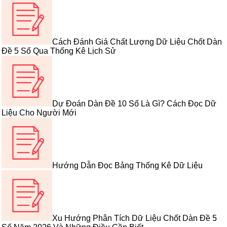
Cách Đánh Giá Chất Lượng Dữ Liệu Chốt Dàn
Đề 5 Số Qua Thống Kê Lịch Sử
Dự Đoán Dàn Đề 10 Số Là Gì? Cách Đọc Dữ
Liệu Cho Người Mới
Hướng Dẫn Đọc Bảng Thống Kê Dữ Liệu
Xu Hướng Phân Tích Dữ Liệu Chốt Dàn Đề 5