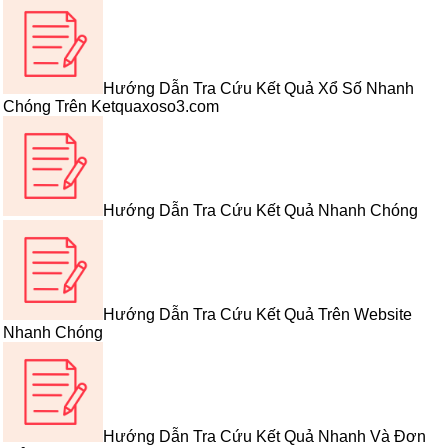
Hướng Dẫn Tra Cứu Kết Quả Xổ Số Nhanh
Chóng Trên Ketquaxoso3.com
Hướng Dẫn Tra Cứu Kết Quả Nhanh Chóng
Hướng Dẫn Tra Cứu Kết Quả Trên Website
Nhanh Chóng
Hướng Dẫn Tra Cứu Kết Quả Nhanh Và Đơn