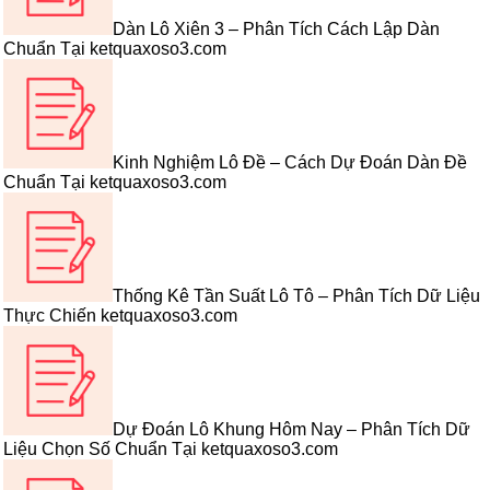
Dàn Lô Xiên 3 – Phân Tích Cách Lập Dàn
Chuẩn Tại ketquaxoso3.com
Kinh Nghiệm Lô Đề – Cách Dự Đoán Dàn Đề
Chuẩn Tại ketquaxoso3.com
Thống Kê Tần Suất Lô Tô – Phân Tích Dữ Liệu
Thực Chiến ketquaxoso3.com
Dự Đoán Lô Khung Hôm Nay – Phân Tích Dữ
Liệu Chọn Số Chuẩn Tại ketquaxoso3.com