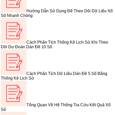
Hướng Dẫn Sử Dụng Để Theo Dõi Dữ Liệu Xổ
Số Nhanh Chóng
Cách Phân Tích Thống Kê Lịch Sử Khi Theo
Dõi Dự Đoán Dàn Đề 10 Số
Cách Phân Tích Dữ Liệu Dàn Đề 5 Số Bằng
Thống Kê Lịch Sử
Tổng Quan Về Hệ Thống Tra Cứu Kết Quả Xổ
Số