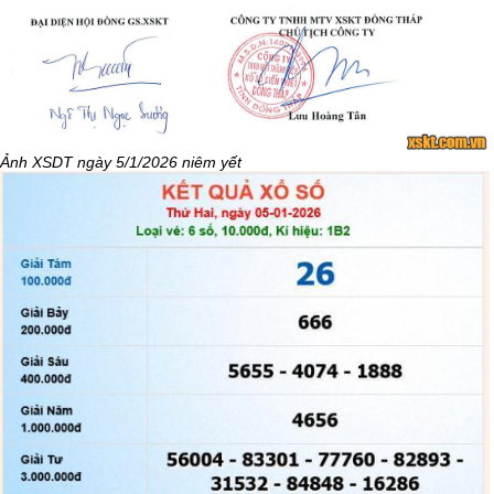
Ảnh XSDT ngày 5/1/2026 niêm yết