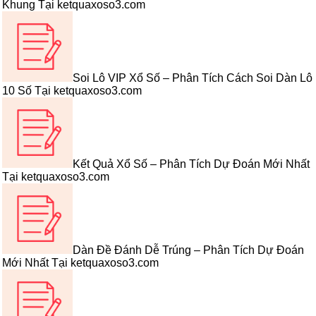
Khung Tại ketquaxoso3.com
Soi Lô VIP Xổ Số – Phân Tích Cách Soi Dàn Lô
10 Số Tại ketquaxoso3.com
Kết Quả Xổ Số – Phân Tích Dự Đoán Mới Nhất
Tại ketquaxoso3.com
Dàn Đề Đánh Dễ Trúng – Phân Tích Dự Đoán
Mới Nhất Tại ketquaxoso3.com