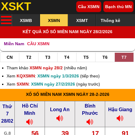
XSKT
Cầu XSMN
Bạch thủ MN
XSMB
XSMN
XSMT
Thống kê
KẾT QUẢ XỔ SỐ MIỀN NAM NGÀY 28/2/2026
Miền Nam
CẦU XSMN
CN
T2
T3
T4
T5
T6
T7
Tham khảo
XSMN ngày 28/2
(nhiều năm)
Xem
KQXSMN
:
XSMN ngày 1/3/2026
(tiếp theo)
Xem
SXMN
:
XSMN ngày 27/2/2026
(ngày trước)
XỔ SỐ MIỀN NAM
XSMN NGÀY 28-2-2026
Hồ Chí
Bình
Thứ
Long An
Hậu Giang
Minh
Phước
7
28/02
56
39
17
91
G.8