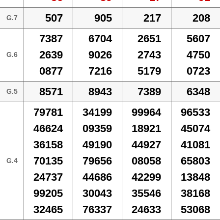
507
905
217
208
G.7
7387
6704
2651
5607
2639
9026
2743
4750
G.6
0877
7216
5179
0723
8571
8943
7389
6348
G.5
79781
34199
99964
96533
46624
09359
18921
45074
36158
49190
44927
41081
70135
79656
08058
65803
G.4
24737
44686
42299
13848
99205
30043
35546
38168
32465
76337
24633
53068