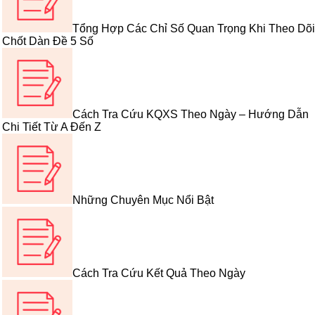
Tổng Hợp Các Chỉ Số Quan Trọng Khi Theo Dõi
Chốt Dàn Đề 5 Số
Cách Tra Cứu KQXS Theo Ngày – Hướng Dẫn
Chi Tiết Từ A Đến Z
Những Chuyên Mục Nổi Bật
Cách Tra Cứu Kết Quả Theo Ngày