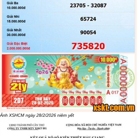
Ảnh XSHCM ngày 28/2/2026 niêm yết