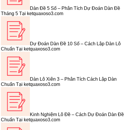
Dàn Đề 5 Số – Phân Tích Dự Đoán Dàn Đề
Tháng 5 Tại ketquaxoso3.com
Dự Đoán Dàn Đề 10 Số – Cách Lập Dàn Lô
Chuẩn Tại ketquaxoso3.com
Dàn Lô Xiên 3 – Phân Tích Cách Lập Dàn
Chuẩn Tại ketquaxoso3.com
Kinh Nghiệm Lô Đề – Cách Dự Đoán Dàn Đề
Chuẩn Tại ketquaxoso3.com