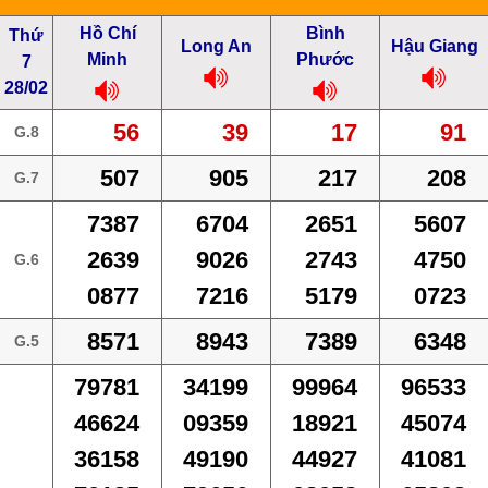
Hồ Chí
Bình
Thứ
Long An
Hậu Giang
Minh
Phước
7
28/02
56
39
17
91
G.8
507
905
217
208
G.7
7387
6704
2651
5607
2639
9026
2743
4750
G.6
0877
7216
5179
0723
8571
8943
7389
6348
G.5
79781
34199
99964
96533
46624
09359
18921
45074
36158
49190
44927
41081