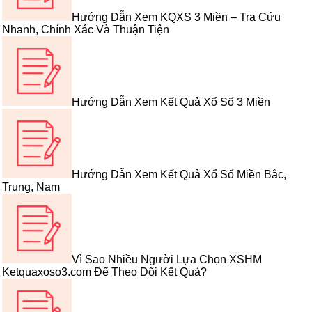
Hướng Dẫn Xem KQXS 3 Miền – Tra Cứu
Nhanh, Chính Xác Và Thuận Tiện
Hướng Dẫn Xem Kết Quả Xổ Số 3 Miền
Hướng Dẫn Xem Kết Quả Xổ Số Miền Bắc,
Trung, Nam
Vì Sao Nhiều Người Lựa Chọn XSHM
Ketquaxoso3.com Để Theo Dõi Kết Quả?