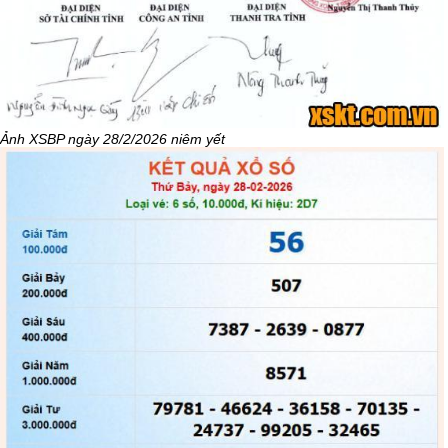
Ảnh XSBP ngày 28/2/2026 niêm yết