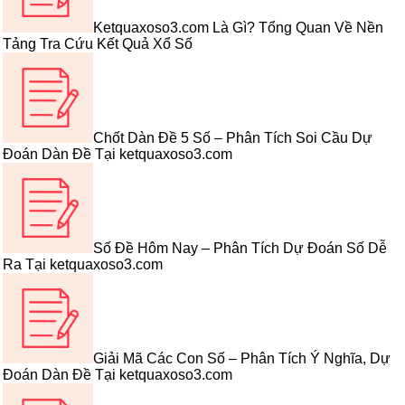
Ketquaxoso3.com Là Gì? Tổng Quan Về Nền
Tảng Tra Cứu Kết Quả Xổ Số
Chốt Dàn Đề 5 Số – Phân Tích Soi Cầu Dự
Đoán Dàn Đề Tại ketquaxoso3.com
Số Đề Hôm Nay – Phân Tích Dự Đoán Số Dễ
Ra Tại ketquaxoso3.com
Giải Mã Các Con Số – Phân Tích Ý Nghĩa, Dự
Đoán Dàn Đề Tại ketquaxoso3.com