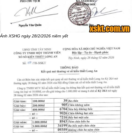
Ảnh XSHG ngày 28/2/2026 niêm yết