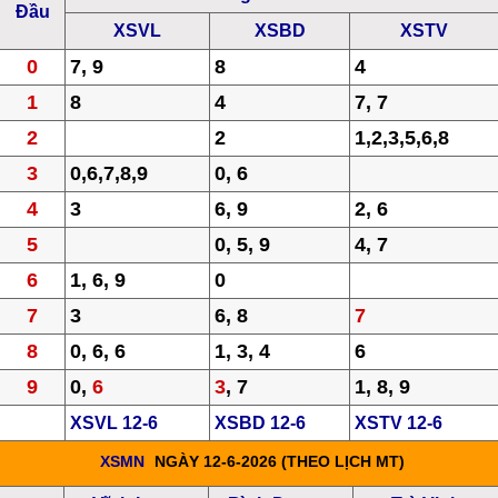
Đầu
XSVL
XSBD
XSTV
0
7, 9
8
4
1
8
4
7, 7
2
2
1,2,3,5,6,8
3
0,6,7,8,9
0, 6
4
3
6, 9
2, 6
5
0, 5, 9
4, 7
6
1, 6, 9
0
7
3
6, 8
7
8
0, 6, 6
1, 3, 4
6
9
0,
6
3
, 7
1, 8, 9
XSVL 12-6
XSBD 12-6
XSTV 12-6
XSMN
NGÀY 12-6-2026 (THEO LỊCH MT)