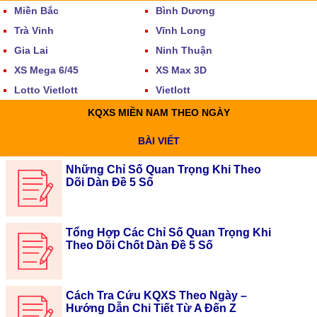
Miền Bắc
Bình Dương
Trà Vinh
Vĩnh Long
Gia Lai
Ninh Thuận
XS Mega 6/45
XS Max 3D
Lotto Vietlott
Vietlott
KQXS MIỀN NAM THEO NGÀY
BÀI VIẾT
Những Chỉ Số Quan Trọng Khi Theo
Dõi Dàn Đề 5 Số
Tổng Hợp Các Chỉ Số Quan Trọng Khi
Theo Dõi Chốt Dàn Đề 5 Số
Cách Tra Cứu KQXS Theo Ngày –
Hướng Dẫn Chi Tiết Từ A Đến Z