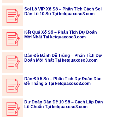
Soi Lô VIP Xổ Số – Phân Tích Cách Soi
Dàn Lô 10 Số Tại ketquaxoso3.com
Kết Quả Xổ Số – Phân Tích Dự Đoán
Mới Nhất Tại ketquaxoso3.com
Dàn Đề Đánh Dễ Trúng – Phân Tích Dự
Đoán Mới Nhất Tại ketquaxoso3.com
Dàn Đề 5 Số – Phân Tích Dự Đoán Dàn
Đề Tháng 5 Tại ketquaxoso3.com
Dự Đoán Dàn Đề 10 Số – Cách Lập Dàn
Lô Chuẩn Tại ketquaxoso3.com