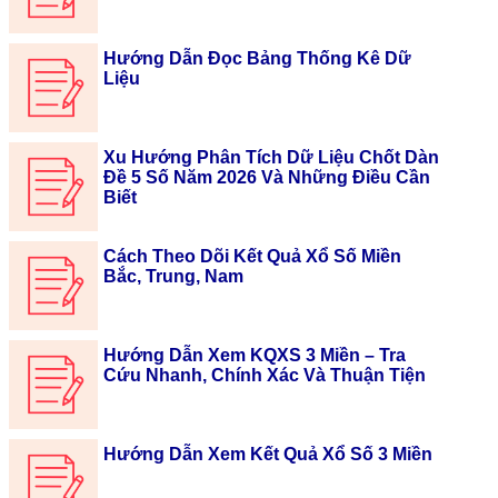
Hướng Dẫn Đọc Bảng Thống Kê Dữ
Liệu
Xu Hướng Phân Tích Dữ Liệu Chốt Dàn
Đề 5 Số Năm 2026 Và Những Điều Cần
Biết
Cách Theo Dõi Kết Quả Xổ Số Miền
Bắc, Trung, Nam
Hướng Dẫn Xem KQXS 3 Miền – Tra
Cứu Nhanh, Chính Xác Và Thuận Tiện
Hướng Dẫn Xem Kết Quả Xổ Số 3 Miền