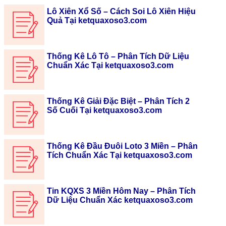
Lô Xiên Xổ Số – Cách Soi Lô Xiên Hiệu
Quả Tại ketquaxoso3.com
Thống Kê Lô Tô – Phân Tích Dữ Liệu
Chuẩn Xác Tại ketquaxoso3.com
Thống Kê Giải Đặc Biệt – Phân Tích 2
Số Cuối Tại ketquaxoso3.com
Thống Kê Đầu Đuôi Loto 3 Miền – Phân
Tích Chuẩn Xác Tại ketquaxoso3.com
Tin KQXS 3 Miền Hôm Nay – Phân Tích
Dữ Liệu Chuẩn Xác ketquaxoso3.com