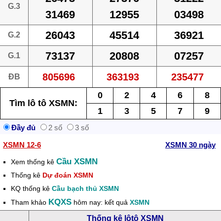
G.3
31469
12955
03498
26043
45514
36921
G.2
73137
20808
07257
G.1
805696
363193
235477
ĐB
0
2
4
6
8
Tìm lô tô XSMN:
1
3
5
7
9
Đầy đủ
2 số
3 số
XSMN 12-6
XSMN 30 ngày
Cầu XSMN
Xem thống kê
Thống kê
Dự đoán XSMN
KQ thống kê
Cầu bạch thủ XSMN
KQXS
Tham khảo
hôm nay: kết quả
XSMN
Thống kê lôtô XSMN