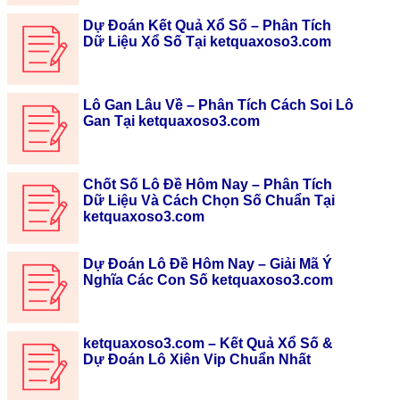
Dự Đoán Kết Quả Xổ Số – Phân Tích
Dữ Liệu Xổ Số Tại ketquaxoso3.com
Lô Gan Lâu Về – Phân Tích Cách Soi Lô
Gan Tại ketquaxoso3.com
Chốt Số Lô Đề Hôm Nay – Phân Tích
Dữ Liệu Và Cách Chọn Số Chuẩn Tại
ketquaxoso3.com
Dự Đoán Lô Đề Hôm Nay – Giải Mã Ý
Nghĩa Các Con Số ketquaxoso3.com
ketquaxoso3.com – Kết Quả Xổ Số &
Dự Đoán Lô Xiên Vip Chuẩn Nhất