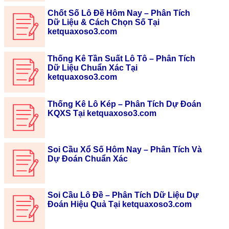
Chốt Số Lô Đề Hôm Nay – Phân Tích
Dữ Liệu & Cách Chọn Số Tại
ketquaxoso3.com
Thống Kê Tần Suất Lô Tô – Phân Tích
Dữ Liệu Chuẩn Xác Tại
ketquaxoso3.com
Thống Kê Lô Kép – Phân Tích Dự Đoán
KQXS Tại ketquaxoso3.com
Soi Cầu Xổ Số Hôm Nay – Phân Tích Và
Dự Đoán Chuẩn Xác
Soi Cầu Lô Đề – Phân Tích Dữ Liệu Dự
Đoán Hiệu Quả Tại ketquaxoso3.com