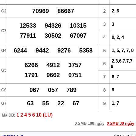
70969 86667
2, 6
2
G2
3
3
12533 94326 10315
G3
77911 30502 67097
4
0, 2, 4
6244 9442 9276 5358
1, 5, 7, 7, 8
5
G4
2,3,6,7,7,7,
6
6266 4912 3757
9
G5
1791 9662 0751
7
6, 7
067 057 789
9
8
G6
63 55 22 67
1, 7
9
G7
1 2 4 5 6 10 (LU)
Mã ĐB:
XSMB 100 ngày
XSMB 30 ngày