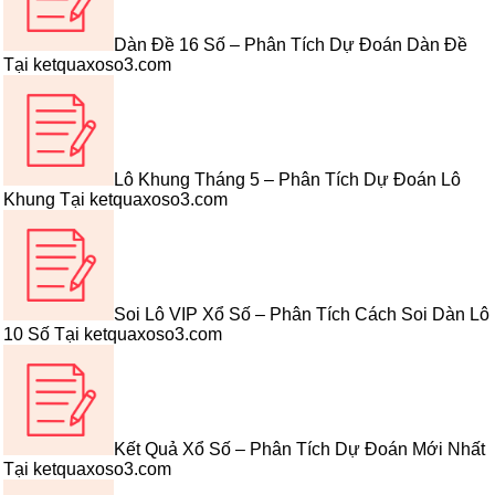
Dàn Đề 16 Số – Phân Tích Dự Đoán Dàn Đề
Tại ketquaxoso3.com
Lô Khung Tháng 5 – Phân Tích Dự Đoán Lô
Khung Tại ketquaxoso3.com
Soi Lô VIP Xổ Số – Phân Tích Cách Soi Dàn Lô
10 Số Tại ketquaxoso3.com
Kết Quả Xổ Số – Phân Tích Dự Đoán Mới Nhất
Tại ketquaxoso3.com