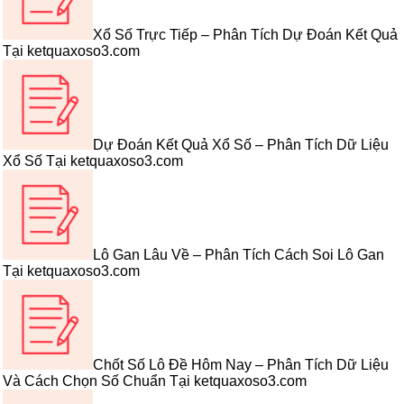
Xổ Số Trực Tiếp – Phân Tích Dự Đoán Kết Quả
Tại ketquaxoso3.com
Dự Đoán Kết Quả Xổ Số – Phân Tích Dữ Liệu
Xổ Số Tại ketquaxoso3.com
Lô Gan Lâu Về – Phân Tích Cách Soi Lô Gan
Tại ketquaxoso3.com
Chốt Số Lô Đề Hôm Nay – Phân Tích Dữ Liệu
Và Cách Chọn Số Chuẩn Tại ketquaxoso3.com