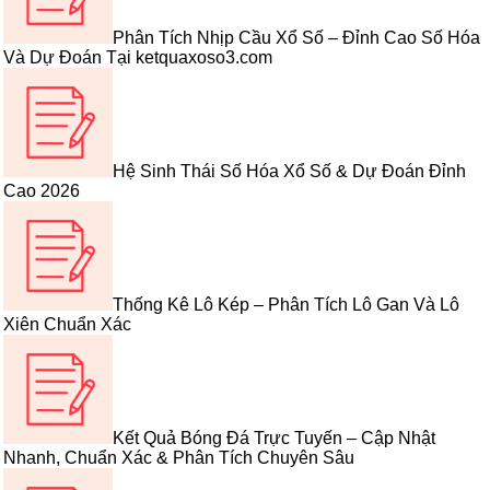
Phân Tích Nhịp Cầu Xổ Số – Đỉnh Cao Số Hóa
Và Dự Đoán Tại ketquaxoso3.com
Hệ Sinh Thái Số Hóa Xổ Số & Dự Đoán Đỉnh
Cao 2026
Thống Kê Lô Kép – Phân Tích Lô Gan Và Lô
Xiên Chuẩn Xác
Kết Quả Bóng Đá Trực Tuyến – Cập Nhật
Nhanh, Chuẩn Xác & Phân Tích Chuyên Sâu