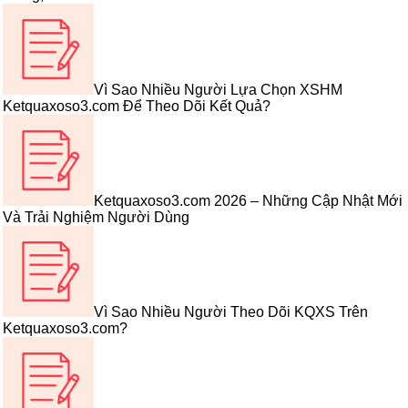
Vì Sao Nhiều Người Lựa Chọn XSHM
Ketquaxoso3.com Để Theo Dõi Kết Quả?
Ketquaxoso3.com 2026 – Những Cập Nhật Mới
Và Trải Nghiệm Người Dùng
Vì Sao Nhiều Người Theo Dõi KQXS Trên
Ketquaxoso3.com?