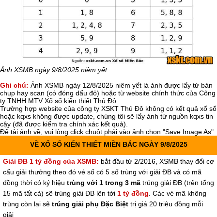
Ảnh XSMB ngày 9/8/2025 niêm yết
Ghi chú:
Ảnh XSMB ngày 12/8/2025 niêm yết là ảnh được lấy từ bản
chụp hay scan (có đóng dấu đỏ) hoặc từ website chính thức của Công
ty TNHH MTV Xổ số kiến thiết Thủ Đô
Trường hợp website của công ty XSKT Thủ Đô không có kết quả xổ số
hoặc kqxs không được update, chúng tôi sẽ lấy ảnh từ nguồn kqxs tin
cậy (đã được kiểm tra chính xác kết quả).
Để tải ảnh về, vui lòng click chuột phải vào ảnh chọn "Save Image As"
VỀ
XỔ SỐ KIẾN THIẾT MIỀN BẮC
NGÀY 9/8/2025
Giải ĐB 1 tỷ đồng của XSMB:
bắt đầu từ 2/2016, XSMB thay đổi cơ
cấu giải thưởng theo đó vé số có 5 số trùng với giải ĐB và có mã
đồng thời có ký hiệu
trùng với 1 trong 3 mã
trúng giải ĐB (trên tổng
15 mã tất cả) sẽ trúng giải ĐB lên tới
1 tỷ đồng
. Các vé mã không
trùng còn lại sẽ
trúng giải phụ Đặc Biệt
trị giá 20 triệu đồng mỗi
giải