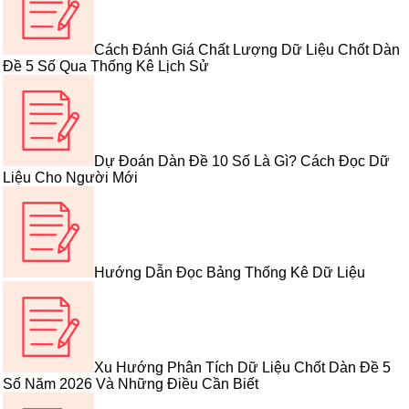
Cách Đánh Giá Chất Lượng Dữ Liệu Chốt Dàn
Đề 5 Số Qua Thống Kê Lịch Sử
Dự Đoán Dàn Đề 10 Số Là Gì? Cách Đọc Dữ
Liệu Cho Người Mới
Hướng Dẫn Đọc Bảng Thống Kê Dữ Liệu
Xu Hướng Phân Tích Dữ Liệu Chốt Dàn Đề 5
Số Năm 2026 Và Những Điều Cần Biết