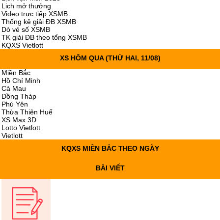
Lịch mở thưởng
Video trực tiếp XSMB
Thống kê giải ĐB XSMB
Dò vé số XSMB
TK giải ĐB theo tổng XSMB
KQXS Vietlott
XS HÔM QUA
(THỨ HAI, 11/08)
Miền Bắc
Hồ Chí Minh
Cà Mau
Đồng Tháp
Phú Yên
Thừa Thiên Huế
XS Max 3D
Lotto Vietlott
Vietlott
KQXS MIỀN BẮC THEO NGÀY
BÀI VIẾT