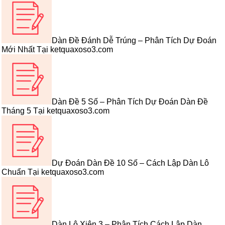
Dàn Đề Đánh Dễ Trúng – Phân Tích Dự Đoán
Mới Nhất Tại ketquaxoso3.com
Dàn Đề 5 Số – Phân Tích Dự Đoán Dàn Đề
Tháng 5 Tại ketquaxoso3.com
Dự Đoán Dàn Đề 10 Số – Cách Lập Dàn Lô
Chuẩn Tại ketquaxoso3.com
Dàn Lô Xiên 3 – Phân Tích Cách Lập Dàn