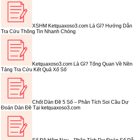
XSHM Ketquaxoso3.com Là Gì? Hướng Dẫn
Tra Cứu Thông Tin Nhanh Chóng
Ketquaxoso3.com Là Gì? Tổng Quan Về Nền
Tảng Tra Cứu Kết Quả Xổ Số
Chốt Dàn Đề 5 Số – Phân Tích Soi Cầu Dự
Đoán Dàn Đề Tại ketquaxoso3.com