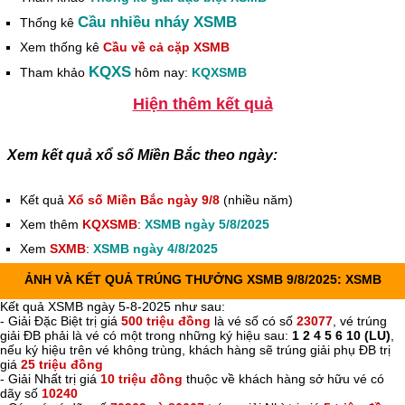
Cầu nhiều nháy XSMB
Thống kê
Xem thống kê
Cầu về cả cặp XSMB
KQXS
Tham khảo
hôm nay:
KQXSMB
Hiện thêm kết quả
Xem kết quả xổ số Miền Bắc theo ngày:
Kết quả
Xổ số Miền Bắc ngày 9/8
(nhiều năm)
Xem thêm
KQXSMB
:
XSMB ngày 5/8/2025
Xem
SXMB
:
XSMB ngày 4/8/2025
ẢNH VÀ KẾT QUẢ TRÚNG THƯỞNG XSMB 9/8/2025: XSMB
Kết quả XSMB ngày 5-8-2025 như sau:
- Giải Đặc Biệt trị giá
500 triệu đồng
là vé số có số
23077
, vé trúng
giải ĐB phải là vé có một trong những ký hiệu sau:
1 2 4 5 6 10 (LU)
,
nếu ký hiệu trên vé không trùng, khách hàng sẽ trúng giải phụ ĐB trị
giá
25 triệu đồng
- Giải Nhất trị giá
10 triệu đồng
thuộc về khách hàng sở hữu vé có
dãy số
10240