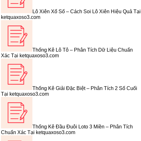
Lô Xiên Xổ Số – Cách Soi Lô Xiên Hiệu Quả Tại
ketquaxoso3.com
Thống Kê Lô Tô – Phân Tích Dữ Liệu Chuẩn
Xác Tại ketquaxoso3.com
Thống Kê Giải Đặc Biệt – Phân Tích 2 Số Cuối
Tại ketquaxoso3.com
Thống Kê Đầu Đuôi Loto 3 Miền – Phân Tích
Chuẩn Xác Tại ketquaxoso3.com