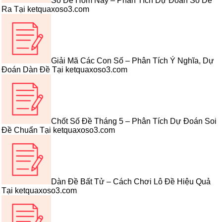
Số Đề Hôm Nay – Phân Tích Dự Đoán Số Dễ
Ra Tại ketquaxoso3.com
Giải Mã Các Con Số – Phân Tích Ý Nghĩa, Dự
Đoán Dàn Đề Tại ketquaxoso3.com
Chốt Số Đề Tháng 5 – Phân Tích Dự Đoán Soi
Đề Chuẩn Tại ketquaxoso3.com
Dàn Đề Bất Tử – Cách Chơi Lô Đề Hiệu Quả
Tại ketquaxoso3.com