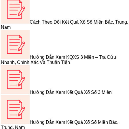
Cách Theo Dõi Kết Quả Xổ Số Miền Bắc, Trung,
Nam
Hướng Dẫn Xem KQXS 3 Miền – Tra Cứu
Nhanh, Chính Xác Và Thuận Tiện
Hướng Dẫn Xem Kết Quả Xổ Số 3 Miền
Hướng Dẫn Xem Kết Quả Xổ Số Miền Bắc,
Trung, Nam