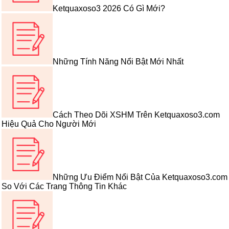
Ketquaxoso3 2026 Có Gì Mới?
Những Tính Năng Nổi Bật Mới Nhất
Cách Theo Dõi XSHM Trên Ketquaxoso3.com
Hiệu Quả Cho Người Mới
Những Ưu Điểm Nổi Bật Của Ketquaxoso3.com
So Với Các Trang Thông Tin Khác