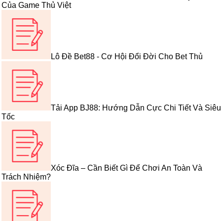
Của Game Thủ Việt
Lô Đề Bet88 - Cơ Hội Đổi Đời Cho Bet Thủ
Tải App BJ88: Hướng Dẫn Cực Chi Tiết Và Siêu
Tốc
Xóc Đĩa – Cần Biết Gì Để Chơi An Toàn Và
Trách Nhiệm?