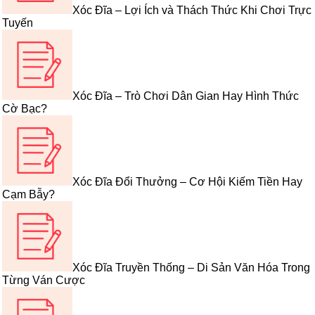
Xóc Đĩa – Lợi Ích và Thách Thức Khi Chơi Trực
Tuyến
Xóc Đĩa – Trò Chơi Dân Gian Hay Hình Thức
Cờ Bạc?
Xóc Đĩa Đổi Thưởng – Cơ Hội Kiếm Tiền Hay
Cạm Bẫy?
Xóc Đĩa Truyền Thống – Di Sản Văn Hóa Trong
Từng Ván Cược