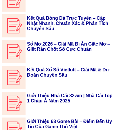
Kết Quả Bóng Đá Trực Tuyến – Cập
Nhật Nhanh, Chuẩn Xác & Phân Tích
Chuyên Sâu
Sổ Mơ 2026 – Giải Mã Bí Ẩn Giấc Mơ –
Giết Rắn Chốt Số Cực Chuẩn
Kết Quả Xổ Số Vietlott – Giải Mã & Dự
Đoán Chuyên Sâu
Giới Thiệu Nhà Cái 32win | Nhà Cái Top
1 Châu Á Năm 2025
Giới Thiệu 68 Game Bài – Điểm Đến Uy
Tín Của Game Thủ Việt