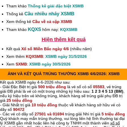
Tham khảo
Thống kê giải đặc biệt XSMB
Cầu nhiều nháy XSMB
Thống kê
Xem thống kê
Cầu về cả cặp XSMB
KQXS
Tham khảo
hôm nay:
KQXSMB
Hiện thêm kết quả
Kết quả
Xổ số Miền Bắc ngày 4/6
(nhiều năm)
Xem thêm
KQXSMB
:
XSMB ngày 31/5/2026
Xem
SXMB
:
XSMB ngày 30/5/2026
ẢNH VÀ KẾT QUẢ TRÚNG THƯỞNG XSMB 4/6/2026: XSMB
Kết quả XSMB ngày 4-6-2026 như sau:
- Giải Đặc Biệt trị giá
500 triệu đồng
là vé số có số
05583
, vé trúng
giải ĐB phải là vé có một trong những ký hiệu sau:
1 2 3 4 5 13 (BM)
,
nếu ký hiệu trên vé không trùng, khách hàng sẽ trúng giải phụ ĐB trị
giá
25 triệu đồng
- Giải Nhất trị giá
10 triệu đồng
thuộc về khách hàng sở hữu vé có
dãy số
90472
- Các vé có dãy số
27501 và 01694
trúng giải Nhì trị giá
5 triệu đồng
Quý khách may mắn trúng thưởng, vui lòng liên hệ lĩnh thưởng tại đại
lý XSMB gần nhất hoặc liên hệ công ty TNHH một thành viên
xổ số