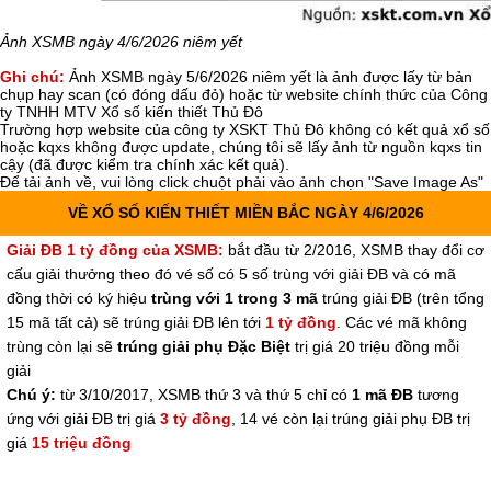
Ảnh XSMB ngày 4/6/2026 niêm yết
Ghi chú:
Ảnh XSMB ngày 5/6/2026 niêm yết là ảnh được lấy từ bản
chụp hay scan (có đóng dấu đỏ) hoặc từ website chính thức của Công
ty TNHH MTV Xổ số kiến thiết Thủ Đô
Trường hợp website của công ty XSKT Thủ Đô không có kết quả xổ số
hoặc kqxs không được update, chúng tôi sẽ lấy ảnh từ nguồn kqxs tin
cậy (đã được kiểm tra chính xác kết quả).
Để tải ảnh về, vui lòng click chuột phải vào ảnh chọn "Save Image As"
VỀ
XỔ SỐ KIẾN THIẾT MIỀN BẮC
NGÀY 4/6/2026
Giải ĐB 1 tỷ đồng của XSMB:
bắt đầu từ 2/2016, XSMB thay đổi cơ
cấu giải thưởng theo đó vé số có 5 số trùng với giải ĐB và có mã
đồng thời có ký hiệu
trùng với 1 trong 3 mã
trúng giải ĐB (trên tổng
15 mã tất cả) sẽ trúng giải ĐB lên tới
1 tỷ đồng
. Các vé mã không
trùng còn lại sẽ
trúng giải phụ Đặc Biệt
trị giá 20 triệu đồng mỗi
giải
Chú ý:
từ 3/10/2017, XSMB thứ 3 và thứ 5 chỉ có
1 mã ĐB
tương
ứng với giải ĐB trị giá
3 tỷ đồng
, 14 vé còn lại trúng giải phụ ĐB trị
giá
15 triệu đồng