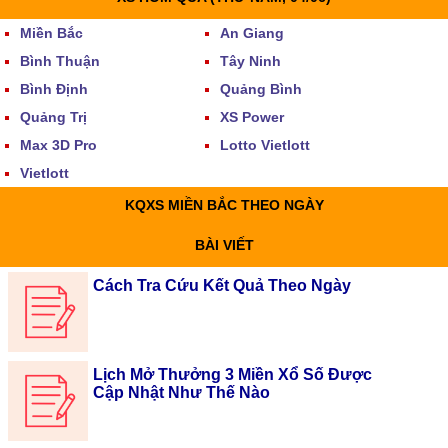
Miền Bắc
An Giang
Bình Thuận
Tây Ninh
Bình Định
Quảng Bình
Quảng Trị
XS Power
Max 3D Pro
Lotto Vietlott
Vietlott
KQXS MIỀN BẮC THEO NGÀY
BÀI VIẾT
Cách Tra Cứu Kết Quả Theo Ngày
Lịch Mở Thưởng 3 Miền Xổ Số Được
Cập Nhật Như Thế Nào