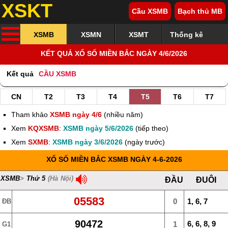
XSKT
Cầu XSMB
Bạch thủ MB
XSMB
XSMN
XSMT
Thống kê
KẾT QUẢ XỔ SỐ MIỀN BẮC NGÀY 4/6/2026
Kết quả
CẦU XSMB
CN
T2
T3
T4
T5
T6
T7
Tham khảo
XSMB ngày 4/6
(nhiều năm)
Xem
KQXSMB
:
XSMB ngày 5/6/2026
(tiếp theo)
Xem
SXMB
:
XSMB ngày 3/6/2026
(ngày trước)
XỔ SỐ MIỀN BẮC
XSMB NGÀY 4-6-2026
XSMB
>
Thứ 5
(Hà Nội)
ĐẦU
ĐUÔI
05583
0
1, 6, 7
ĐB
90472
6, 6, 8, 9
1
G1