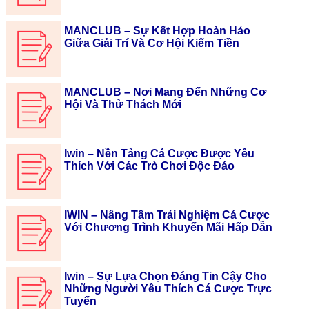
MANCLUB – Sự Kết Hợp Hoàn Hảo
Giữa Giải Trí Và Cơ Hội Kiếm Tiền
MANCLUB – Nơi Mang Đến Những Cơ
Hội Và Thử Thách Mới
Iwin – Nền Tảng Cá Cược Được Yêu
Thích Với Các Trò Chơi Độc Đáo
IWIN – Nâng Tầm Trải Nghiệm Cá Cược
Với Chương Trình Khuyến Mãi Hấp Dẫn
Iwin – Sự Lựa Chọn Đáng Tin Cậy Cho
Những Người Yêu Thích Cá Cược Trực
Tuyến