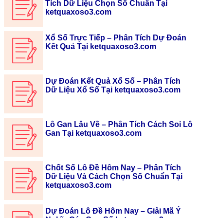
Tích Dữ Liệu Chọn Số Chuẩn Tại
ketquaxoso3.com
Xổ Số Trực Tiếp – Phân Tích Dự Đoán
Kết Quả Tại ketquaxoso3.com
Dự Đoán Kết Quả Xổ Số – Phân Tích
Dữ Liệu Xổ Số Tại ketquaxoso3.com
Lô Gan Lâu Về – Phân Tích Cách Soi Lô
Gan Tại ketquaxoso3.com
Chốt Số Lô Đề Hôm Nay – Phân Tích
Dữ Liệu Và Cách Chọn Số Chuẩn Tại
ketquaxoso3.com
Dự Đoán Lô Đề Hôm Nay – Giải Mã Ý