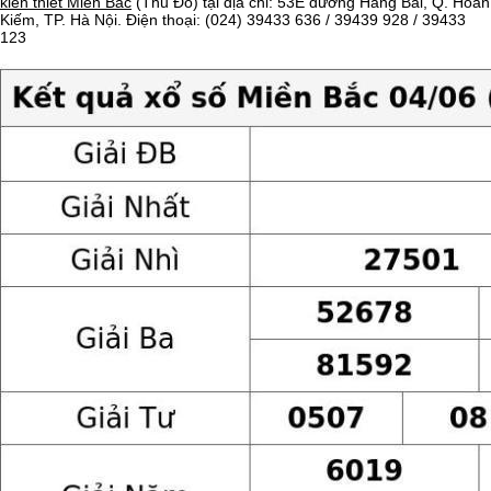
kiến thiết Miền Bắc
(Thủ Đô) tại địa chỉ: 53E đường Hàng Bài, Q. Hoàn
Kiếm, TP. Hà Nội. Điện thoại: (024) 39433 636 / 39439 928 / 39433
123