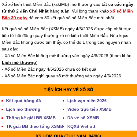
Xổ xố kiến thiết Miền Bắc (xsktMB) mở thưởng vào
tất cả các ngày
từ thứ 2 đến Chủ Nhật
hàng tuần. Vui lòng tham khảo
xổ số Miền
Bắc 30 ngày
để xem 30 kết quả xổ số Miền Bắc mới nhất.
Kết quả xổ số Miền Bắc (XSMB) ngày 4/6/2026 được cập nhật trực
tiếp từ hội đồng quay thưởng xổ số kiến thiết Miền Bắc. Nếu kqxs
Miền Bắc không được tìm thấy, có thể do 1 trong các nguyên nhân
sau đây:
- Xổ số Miền Bắc không mở thưởng vào ngày 4/6/2026 (tham khảo
Lịch mở thưởng
)
- Xổ số Miền Bắc ngày 4/6/2026 chưa có kết quả
- Xổ số Miền Bắc nghỉ quay số mở thưởng vào ngày 4/6/2026
TIỆN ÍCH HAY VỀ XỔ SỐ
Kết quả bóng đá
Lịch vạn niên 2026
Lịch mở thưởng
Video trực tiếp XSMB
Thống kê giải ĐB XSMB
Dò vé số XSMB
TK giải ĐB theo tổng XSMB
KQXS Vietlott
XS HÔM QUA
(THỨ NĂM, 04/06)