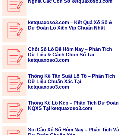
Nghĩa Các Con Số ketquaxoso3.com
ketquaxoso3.com – Kết Quả Xổ Số &
Dự Đoán Lô Xiên Vip Chuẩn Nhất
Chốt Số Lô Đề Hôm Nay – Phân Tích
Dữ Liệu & Cách Chọn Số Tại
ketquaxoso3.com
Thống Kê Tần Suất Lô Tô – Phân Tích
Dữ Liệu Chuẩn Xác Tại
ketquaxoso3.com
Thống Kê Lô Kép – Phân Tích Dự Đoán
KQXS Tại ketquaxoso3.com
Soi Cầu Xổ Số Hôm Nay – Phân Tích Và