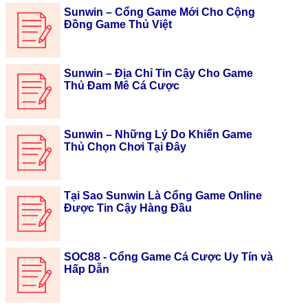
Sunwin – Cổng Game Mới Cho Cộng
Đồng Game Thủ Việt
Sunwin – Địa Chỉ Tin Cậy Cho Game
Thủ Đam Mê Cá Cược
Sunwin – Những Lý Do Khiến Game
Thủ Chọn Chơi Tại Đây
Tại Sao Sunwin Là Cổng Game Online
Được Tin Cậy Hàng Đầu
SOC88 - Cổng Game Cá Cược Uy Tín và
Hấp Dẫn