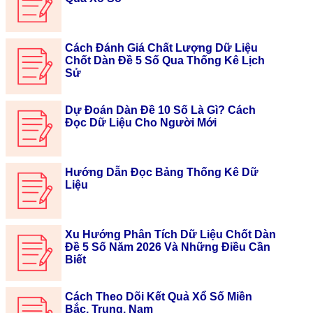
Cách Đánh Giá Chất Lượng Dữ Liệu
Chốt Dàn Đề 5 Số Qua Thống Kê Lịch
Sử
Dự Đoán Dàn Đề 10 Số Là Gì? Cách
Đọc Dữ Liệu Cho Người Mới
Hướng Dẫn Đọc Bảng Thống Kê Dữ
Liệu
Xu Hướng Phân Tích Dữ Liệu Chốt Dàn
Đề 5 Số Năm 2026 Và Những Điều Cần
Biết
Cách Theo Dõi Kết Quả Xổ Số Miền
Bắc, Trung, Nam