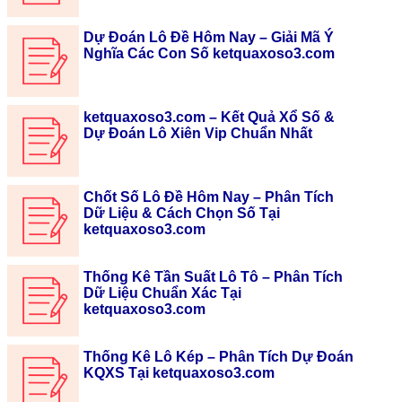
Dự Đoán Lô Đề Hôm Nay – Giải Mã Ý
Nghĩa Các Con Số ketquaxoso3.com
ketquaxoso3.com – Kết Quả Xổ Số &
Dự Đoán Lô Xiên Vip Chuẩn Nhất
Chốt Số Lô Đề Hôm Nay – Phân Tích
Dữ Liệu & Cách Chọn Số Tại
ketquaxoso3.com
Thống Kê Tần Suất Lô Tô – Phân Tích
Dữ Liệu Chuẩn Xác Tại
ketquaxoso3.com
Thống Kê Lô Kép – Phân Tích Dự Đoán
KQXS Tại ketquaxoso3.com