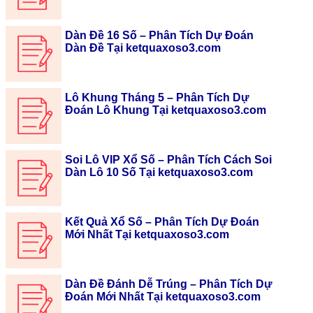
Dàn Đề 16 Số – Phân Tích Dự Đoán
Dàn Đề Tại ketquaxoso3.com
Lô Khung Tháng 5 – Phân Tích Dự
Đoán Lô Khung Tại ketquaxoso3.com
Soi Lô VIP Xổ Số – Phân Tích Cách Soi
Dàn Lô 10 Số Tại ketquaxoso3.com
Kết Quả Xổ Số – Phân Tích Dự Đoán
Mới Nhất Tại ketquaxoso3.com
Dàn Đề Đánh Dễ Trúng – Phân Tích Dự
Đoán Mới Nhất Tại ketquaxoso3.com