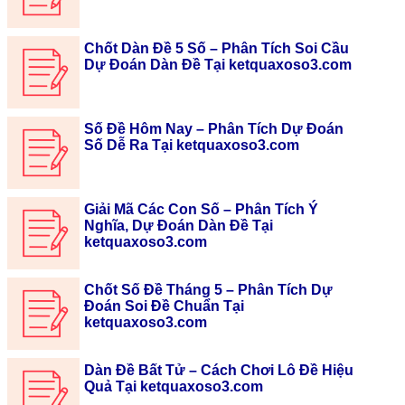
Chốt Dàn Đề 5 Số – Phân Tích Soi Cầu
Dự Đoán Dàn Đề Tại ketquaxoso3.com
Số Đề Hôm Nay – Phân Tích Dự Đoán
Số Dễ Ra Tại ketquaxoso3.com
Giải Mã Các Con Số – Phân Tích Ý
Nghĩa, Dự Đoán Dàn Đề Tại
ketquaxoso3.com
Chốt Số Đề Tháng 5 – Phân Tích Dự
Đoán Soi Đề Chuẩn Tại
ketquaxoso3.com
Dàn Đề Bất Tử – Cách Chơi Lô Đề Hiệu
Quả Tại ketquaxoso3.com