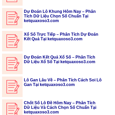
Dự Đoán Lô Khung Hôm Nay – Phân
Tích Dữ Liệu Chọn Số Chuẩn Tại
ketquaxoso3.com
Xổ Số Trực Tiếp – Phân Tích Dự Đoán
Kết Quả Tại ketquaxoso3.com
Dự Đoán Kết Quả Xổ Số – Phân Tích
Dữ Liệu Xổ Số Tại ketquaxoso3.com
Lô Gan Lâu Về – Phân Tích Cách Soi Lô
Gan Tại ketquaxoso3.com
Chốt Số Lô Đề Hôm Nay – Phân Tích
Dữ Liệu Và Cách Chọn Số Chuẩn Tại
ketquaxoso3.com