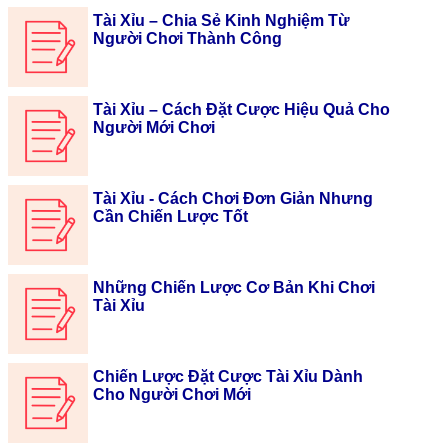
Tài Xỉu – Chia Sẻ Kinh Nghiệm Từ
Người Chơi Thành Công
Tài Xỉu – Cách Đặt Cược Hiệu Quả Cho
Người Mới Chơi
Tài Xỉu - Cách Chơi Đơn Giản Nhưng
Cần Chiến Lược Tốt
Những Chiến Lược Cơ Bản Khi Chơi
Tài Xỉu
Chiến Lược Đặt Cược Tài Xỉu Dành
Cho Người Chơi Mới