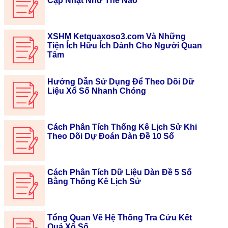
Cập Nhật Như Thế Nào
XSHM Ketquaxoso3.com Và Những
Tiện Ích Hữu Ích Dành Cho Người Quan
Tâm
Hướng Dẫn Sử Dụng Để Theo Dõi Dữ
Liệu Xổ Số Nhanh Chóng
Cách Phân Tích Thống Kê Lịch Sử Khi
Theo Dõi Dự Đoán Dàn Đề 10 Số
Cách Phân Tích Dữ Liệu Dàn Đề 5 Số
Bằng Thống Kê Lịch Sử
Tổng Quan Về Hệ Thống Tra Cứu Kết
Quả Xổ Số