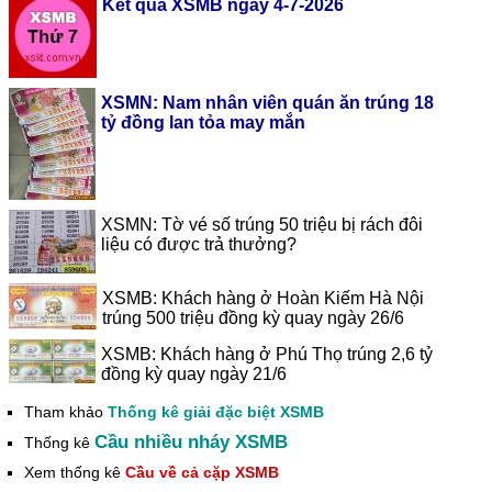
Kết quả XSMB ngày 4-7-2026
XSMN: Nam nhân viên quán ăn trúng 18
tỷ đồng lan tỏa may mắn
XSMN: Tờ vé số trúng 50 triệu bị rách đôi
liệu có được trả thưởng?
XSMB: Khách hàng ở Hoàn Kiếm Hà Nội
trúng 500 triệu đồng kỳ quay ngày 26/6
XSMB: Khách hàng ở Phú Thọ trúng 2,6 tỷ
đồng kỳ quay ngày 21/6
Tham khảo
Thống kê giải đặc biệt XSMB
Cầu nhiều nháy XSMB
Thống kê
Xem thống kê
Cầu về cả cặp XSMB