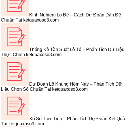
Kinh Nghiệm Lô Đề – Cách Dự Đoán Dàn Đề
Chuẩn Tại ketquaxoso3.com
Thống Kê Tần Suất Lô Tô – Phân Tích Dữ Liệu
Thực Chiến ketquaxoso3.com
Dự Đoán Lô Khung Hôm Nay – Phân Tích Dữ
Liệu Chọn Số Chuẩn Tại ketquaxoso3.com
Xổ Số Trực Tiếp – Phân Tích Dự Đoán Kết Quả
Tại ketquaxoso3.com