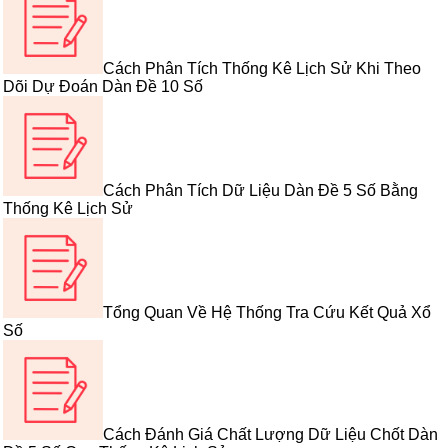
Cách Phân Tích Thống Kê Lịch Sử Khi Theo
Dõi Dự Đoán Dàn Đề 10 Số
Cách Phân Tích Dữ Liệu Dàn Đề 5 Số Bằng
Thống Kê Lịch Sử
Tổng Quan Về Hệ Thống Tra Cứu Kết Quả Xổ
Số
Cách Đánh Giá Chất Lượng Dữ Liệu Chốt Dàn