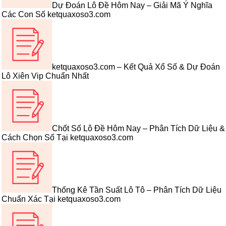
Dự Đoán Lô Đề Hôm Nay – Giải Mã Ý Nghĩa
Các Con Số ketquaxoso3.com
ketquaxoso3.com – Kết Quả Xổ Số & Dự Đoán
Lô Xiên Vip Chuẩn Nhất
Chốt Số Lô Đề Hôm Nay – Phân Tích Dữ Liệu &
Cách Chọn Số Tại ketquaxoso3.com
Thống Kê Tần Suất Lô Tô – Phân Tích Dữ Liệu
Chuẩn Xác Tại ketquaxoso3.com