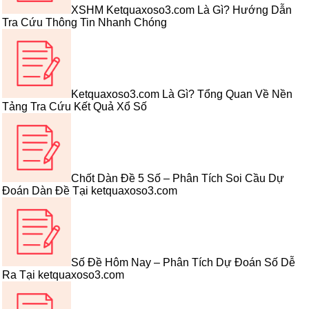
XSHM Ketquaxoso3.com Là Gì? Hướng Dẫn
Tra Cứu Thông Tin Nhanh Chóng
Ketquaxoso3.com Là Gì? Tổng Quan Về Nền
Tảng Tra Cứu Kết Quả Xổ Số
Chốt Dàn Đề 5 Số – Phân Tích Soi Cầu Dự
Đoán Dàn Đề Tại ketquaxoso3.com
Số Đề Hôm Nay – Phân Tích Dự Đoán Số Dễ
Ra Tại ketquaxoso3.com