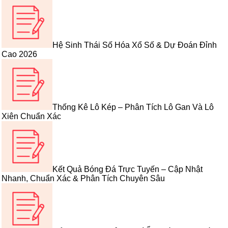
Hệ Sinh Thái Số Hóa Xổ Số & Dự Đoán Đỉnh
Cao 2026
Thống Kê Lô Kép – Phân Tích Lô Gan Và Lô
Xiên Chuẩn Xác
Kết Quả Bóng Đá Trực Tuyến – Cập Nhật
Nhanh, Chuẩn Xác & Phân Tích Chuyên Sâu