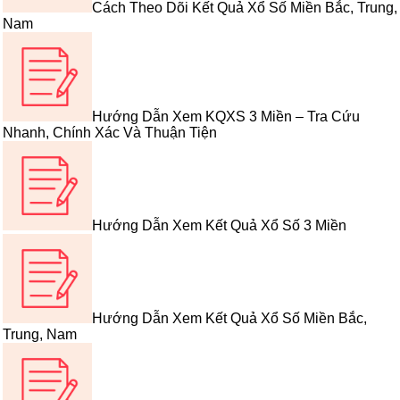
Cách Theo Dõi Kết Quả Xổ Số Miền Bắc, Trung,
Nam
Hướng Dẫn Xem KQXS 3 Miền – Tra Cứu
Nhanh, Chính Xác Và Thuận Tiện
Hướng Dẫn Xem Kết Quả Xổ Số 3 Miền
Hướng Dẫn Xem Kết Quả Xổ Số Miền Bắc,
Trung, Nam