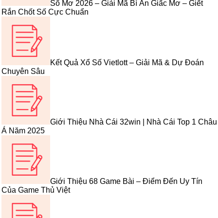
Sổ Mơ 2026 – Giải Mã Bí Ẩn Giấc Mơ – Giết
Rắn Chốt Số Cực Chuẩn
Kết Quả Xổ Số Vietlott – Giải Mã & Dự Đoán
Chuyên Sâu
Giới Thiệu Nhà Cái 32win | Nhà Cái Top 1 Châu
Á Năm 2025
Giới Thiệu 68 Game Bài – Điểm Đến Uy Tín
Của Game Thủ Việt