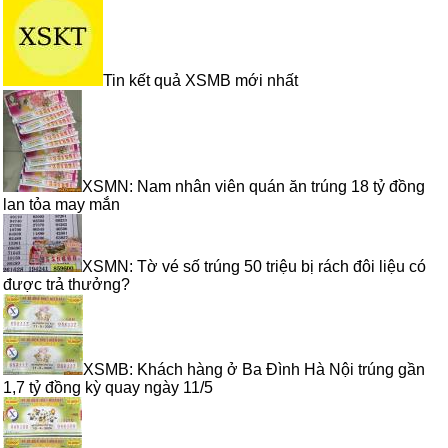
Tin kết quả XSMB mới nhất
XSMN: Nam nhân viên quán ăn trúng 18 tỷ đồng
lan tỏa may mắn
XSMN: Tờ vé số trúng 50 triệu bị rách đôi liệu có
được trả thưởng?
XSMB: Khách hàng ở Ba Đình Hà Nội trúng gần
1,7 tỷ đồng kỳ quay ngày 11/5