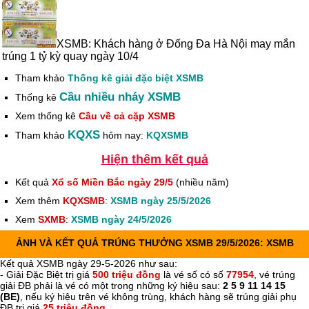
XSMB: Khách hàng ở Đống Đa Hà Nội may mắn
trúng 1 tỷ kỳ quay ngày 10/4
Tham khảo
Thống kê giải đặc biệt XSMB
Cầu nhiều nháy XSMB
Thống kê
Xem thống kê
Cầu về cả cặp XSMB
KQXS
Tham khảo
hôm nay:
KQXSMB
Hiện thêm kết quả
Kết quả
Xổ số Miền Bắc ngày 29/5
(nhiều năm)
Xem thêm
KQXSMB
:
XSMB ngày 25/5/2026
Xem
SXMB
:
XSMB ngày 24/5/2026
ẢNH VÀ KẾT QUẢ TRÚNG THƯỞNG XSMB 29/5/2026: XSMB
Kết quả XSMB ngày 29-5-2026 như sau:
- Giải Đặc Biệt trị giá
500 triệu đồng
là vé số có số
77954
, vé trúng
giải ĐB phải là vé có một trong những ký hiệu sau:
2 5 9 11 14 15
(BE)
, nếu ký hiệu trên vé không trùng, khách hàng sẽ trúng giải phụ
ĐB trị giá
25 triệu đồng