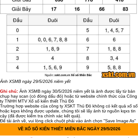
Ảnh XSMB ngày 29/5/2026 niêm yết
Ghi chú:
Ảnh XSMB ngày 30/5/2026 niêm yết là ảnh được lấy từ bản
chụp hay scan (có đóng dấu đỏ) hoặc từ website chính thức của Công
ty TNHH MTV Xổ số kiến thiết Thủ Đô
Trường hợp website của công ty XSKT Thủ Đô không có kết quả xổ số
hoặc kqxs không được update, chúng tôi sẽ lấy ảnh từ nguồn kqxs tin
cậy (đã được kiểm tra chính xác kết quả).
Để tải ảnh về, vui lòng click chuột phải vào ảnh chọn "Save Image As"
VỀ
XỔ SỐ KIẾN THIẾT MIỀN BẮC
NGÀY 29/5/2026