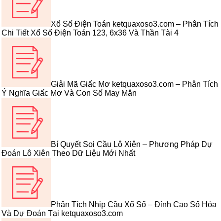
Xổ Số Điện Toán ketquaxoso3.com – Phân Tích
Chi Tiết Xổ Số Điện Toán 123, 6x36 Và Thần Tài 4
Giải Mã Giấc Mơ ketquaxoso3.com – Phân Tích
Ý Nghĩa Giấc Mơ Và Con Số May Mắn
Bí Quyết Soi Cầu Lô Xiên – Phương Pháp Dự
Đoán Lô Xiên Theo Dữ Liệu Mới Nhất
Phân Tích Nhịp Cầu Xổ Số – Đỉnh Cao Số Hóa
Và Dự Đoán Tại ketquaxoso3.com