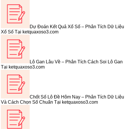
Dự Đoán Kết Quả Xổ Số – Phân Tích Dữ Liệu
Xổ Số Tại ketquaxoso3.com
Lô Gan Lâu Về – Phân Tích Cách Soi Lô Gan
Tại ketquaxoso3.com
Chốt Số Lô Đề Hôm Nay – Phân Tích Dữ Liệu
Và Cách Chọn Số Chuẩn Tại ketquaxoso3.com