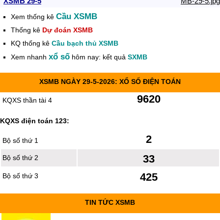
XSMB 29-5
MB-29-5.jpg
Cầu XSMB
Xem thống kê
Thống kê
Dự đoán XSMB
KQ thống kê
Cầu bạch thủ XSMB
xổ số
Xem nhanh
hôm nay: kết quả
SXMB
XSMB
NGÀY 29-5-2026: XỔ SỐ ĐIỆN TOÁN
9620
KQXS thần tài 4
KQXS điện toán 123:
2
Bộ số thứ 1
33
Bộ số thứ 2
425
Bộ số thứ 3
TIN TỨC XSMB