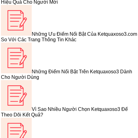
Hiệu Quả Cho Người Mới
Những Ưu Điểm Nổi Bật Của Ketquaxoso3.com
So Với Các Trang Thông Tin Khác
Những Điểm Nổi Bật Trên Ketquaxoso3 Dành
Cho Người Dùng
Vì Sao Nhiều Người Chọn Ketquaxoso3 Để
Theo Dõi Kết Quả?