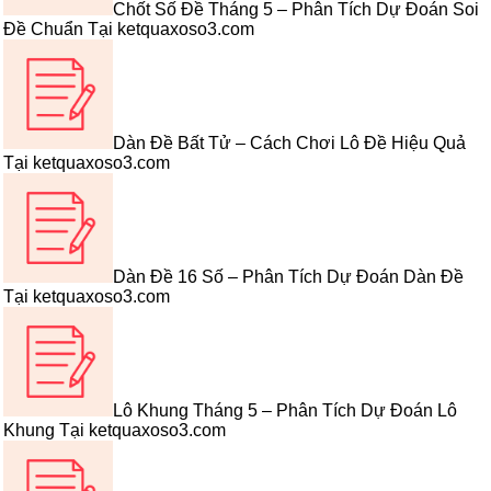
Chốt Số Đề Tháng 5 – Phân Tích Dự Đoán Soi
Đề Chuẩn Tại ketquaxoso3.com
Dàn Đề Bất Tử – Cách Chơi Lô Đề Hiệu Quả
Tại ketquaxoso3.com
Dàn Đề 16 Số – Phân Tích Dự Đoán Dàn Đề
Tại ketquaxoso3.com
Lô Khung Tháng 5 – Phân Tích Dự Đoán Lô
Khung Tại ketquaxoso3.com