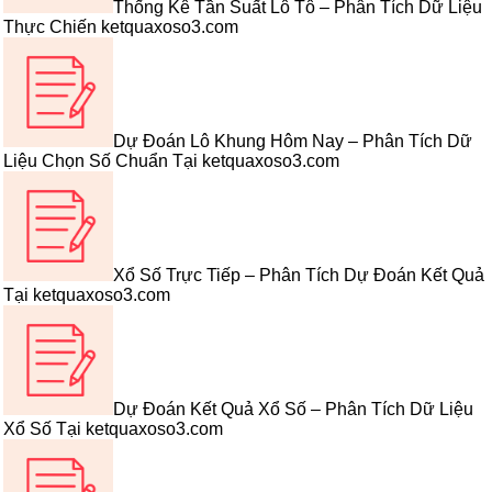
Thống Kê Tần Suất Lô Tô – Phân Tích Dữ Liệu
Thực Chiến ketquaxoso3.com
Dự Đoán Lô Khung Hôm Nay – Phân Tích Dữ
Liệu Chọn Số Chuẩn Tại ketquaxoso3.com
Xổ Số Trực Tiếp – Phân Tích Dự Đoán Kết Quả
Tại ketquaxoso3.com
Dự Đoán Kết Quả Xổ Số – Phân Tích Dữ Liệu
Xổ Số Tại ketquaxoso3.com