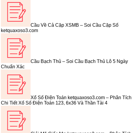
Cầu Về Cả Cặp XSMB – Soi Cầu Cặp Số
ketquaxoso3.com
Cầu Bạch Thủ – Soi Cầu Bạch Thủ Lô 5 Ngày
Chuẩn Xác
Xổ Số Điện Toán ketquaxoso3.com – Phân Tích
Chi Tiết Xổ Số Điện Toán 123, 6x36 Và Thần Tài 4