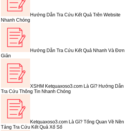
Hướng Dẫn Tra Cứu Kết Quả Trên Website
Nhanh Chóng
Hướng Dẫn Tra Cứu Kết Quả Nhanh Và Đơn
Giản
XSHM Ketquaxoso3.com Là Gì? Hướng Dẫn
Tra Cứu Thông Tin Nhanh Chóng
Ketquaxoso3.com Là Gì? Tổng Quan Về Nền
Tảng Tra Cứu Kết Quả Xổ Số