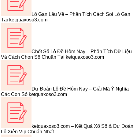
Lô Gan Lâu Về – Phân Tích Cách Soi Lô Gan
Tại ketquaxoso3.com
Chốt Số Lô Đề Hôm Nay – Phân Tích Dữ Liệu
Và Cách Chọn Số Chuẩn Tại ketquaxoso3.com
Dự Đoán Lô Đề Hôm Nay – Giải Mã Ý Nghĩa
Các Con Số ketquaxoso3.com
ketquaxoso3.com – Kết Quả Xổ Số & Dự Đoán
Lô Xiên Vip Chuẩn Nhất