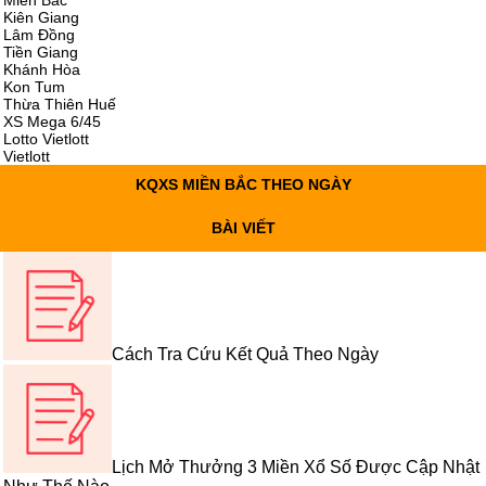
Kiên Giang
Lâm Đồng
Tiền Giang
Khánh Hòa
Kon Tum
Thừa Thiên Huế
XS Mega 6/45
Lotto Vietlott
Vietlott
KQXS MIỀN BẮC THEO NGÀY
BÀI VIẾT
Cách Tra Cứu Kết Quả Theo Ngày
Lịch Mở Thưởng 3 Miền Xổ Số Được Cập Nhật