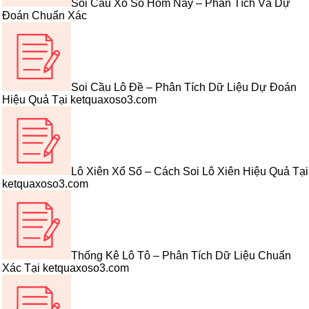
Soi Cầu Xổ Số Hôm Nay – Phân Tích Và Dự
Đoán Chuẩn Xác
Soi Cầu Lô Đề – Phân Tích Dữ Liệu Dự Đoán
Hiệu Quả Tại ketquaxoso3.com
Lô Xiên Xổ Số – Cách Soi Lô Xiên Hiệu Quả Tại
ketquaxoso3.com
Thống Kê Lô Tô – Phân Tích Dữ Liệu Chuẩn
Xác Tại ketquaxoso3.com