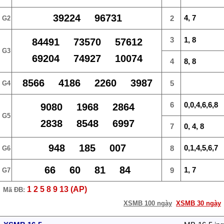
39224 96731
4, 7
2
G2
3
1, 8
84491 73570 57612
G3
69204 74927 10074
4
8, 8
8566 4186 2260 3987
5
G4
6
0,0,4,6,6,8
9080 1968 2864
G5
2838 8548 6997
7
0, 4, 8
948 185 007
0,1,4,5,6,7
8
G6
66 60 81 84
1, 7
9
G7
1 2 5 8 9 13 (AP)
Mã ĐB:
XSMB 100 ngày
XSMB 30 ngày