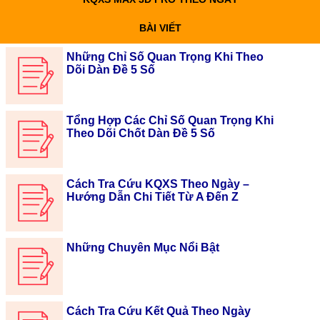
BÀI VIẾT
Những Chỉ Số Quan Trọng Khi Theo
Dõi Dàn Đề 5 Số
Tổng Hợp Các Chỉ Số Quan Trọng Khi
Theo Dõi Chốt Dàn Đề 5 Số
Cách Tra Cứu KQXS Theo Ngày –
Hướng Dẫn Chi Tiết Từ A Đến Z
Những Chuyên Mục Nổi Bật
Cách Tra Cứu Kết Quả Theo Ngày