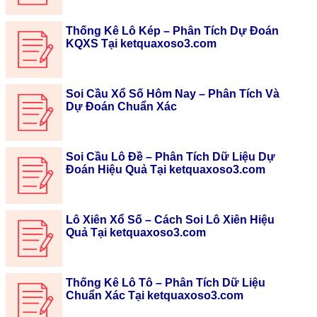
Thống Kê Lô Kép – Phân Tích Dự Đoán
KQXS Tại ketquaxoso3.com
Soi Cầu Xổ Số Hôm Nay – Phân Tích Và
Dự Đoán Chuẩn Xác
Soi Cầu Lô Đề – Phân Tích Dữ Liệu Dự
Đoán Hiệu Quả Tại ketquaxoso3.com
Lô Xiên Xổ Số – Cách Soi Lô Xiên Hiệu
Quả Tại ketquaxoso3.com
Thống Kê Lô Tô – Phân Tích Dữ Liệu
Chuẩn Xác Tại ketquaxoso3.com