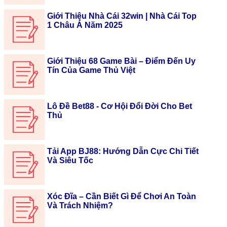
Giới Thiệu Nhà Cái 32win | Nhà Cái Top
1 Châu Á Năm 2025
Giới Thiệu 68 Game Bài – Điểm Đến Uy
Tín Của Game Thủ Việt
Lô Đề Bet88 - Cơ Hội Đổi Đời Cho Bet
Thủ
Tải App BJ88: Hướng Dẫn Cực Chi Tiết
Và Siêu Tốc
Xóc Đĩa – Cần Biết Gì Để Chơi An Toàn
Và Trách Nhiệm?