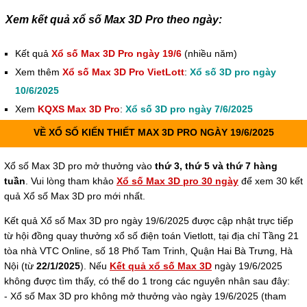
Xem kết quả xổ số Max 3D Pro theo ngày:
Kết quả
Xổ số Max 3D Pro ngày 19/6
(nhiều năm)
Xem thêm
Xổ số Max 3D Pro VietLott
:
Xổ số 3D pro ngày
10/6/2025
Xem
KQXS Max 3D Pro
:
Xổ số 3D pro ngày 7/6/2025
VỀ
XỔ SỐ KIẾN THIẾT MAX 3D PRO
NGÀY 19/6/2025
Xổ số Max 3D pro mở thưởng vào
thứ 3, thứ 5 và thứ 7 hàng
tuần
. Vui lòng tham khảo
Xổ số Max 3D pro 30 ngày
để xem 30 kết
quả Xổ số Max 3D pro mới nhất.
Kết quả Xổ số Max 3D pro ngày 19/6/2025 được cập nhật trực tiếp
từ hội đồng quay thưởng xổ số điện toán Vietlott, tại địa chỉ Tầng 21
tòa nhà VTC Online, số 18 Phố Tam Trinh, Quận Hai Bà Trưng, Hà
Nội (từ
22/1/2025
). Nếu
Kết quả xổ số Max 3D
ngày 19/6/2025
không được tìm thấy, có thể do 1 trong các nguyên nhân sau đây:
- Xổ số Max 3D pro không mở thưởng vào ngày 19/6/2025 (tham