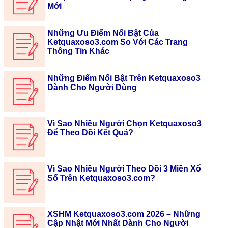
Mới
Những Ưu Điểm Nổi Bật Của
Ketquaxoso3.com So Với Các Trang
Thông Tin Khác
Những Điểm Nổi Bật Trên Ketquaxoso3
Dành Cho Người Dùng
Vì Sao Nhiều Người Chọn Ketquaxoso3
Để Theo Dõi Kết Quả?
Vì Sao Nhiều Người Theo Dõi 3 Miền Xổ
Số Trên Ketquaxoso3.com?
XSHM Ketquaxoso3.com 2026 – Những
Cập Nhật Mới Nhất Dành Cho Người