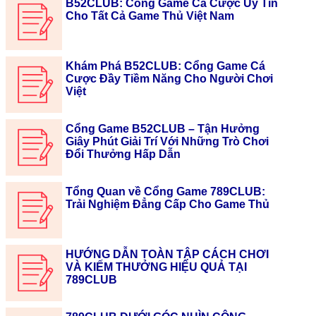
B52CLUB: Cổng Game Cá Cược Uy Tín
Cho Tất Cả Game Thủ Việt Nam
Khám Phá B52CLUB: Cổng Game Cá
Cược Đầy Tiềm Năng Cho Người Chơi
Việt
Cổng Game B52CLUB – Tận Hưởng
Giây Phút Giải Trí Với Những Trò Chơi
Đổi Thưởng Hấp Dẫn
Tổng Quan về Cổng Game 789CLUB:
Trải Nghiệm Đẳng Cấp Cho Game Thủ
HƯỚNG DẪN TOÀN TẬP CÁCH CHƠI
VÀ KIẾM THƯỞNG HIỆU QUẢ TẠI
789CLUB