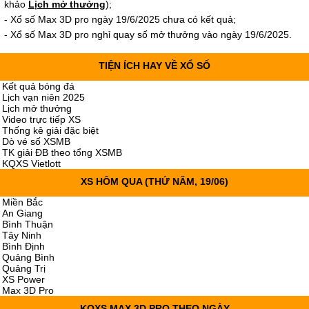
khảo
Lịch mở thưởng
);
- Xổ số Max 3D pro ngày 19/6/2025 chưa có kết quả;
- Xổ số Max 3D pro nghỉ quay số mở thưởng vào ngày 19/6/2025.
TIỆN ÍCH HAY VỀ XỔ SỐ
Kết quả bóng đá
Lịch vạn niên 2025
Lịch mở thưởng
Video trực tiếp XS
Thống kê giải đặc biệt
Dò vé số XSMB
TK giải ĐB theo tổng XSMB
KQXS Vietlott
XS HÔM QUA
(THỨ NĂM, 19/06)
Miền Bắc
An Giang
Bình Thuận
Tây Ninh
Bình Định
Quảng Bình
Quảng Trị
XS Power
Max 3D Pro
KQXS MAX 3D PRO THEO NGÀY