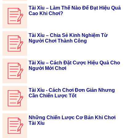
Tài Xỉu – Làm Thế Nào Để Đạt Hiệu Quả
Cao Khi Chơi?
Tài Xỉu – Chia Sẻ Kinh Nghiệm Từ
Người Chơi Thành Công
Tài Xỉu – Cách Đặt Cược Hiệu Quả Cho
Người Mới Chơi
Tài Xỉu - Cách Chơi Đơn Giản Nhưng
Cần Chiến Lược Tốt
Những Chiến Lược Cơ Bản Khi Chơi
Tài Xỉu