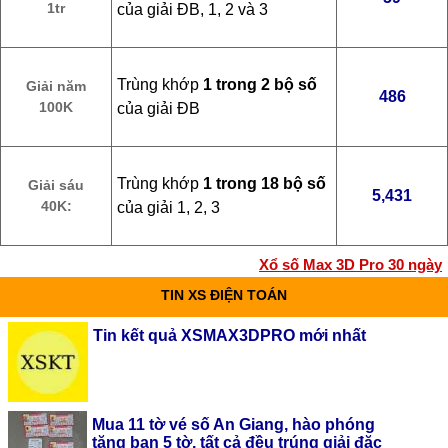
1tr
của giải ĐB, 1, 2 và 3
Trùng khớp
1 trong 2 bộ số
Giải năm
486
100K
của giải ĐB
Trùng khớp
1 trong 18 bộ số
Giải sáu
5,431
40K:
của giải 1, 2, 3
Xổ số Max 3D Pro 30 ngày
TIN XS ĐIỆN TOÁN
Tin kết quả XSMAX3DPRO mới nhất
Mua 11 tờ vé số An Giang, hào phóng
tặng bạn 5 tờ, tất cả đều trúng giải đặc