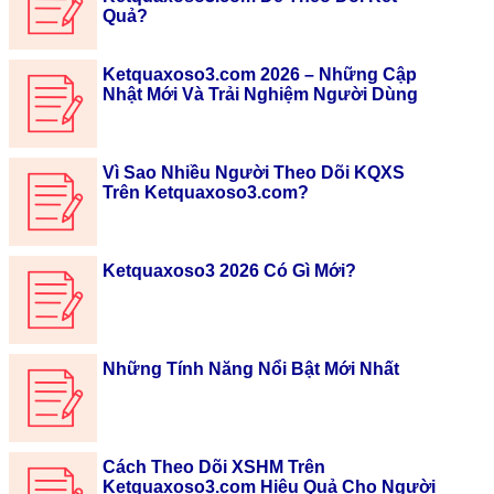
Quả?
Ketquaxoso3.com 2026 – Những Cập
Nhật Mới Và Trải Nghiệm Người Dùng
Vì Sao Nhiều Người Theo Dõi KQXS
Trên Ketquaxoso3.com?
Ketquaxoso3 2026 Có Gì Mới?
Những Tính Năng Nổi Bật Mới Nhất
Cách Theo Dõi XSHM Trên
Ketquaxoso3.com Hiệu Quả Cho Người