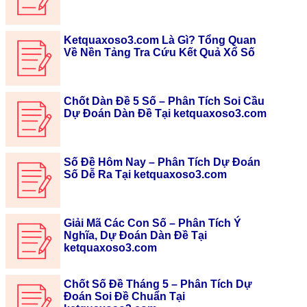
Ketquaxoso3.com Là Gì? Tổng Quan
Về Nền Tảng Tra Cứu Kết Quả Xổ Số
Chốt Dàn Đề 5 Số – Phân Tích Soi Cầu
Dự Đoán Dàn Đề Tại ketquaxoso3.com
Số Đề Hôm Nay – Phân Tích Dự Đoán
Số Dễ Ra Tại ketquaxoso3.com
Giải Mã Các Con Số – Phân Tích Ý
Nghĩa, Dự Đoán Dàn Đề Tại
ketquaxoso3.com
Chốt Số Đề Tháng 5 – Phân Tích Dự
Đoán Soi Đề Chuẩn Tại