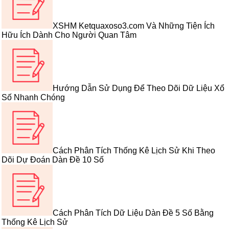
XSHM Ketquaxoso3.com Và Những Tiện Ích
Hữu Ích Dành Cho Người Quan Tâm
Hướng Dẫn Sử Dụng Để Theo Dõi Dữ Liệu Xổ
Số Nhanh Chóng
Cách Phân Tích Thống Kê Lịch Sử Khi Theo
Dõi Dự Đoán Dàn Đề 10 Số
Cách Phân Tích Dữ Liệu Dàn Đề 5 Số Bằng
Thống Kê Lịch Sử