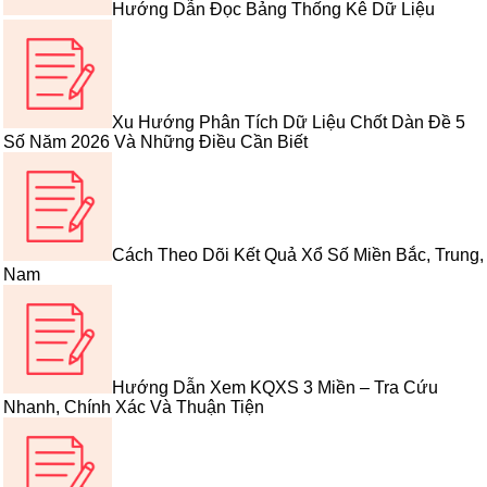
Hướng Dẫn Đọc Bảng Thống Kê Dữ Liệu
Xu Hướng Phân Tích Dữ Liệu Chốt Dàn Đề 5
Số Năm 2026 Và Những Điều Cần Biết
Cách Theo Dõi Kết Quả Xổ Số Miền Bắc, Trung,
Nam
Hướng Dẫn Xem KQXS 3 Miền – Tra Cứu
Nhanh, Chính Xác Và Thuận Tiện