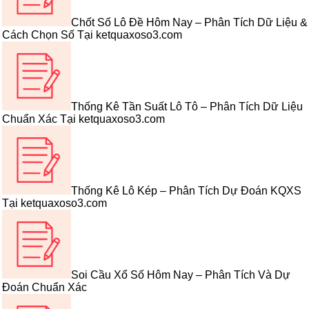
Chốt Số Lô Đề Hôm Nay – Phân Tích Dữ Liệu &
Cách Chọn Số Tại ketquaxoso3.com
Thống Kê Tần Suất Lô Tô – Phân Tích Dữ Liệu
Chuẩn Xác Tại ketquaxoso3.com
Thống Kê Lô Kép – Phân Tích Dự Đoán KQXS
Tại ketquaxoso3.com
Soi Cầu Xổ Số Hôm Nay – Phân Tích Và Dự
Đoán Chuẩn Xác