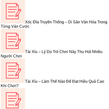
Xóc Đĩa Truyền Thống – Di Sản Văn Hóa Trong
Từng Ván Cược
Tài Xỉu – Lý Do Trò Chơi Này Thu Hút Nhiều
Người Chơi
Tài Xỉu – Làm Thế Nào Để Đạt Hiệu Quả Cao
Khi Chơi?