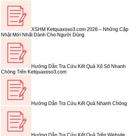
XSHM Ketquaxoso3.com 2026 – Những Cập
Nhật Mới Nhất Dành Cho Người Dùng
Hướng Dẫn Tra Cứu Kết Quả Xổ Số Nhanh
Chóng Trên Ketquaxoso3.com
Hướng Dẫn Tra Cứu Kết Quả Nhanh Chóng
Hướng Dẫn Tra Cứu Kết Quả Trên Website