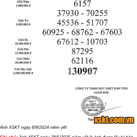
Ảnh XSKT ngày 8/9/2024 niêm yết
Ghi chú:
Ảnh XSKT ngày 28/5/2025 niêm yết là ảnh được lấy từ bản