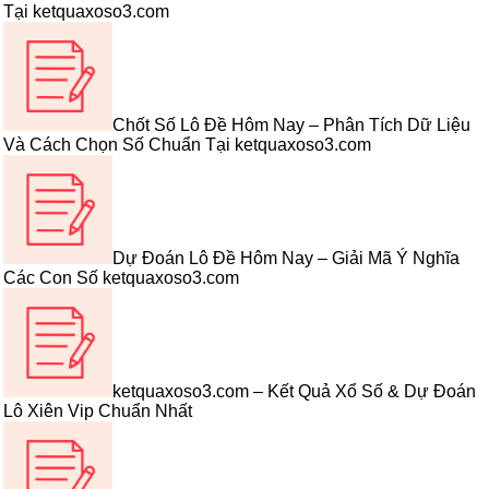
Tại ketquaxoso3.com
Chốt Số Lô Đề Hôm Nay – Phân Tích Dữ Liệu
Và Cách Chọn Số Chuẩn Tại ketquaxoso3.com
Dự Đoán Lô Đề Hôm Nay – Giải Mã Ý Nghĩa
Các Con Số ketquaxoso3.com
ketquaxoso3.com – Kết Quả Xổ Số & Dự Đoán
Lô Xiên Vip Chuẩn Nhất