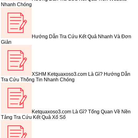
Nhanh Chóng
Hướng Dẫn Tra Cứu Kết Quả Nhanh Và Đơn
Giản
XSHM Ketquaxoso3.com Là Gì? Hướng Dẫn
Tra Cứu Thông Tin Nhanh Chóng
Ketquaxoso3.com Là Gì? Tổng Quan Về Nền
Tảng Tra Cứu Kết Quả Xổ Số