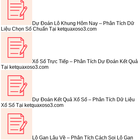
Dự Đoán Lô Khung Hôm Nay – Phân Tích Dữ
Liệu Chọn Số Chuẩn Tại ketquaxoso3.com
Xổ Số Trực Tiếp – Phân Tích Dự Đoán Kết Quả
Tại ketquaxoso3.com
Dự Đoán Kết Quả Xổ Số – Phân Tích Dữ Liệu
Xổ Số Tại ketquaxoso3.com
Lô Gan Lâu Về – Phân Tích Cách Soi Lô Gan