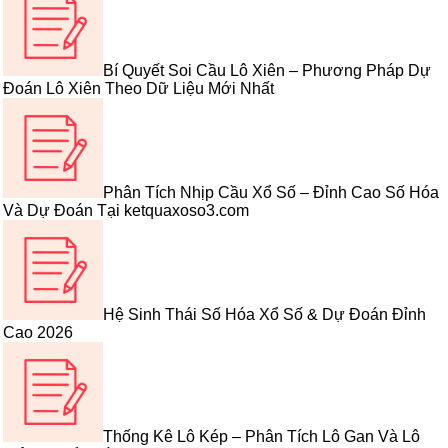
Bí Quyết Soi Cầu Lô Xiên – Phương Pháp Dự
Đoán Lô Xiên Theo Dữ Liệu Mới Nhất
Phân Tích Nhịp Cầu Xổ Số – Đỉnh Cao Số Hóa
Và Dự Đoán Tại ketquaxoso3.com
Hệ Sinh Thái Số Hóa Xổ Số & Dự Đoán Đỉnh
Cao 2026
Thống Kê Lô Kép – Phân Tích Lô Gan Và Lô