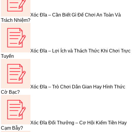
Xóc Đĩa – Cần Biết Gì Để Chơi An Toàn Và
Trách Nhiệm?
Xóc Đĩa – Lợi Ích và Thách Thức Khi Chơi Trực
Tuyến
Xóc Đĩa – Trò Chơi Dân Gian Hay Hình Thức
Cờ Bạc?
Xóc Đĩa Đổi Thưởng – Cơ Hội Kiếm Tiền Hay
Cạm Bẫy?