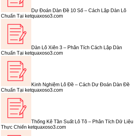
Dự Đoán Dàn Đề 10 Số – Cách Lập Dàn Lô
Chuẩn Tại ketquaxoso3.com
Dàn Lô Xiên 3 – Phân Tích Cách Lập Dàn
Chuẩn Tại ketquaxoso3.com
Kinh Nghiệm Lô Đề – Cách Dự Đoán Dàn Đề
Chuẩn Tại ketquaxoso3.com
Thống Kê Tần Suất Lô Tô – Phân Tích Dữ Liệu
Thực Chiến ketquaxoso3.com