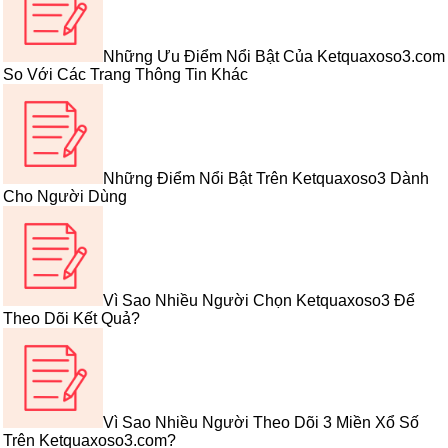
Những Ưu Điểm Nổi Bật Của Ketquaxoso3.com
So Với Các Trang Thông Tin Khác
Những Điểm Nổi Bật Trên Ketquaxoso3 Dành
Cho Người Dùng
Vì Sao Nhiều Người Chọn Ketquaxoso3 Để
Theo Dõi Kết Quả?
Vì Sao Nhiều Người Theo Dõi 3 Miền Xổ Số
Trên Ketquaxoso3.com?