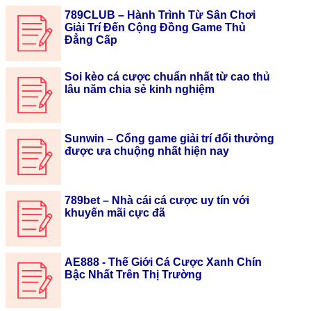
789CLUB – Hành Trình Từ Sân Chơi
Giải Trí Đến Cộng Đồng Game Thủ
Đẳng Cấp
Soi kèo cá cược chuẩn nhất từ cao thủ
lâu năm chia sẻ kinh nghiệm
Sunwin – Cổng game giải trí đổi thưởng
được ưa chuộng nhất hiện nay
789bet – Nhà cái cá cược uy tín với
khuyến mãi cực đã
AE888 - Thế Giới Cá Cược Xanh Chín
Bậc Nhất Trên Thị Trường