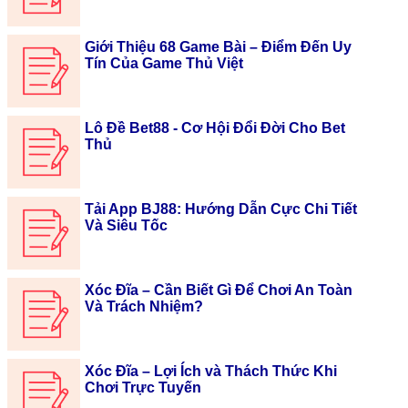
Giới Thiệu 68 Game Bài – Điểm Đến Uy
Tín Của Game Thủ Việt
Lô Đề Bet88 - Cơ Hội Đổi Đời Cho Bet
Thủ
Tải App BJ88: Hướng Dẫn Cực Chi Tiết
Và Siêu Tốc
Xóc Đĩa – Cần Biết Gì Để Chơi An Toàn
Và Trách Nhiệm?
Xóc Đĩa – Lợi Ích và Thách Thức Khi
Chơi Trực Tuyến