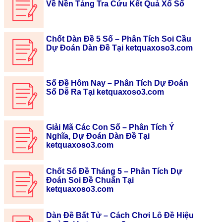
Về Nền Tảng Tra Cứu Kết Quả Xổ Số
Chốt Dàn Đề 5 Số – Phân Tích Soi Cầu
Dự Đoán Dàn Đề Tại ketquaxoso3.com
Số Đề Hôm Nay – Phân Tích Dự Đoán
Số Dễ Ra Tại ketquaxoso3.com
Giải Mã Các Con Số – Phân Tích Ý
Nghĩa, Dự Đoán Dàn Đề Tại
ketquaxoso3.com
Chốt Số Đề Tháng 5 – Phân Tích Dự
Đoán Soi Đề Chuẩn Tại
ketquaxoso3.com
Dàn Đề Bất Tử – Cách Chơi Lô Đề Hiệu