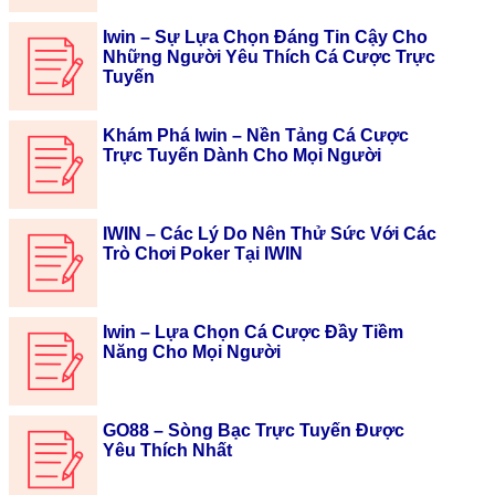
Iwin – Sự Lựa Chọn Đáng Tin Cậy Cho
Những Người Yêu Thích Cá Cược Trực
Tuyến
Khám Phá Iwin – Nền Tảng Cá Cược
Trực Tuyến Dành Cho Mọi Người
IWIN – Các Lý Do Nên Thử Sức Với Các
Trò Chơi Poker Tại IWIN
Iwin – Lựa Chọn Cá Cược Đầy Tiềm
Năng Cho Mọi Người
GO88 – Sòng Bạc Trực Tuyến Được
Yêu Thích Nhất