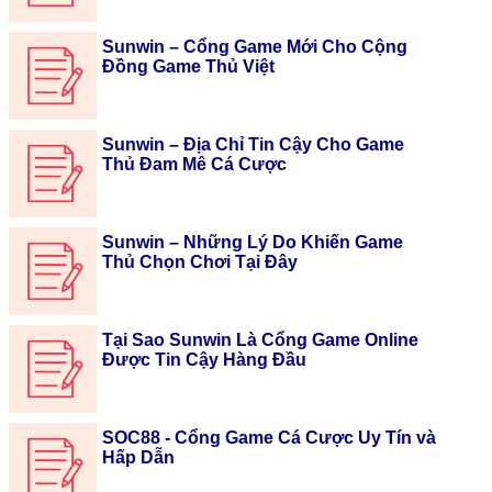
Sunwin – Cổng Game Mới Cho Cộng
Đồng Game Thủ Việt
Sunwin – Địa Chỉ Tin Cậy Cho Game
Thủ Đam Mê Cá Cược
Sunwin – Những Lý Do Khiến Game
Thủ Chọn Chơi Tại Đây
Tại Sao Sunwin Là Cổng Game Online
Được Tin Cậy Hàng Đầu
SOC88 - Cổng Game Cá Cược Uy Tín và
Hấp Dẫn