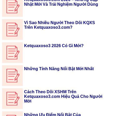
Nhật Mới Và Trải Nghiệm Người Dùng
Vì Sao Nhiều Người Theo Dõi KQXS
Trên Ketquaxoso3.com?
Ketquaxoso3 2026 Có Gì Mới?
Những Tính Năng Nổi Bật Mới Nhất
Cách Theo Dõi XSHM Trên
Ketquaxoso3.com Hiệu Quả Cho Người
Mới
Những Ưu Điểm Nổi Bật Của