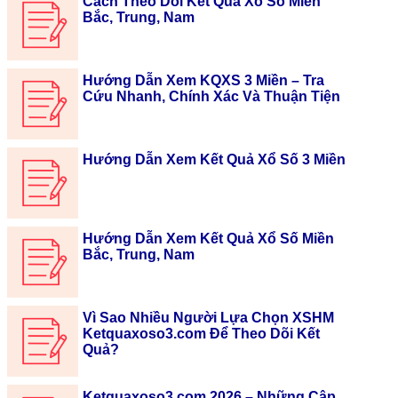
Cách Theo Dõi Kết Quả Xổ Số Miền
Bắc, Trung, Nam
Hướng Dẫn Xem KQXS 3 Miền – Tra
Cứu Nhanh, Chính Xác Và Thuận Tiện
Hướng Dẫn Xem Kết Quả Xổ Số 3 Miền
Hướng Dẫn Xem Kết Quả Xổ Số Miền
Bắc, Trung, Nam
Vì Sao Nhiều Người Lựa Chọn XSHM
Ketquaxoso3.com Để Theo Dõi Kết
Quả?
Ketquaxoso3.com 2026 – Những Cập