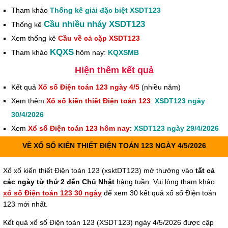
Tham khảo
Thống kê giải đặc biệt XSDT123
Cầu nhiều nháy XSDT123
Thống kê
Xem thống kê
Cầu về cả cặp XSDT123
KQXS
Tham khảo
hôm nay:
KQXSMB
Hiện thêm kết quả
Kết quả
Xổ số Điện toán 123 ngày 4/5
(nhiều năm)
Xem thêm
Xổ số kiến thiết Điện toán 123
:
XSDT123 ngày
30/4/2026
Xem
Xổ số Điện toán 123 hôm nay
:
XSDT123 ngày 29/4/2026
VỀ
XỔ SỐ KIẾN THIẾT ĐIỆN TOÁN 123
NGÀY 4/5/2026
Xổ xố kiến thiết Điện toán 123 (xsktDT123) mở thưởng vào
tất cả
các ngày từ thứ 2 đến Chủ Nhật
hàng tuần. Vui lòng tham khảo
xổ số Điện toán 123 30 ngày
để xem 30 kết quả xổ số Điện toán
123 mới nhất.
Kết quả xổ số Điện toán 123 (XSDT123) ngày 4/5/2026 được cập