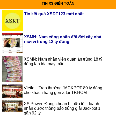
TIN XS ĐIỆN TOÁN
Tin kết quả XSDT123 mới nhất
XSMN: Nam công nhân đổi đời xây nhà
mới vì trúng 12 tỷ đồng
XSMN: Nam nhân viên quán ăn trúng 18 tỷ
đồng lan tỏa may mắn
Vietlott: Trao thưởng JACKPOT 80 tỷ đồng
cho khách hàng gen Z tại TP.HCM
XS Power: Đang chuẩn bị bữa tối, doanh
nhân được thông báo trúng giải Jackpot 1
gần 92 tỷ