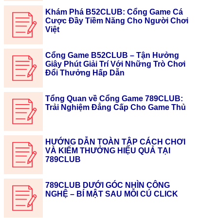
Khám Phá B52CLUB: Cổng Game Cá
Cược Đầy Tiềm Năng Cho Người Chơi
Việt
Cổng Game B52CLUB – Tận Hưởng
Giây Phút Giải Trí Với Những Trò Chơi
Đổi Thưởng Hấp Dẫn
Tổng Quan về Cổng Game 789CLUB:
Trải Nghiệm Đẳng Cấp Cho Game Thủ
HƯỚNG DẪN TOÀN TẬP CÁCH CHƠI
VÀ KIẾM THƯỞNG HIỆU QUẢ TẠI
789CLUB
789CLUB DƯỚI GÓC NHÌN CÔNG
NGHỆ – BÍ MẬT SAU MỖI CÚ CLICK