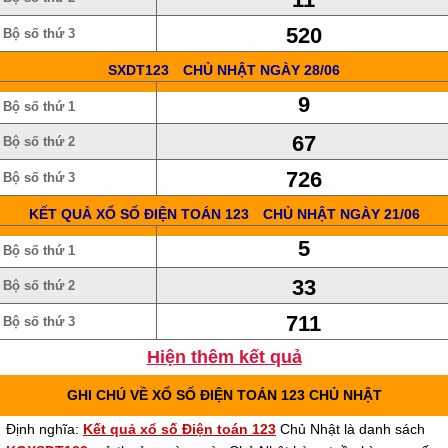
520
Bộ số thứ 3
SXDT123
CHỦ NHẬT NGÀY 28/06
9
Bộ số thứ 1
67
Bộ số thứ 2
726
Bộ số thứ 3
KẾT QUẢ XỔ SỐ ĐIỆN TOÁN 123
CHỦ NHẬT NGÀY 21/06
5
Bộ số thứ 1
33
Bộ số thứ 2
711
Bộ số thứ 3
Hiện thêm kết quả
GHI CHÚ VỀ XỔ SỐ ĐIỆN TOÁN 123 CHỦ NHẬT
Định nghĩa:
Kết quả xổ số Điện toán 123
Chủ Nhật là danh sách