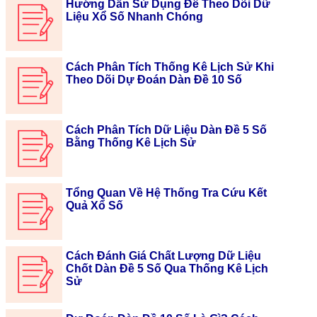
Hướng Dẫn Sử Dụng Để Theo Dõi Dữ
Liệu Xổ Số Nhanh Chóng
Cách Phân Tích Thống Kê Lịch Sử Khi
Theo Dõi Dự Đoán Dàn Đề 10 Số
Cách Phân Tích Dữ Liệu Dàn Đề 5 Số
Bằng Thống Kê Lịch Sử
Tổng Quan Về Hệ Thống Tra Cứu Kết
Quả Xổ Số
Cách Đánh Giá Chất Lượng Dữ Liệu
Chốt Dàn Đề 5 Số Qua Thống Kê Lịch
Sử