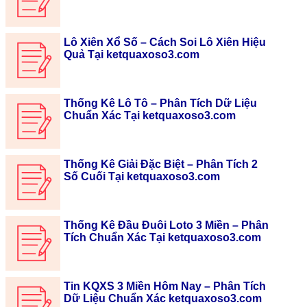
Lô Xiên Xổ Số – Cách Soi Lô Xiên Hiệu
Quả Tại ketquaxoso3.com
Thống Kê Lô Tô – Phân Tích Dữ Liệu
Chuẩn Xác Tại ketquaxoso3.com
Thống Kê Giải Đặc Biệt – Phân Tích 2
Số Cuối Tại ketquaxoso3.com
Thống Kê Đầu Đuôi Loto 3 Miền – Phân
Tích Chuẩn Xác Tại ketquaxoso3.com
Tin KQXS 3 Miền Hôm Nay – Phân Tích
Dữ Liệu Chuẩn Xác ketquaxoso3.com