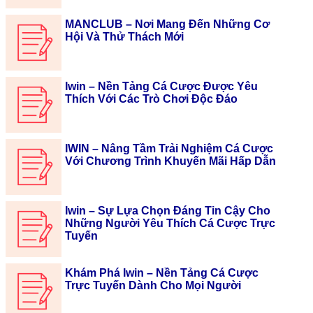
MANCLUB – Nơi Mang Đến Những Cơ
Hội Và Thử Thách Mới
Iwin – Nền Tảng Cá Cược Được Yêu
Thích Với Các Trò Chơi Độc Đáo
IWIN – Nâng Tầm Trải Nghiệm Cá Cược
Với Chương Trình Khuyến Mãi Hấp Dẫn
Iwin – Sự Lựa Chọn Đáng Tin Cậy Cho
Những Người Yêu Thích Cá Cược Trực
Tuyến
Khám Phá Iwin – Nền Tảng Cá Cược
Trực Tuyến Dành Cho Mọi Người