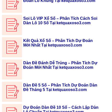
Đoán Lô Khung Tại ketquaxoso3.com
Soi Lô VIP Xổ Số – Phân Tích Cách Soi
Dàn Lô 10 Số Tại ketquaxoso3.com
Kết Quả Xổ Số – Phân Tích Dự Đoán
Mới Nhất Tại ketquaxoso3.com
Dàn Đề Đánh Dễ Trúng – Phân Tích Dự
Đoán Mới Nhất Tại ketquaxoso3.com
Dàn Đề 5 Số – Phân Tích Dự Đoán Dàn
Đề Tháng 5 Tại ketquaxoso3.com
Dự Đoán Dàn Đề 10 Số – Cách Lập Dàn
Lô Chuẩn Tại ketquaxoso3.com