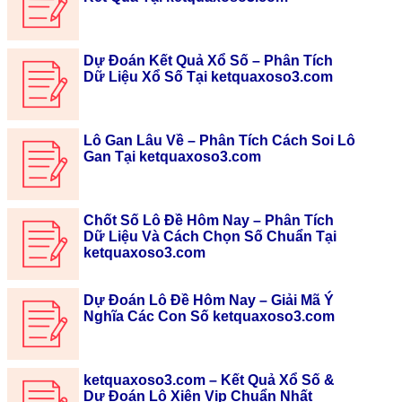
Dự Đoán Kết Quả Xổ Số – Phân Tích
Dữ Liệu Xổ Số Tại ketquaxoso3.com
Lô Gan Lâu Về – Phân Tích Cách Soi Lô
Gan Tại ketquaxoso3.com
Chốt Số Lô Đề Hôm Nay – Phân Tích
Dữ Liệu Và Cách Chọn Số Chuẩn Tại
ketquaxoso3.com
Dự Đoán Lô Đề Hôm Nay – Giải Mã Ý
Nghĩa Các Con Số ketquaxoso3.com
ketquaxoso3.com – Kết Quả Xổ Số &
Dự Đoán Lô Xiên Vip Chuẩn Nhất