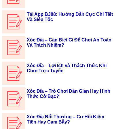
Tải App BJ88: Hướng Dẫn Cực Chi Tiết
Và Siêu Tốc
Xóc Đĩa – Cần Biết Gì Để Chơi An Toàn
Và Trách Nhiệm?
Xóc Đĩa – Lợi Ích và Thách Thức Khi
Chơi Trực Tuyến
Xóc Đĩa – Trò Chơi Dân Gian Hay Hình
Thức Cờ Bạc?
Xóc Đĩa Đổi Thưởng – Cơ Hội Kiếm
Tiền Hay Cạm Bẫy?