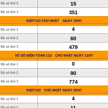
15
Bộ số thứ 2
351
Bộ số thứ 3
XSDT123 CHỦ NHẬT
NGÀY 19/07
4
Bộ số thứ 1
60
Bộ số thứ 2
479
Bộ số thứ 3
XỔ SỐ ĐIỆN TOÁN 123
CHỦ NHẬT NGÀY 12/07
0
Bộ số thứ 1
90
Bộ số thứ 2
774
Bộ số thứ 3
XSDT123
CHỦ NHẬT NGÀY 05/07
4
Bộ số thứ 1
11
Bộ số thứ 2