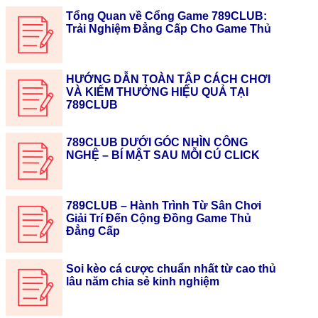
Tổng Quan về Cổng Game 789CLUB:
Trải Nghiệm Đẳng Cấp Cho Game Thủ
HƯỚNG DẪN TOÀN TẬP CÁCH CHƠI
VÀ KIẾM THƯỞNG HIỆU QUẢ TẠI
789CLUB
789CLUB DƯỚI GÓC NHÌN CÔNG
NGHỆ – BÍ MẬT SAU MỖI CÚ CLICK
789CLUB – Hành Trình Từ Sân Chơi
Giải Trí Đến Cộng Đồng Game Thủ
Đẳng Cấp
Soi kèo cá cược chuẩn nhất từ cao thủ
lâu năm chia sẻ kinh nghiệm