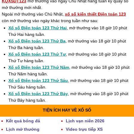
KQXSDT123
mở thưởng vào ngày Chủ Nhật hàng tuần kỳ quay số
mở thưởng mới nhất.
Ngoài mở thưởng vào Chủ Nhật,
xổ số kiến thiết Điện toán 123
còn mở thưởng vào ngày khác trong tuần như sau:
Xổ số Điện toán 123 Thứ Hai
, mở thưởng vào 18 giờ 10 phút
Thứ Hai hàng tuần.
Xổ số Điện toán 123 Thứ Ba
, mở thưởng vào 18 giờ 10 phút
Thứ Ba hàng tuần.
Xổ số Điện toán 123 Thứ Tư
, mở thưởng vào 18 giờ 10 phút
Thứ Tư hàng tuần.
Xổ số Điện toán 123 Thứ Năm
, mở thưởng vào 18 giờ 10 phút
Thứ Năm hàng tuần.
Xổ số Điện toán 123 Thứ Sáu
, mở thưởng vào 18 giờ 10 phút
Thứ Sáu hàng tuần.
Xổ số Điện toán 123 Thứ Bảy
, mở thưởng vào 18 giờ 10 phút
Thứ Bảy hàng tuần.
TIỆN ÍCH HAY VỀ XỔ SỐ
Kết quả bóng đá
Lịch vạn niên 2026
Lịch mở thưởng
Video trực tiếp XS