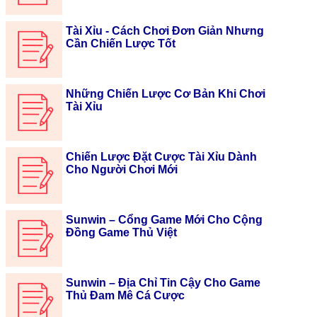
Tài Xỉu - Cách Chơi Đơn Giản Nhưng
Cần Chiến Lược Tốt
Những Chiến Lược Cơ Bản Khi Chơi
Tài Xỉu
Chiến Lược Đặt Cược Tài Xỉu Dành
Cho Người Chơi Mới
Sunwin – Cổng Game Mới Cho Cộng
Đồng Game Thủ Việt
Sunwin – Địa Chỉ Tin Cậy Cho Game
Thủ Đam Mê Cá Cược