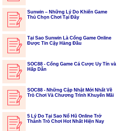
Sunwin – Những Lý Do Khiến Game
Thủ Chọn Chơi Tại Đây
Tại Sao Sunwin Là Cổng Game Online
Được Tin Cậy Hàng Đầu
SOC88 - Cổng Game Cá Cược Uy Tín và
Hấp Dẫn
SOC88 - Những Cập Nhật Mới Nhất Về
Trò Chơi Và Chương Trình Khuyến Mãi
5 Lý Do Tại Sao Nổ Hũ Online Trở
Thành Trò Chơi Hot Nhất Hiện Nay