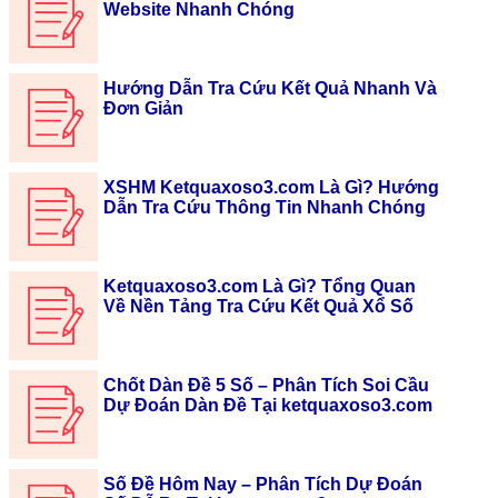
Website Nhanh Chóng
Hướng Dẫn Tra Cứu Kết Quả Nhanh Và
Đơn Giản
XSHM Ketquaxoso3.com Là Gì? Hướng
Dẫn Tra Cứu Thông Tin Nhanh Chóng
Ketquaxoso3.com Là Gì? Tổng Quan
Về Nền Tảng Tra Cứu Kết Quả Xổ Số
Chốt Dàn Đề 5 Số – Phân Tích Soi Cầu
Dự Đoán Dàn Đề Tại ketquaxoso3.com
Số Đề Hôm Nay – Phân Tích Dự Đoán