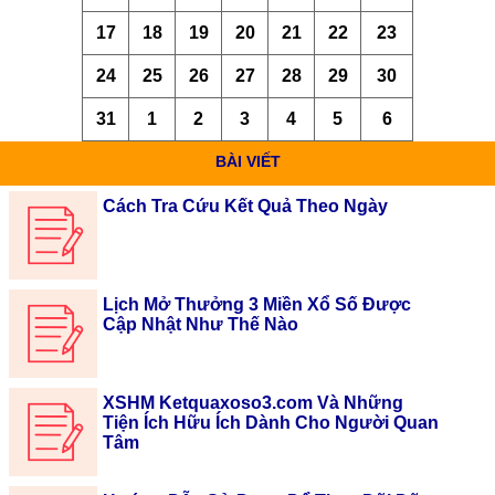
17
18
19
20
21
22
23
24
25
26
27
28
29
30
31
1
2
3
4
5
6
BÀI VIẾT
Cách Tra Cứu Kết Quả Theo Ngày
Lịch Mở Thưởng 3 Miền Xổ Số Được
Cập Nhật Như Thế Nào
XSHM Ketquaxoso3.com Và Những
Tiện Ích Hữu Ích Dành Cho Người Quan
Tâm